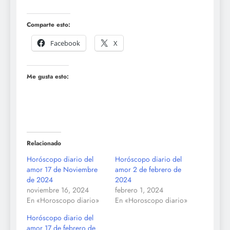
Comparte esto:
Facebook
X
Me gusta esto:
Relacionado
Horóscopo diario del
Horóscopo diario del
amor 17 de Noviembre
amor 2 de febrero de
de 2024
2024
noviembre 16, 2024
febrero 1, 2024
En «Horoscopo diario»
En «Horoscopo diario»
Horóscopo diario del
amor 17 de febrero de