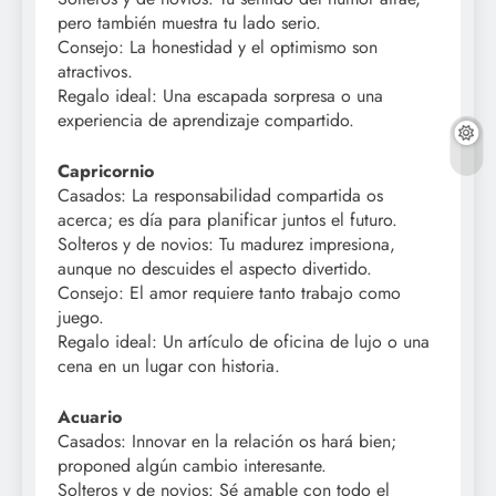
pero también muestra tu lado serio.
Consejo: La honestidad y el optimismo son
atractivos.
Regalo ideal: Una escapada sorpresa o una
experiencia de aprendizaje compartido.
Capricornio
Casados: La responsabilidad compartida os
acerca; es día para planificar juntos el futuro.
Solteros y de novios: Tu madurez impresiona,
aunque no descuides el aspecto divertido.
Consejo: El amor requiere tanto trabajo como
juego.
Regalo ideal: Un artículo de oficina de lujo o una
cena en un lugar con historia.
Acuario
Casados: Innovar en la relación os hará bien;
proponed algún cambio interesante.
Solteros y de novios: Sé amable con todo el