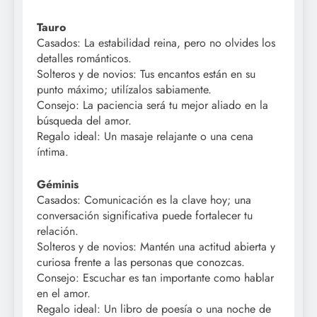
Tauro
Casados: La estabilidad reina, pero no olvides los
detalles románticos.
Solteros y de novios: Tus encantos están en su
punto máximo; utilízalos sabiamente.
Consejo: La paciencia será tu mejor aliado en la
búsqueda del amor.
Regalo ideal: Un masaje relajante o una cena
íntima.
Géminis
Casados: Comunicación es la clave hoy; una
conversación significativa puede fortalecer tu
relación.
Solteros y de novios: Mantén una actitud abierta y
curiosa frente a las personas que conozcas.
Consejo: Escuchar es tan importante como hablar
en el amor.
Regalo ideal: Un libro de poesía o una noche de