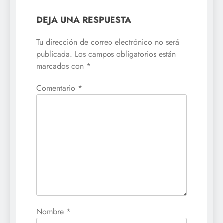
DEJA UNA RESPUESTA
Tu dirección de correo electrónico no será
publicada.
Los campos obligatorios están
marcados con
*
Comentario
*
Nombre
*