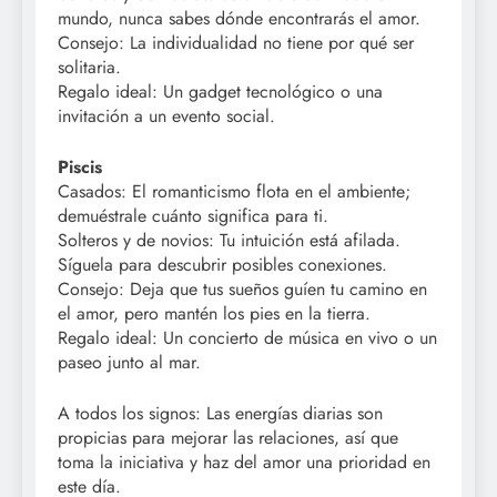
mundo, nunca sabes dónde encontrarás el amor.
Consejo: La individualidad no tiene por qué ser
solitaria.
Regalo ideal: Un gadget tecnológico o una
invitación a un evento social.
Piscis
Casados: El romanticismo flota en el ambiente;
demuéstrale cuánto significa para ti.
Solteros y de novios: Tu intuición está afilada.
Síguela para descubrir posibles conexiones.
Consejo: Deja que tus sueños guíen tu camino en
el amor, pero mantén los pies en la tierra.
Regalo ideal: Un concierto de música en vivo o un
paseo junto al mar.
A todos los signos: Las energías diarias son
propicias para mejorar las relaciones, así que
toma la iniciativa y haz del amor una prioridad en
este día.