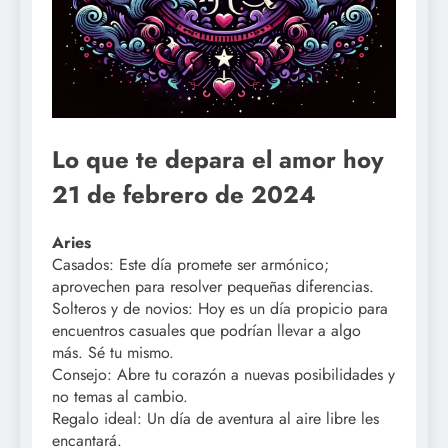
Lo que te depara el amor hoy
21 de febrero de 2024
Aries
Casados: Este día promete ser armónico;
aprovechen para resolver pequeñas diferencias.
Solteros y de novios: Hoy es un día propicio para
encuentros casuales que podrían llevar a algo
más. Sé tu mismo.
Consejo: Abre tu corazón a nuevas posibilidades y
no temas al cambio.
Regalo ideal: Un día de aventura al aire libre les
encantará.