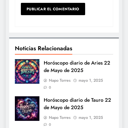
Noticias Relacionadas
Horóscopo diario de Aries 22
de Mayo de 2025
Napo Torres
mayo 1, 2025
0
Horóscopo diario de Tauro 22
de Mayo de 2025
Napo Torres
mayo 1, 2025
0