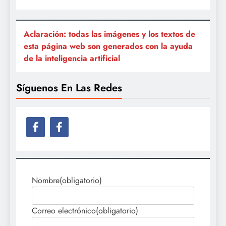
Aclaración: todas las imágenes y los textos de
esta página web son generados con la ayuda
de la inteligencia artificial
Síguenos En Las Redes
Nombre
(obligatorio)
Correo electrónico
(obligatorio)