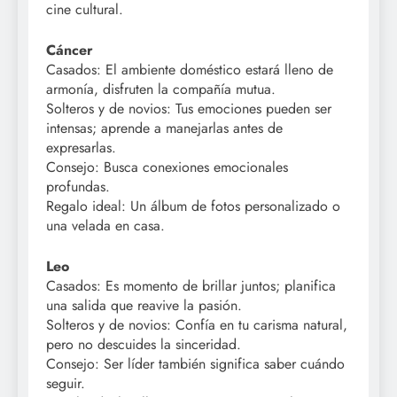
cine cultural.
Cáncer
Casados: El ambiente doméstico estará lleno de
armonía, disfruten la compañía mutua.
Solteros y de novios: Tus emociones pueden ser
intensas; aprende a manejarlas antes de
expresarlas.
Consejo: Busca conexiones emocionales
profundas.
Regalo ideal: Un álbum de fotos personalizado o
una velada en casa.
Leo
Casados: Es momento de brillar juntos; planifica
una salida que reavive la pasión.
Solteros y de novios: Confía en tu carisma natural,
pero no descuides la sinceridad.
Consejo: Ser líder también significa saber cuándo
seguir.