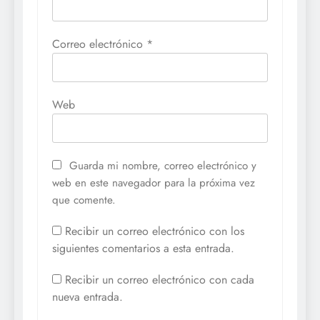
Correo electrónico
*
Web
Guarda mi nombre, correo electrónico y
web en este navegador para la próxima vez
que comente.
Recibir un correo electrónico con los
siguientes comentarios a esta entrada.
Recibir un correo electrónico con cada
nueva entrada.