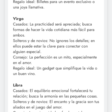
Regalo ideal: Billetes para un evento exclusivo o
una joya llamativa.
Virgo
Casados: La practicidad será apreciada; busca
formas de hacer la vida cotidiana más fácil para
ambos.
Solteros y de novios: No ignores los detalles; en
ellos puede estar la clave para conectar con
alguien especial.
Consejo: La perfección es un mito, especialmente
en el amor.
Regalo ideal: Un gadget que simplifique la vida o
un buen vino.
Libra
Casados: El equilibrio emocional fortalecerá tu
relación; busca la armonía en las pequeñas cosas.
Solteros y de novios: El encanto y la gracia son tus
aliados en el juego del amor.