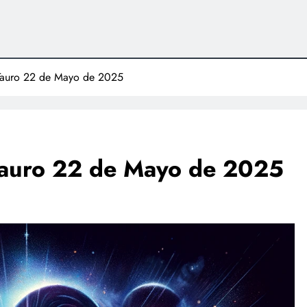
Tauro 22 de Mayo de 2025
Tauro 22 de Mayo de 2025