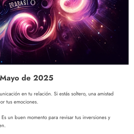
e Mayo de 2025
nicación en tu relación. Si estás soltero, una amistad
por tus emociones.
Es un buen momento para revisar tus inversiones y
en.