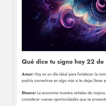
Qué dice tu signo hoy 22 d
Amor:
Hoy es un día ideal para fortalecer la comu
podría convertirse en algo más si te dejas llevar 
Dinero:
La economía muestra señales de mejora. 
considerar nuevas oportunidades que se present