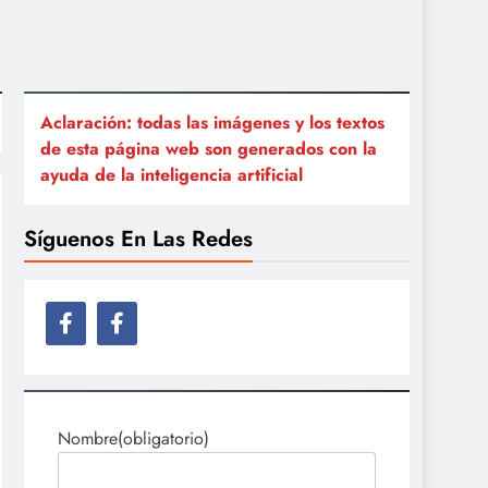
Aclaración: todas las imágenes y los textos
de esta página web son generados con la
ayuda de la inteligencia artificial
Síguenos En Las Redes
Nombre
(obligatorio)