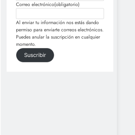
Correo electrónico
(obligatorio)
Al enviar tu información nos estás dando
permiso para enviarte correos electrónicos.
Puedes anular la suscripción en cualquier
momento.
Suscribir