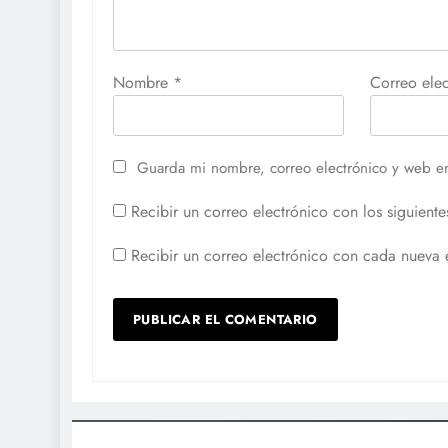
Nombre
*
Correo ele
Guarda mi nombre, correo electrónico y web e
Recibir un correo electrónico con los siguiente
Recibir un correo electrónico con cada nueva 