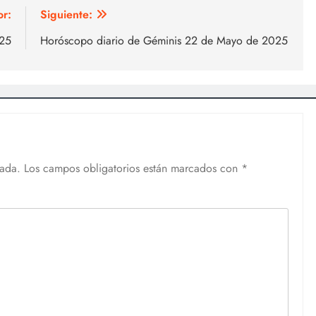
or:
Siguiente:
025
Horóscopo diario de Géminis 22 de Mayo de 2025
cada.
Los campos obligatorios están marcados con
*