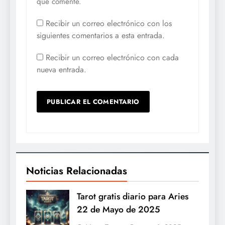
que comente.
Recibir un correo electrónico con los
siguientes comentarios a esta entrada.
Recibir un correo electrónico con cada
nueva entrada.
Noticias Relacionadas
Tarot gratis diario para Aries
22 de Mayo de 2025