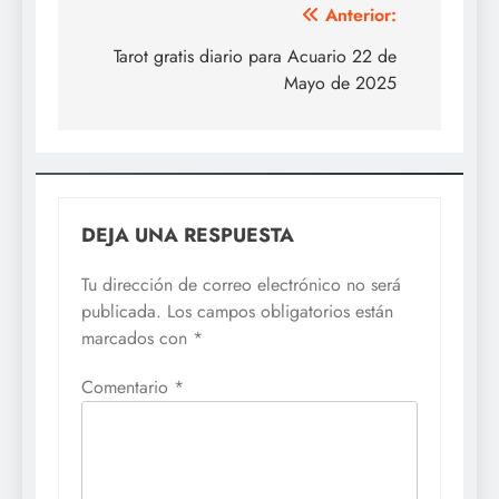
Navegación
Anterior:
de
Tarot gratis diario para Acuario 22 de
Mayo de 2025
entradas
DEJA UNA RESPUESTA
Tu dirección de correo electrónico no será
publicada.
Los campos obligatorios están
marcados con
*
Comentario
*