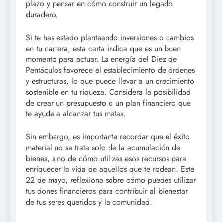
plazo y pensar en cómo construir un legado
duradero.
Si te has estado planteando inversiones o cambios
en tu carrera, esta carta indica que es un buen
momento para actuar. La energía del Diez de
Pentáculos favorece el establecimiento de órdenes
y estructuras, lo que puede llevar a un crecimiento
sostenible en tu riqueza. Considera la posibilidad
de crear un presupuesto o un plan financiero que
te ayude a alcanzar tus metas.
Sin embargo, es importante recordar que el éxito
material no se trata solo de la acumulación de
bienes, sino de cómo utilizas esos recursos para
enriquecer la vida de aquellos que te rodean. Este
22 de mayo, reflexiona sobre cómo puedes utilizar
tus dones financieros para contribuir al bienestar
de tus seres queridos y la comunidad.