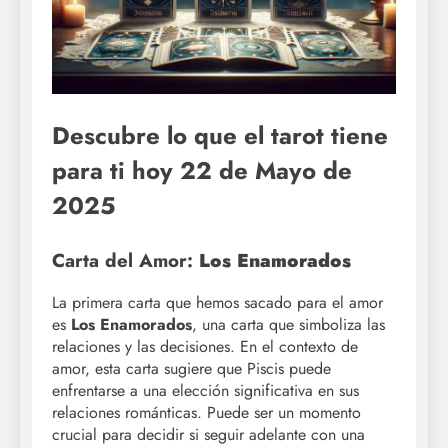
Descubre lo que el tarot tiene
para ti hoy 22 de Mayo de
2025
Carta del Amor:
Los Enamorados
La primera carta que hemos sacado para el amor
es
Los Enamorados
, una carta que simboliza las
relaciones y las decisiones. En el contexto de
amor, esta carta sugiere que Piscis puede
enfrentarse a una elección significativa en sus
relaciones románticas. Puede ser un momento
crucial para decidir si seguir adelante con una