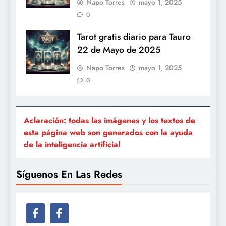
Napo Torres
mayo 1, 2025
0
Tarot gratis diario para Tauro
22 de Mayo de 2025
Napo Torres
mayo 1, 2025
0
Aclaración: todas las imágenes y los textos de
esta página web son generados con la ayuda
de la inteligencia artificial
Síguenos En Las Redes