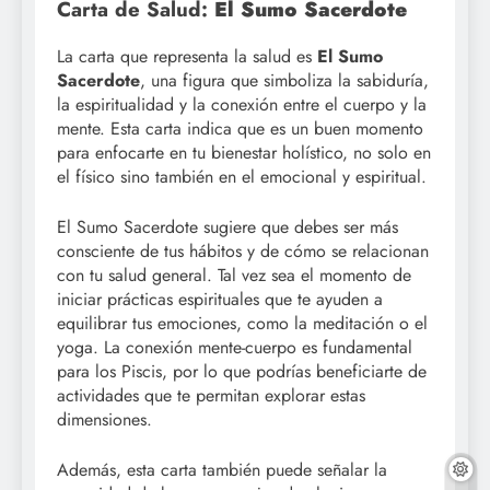
Carta de Salud:
El Sumo Sacerdote
La carta que representa la salud es
El Sumo
Sacerdote
, una figura que simboliza la sabiduría,
la espiritualidad y la conexión entre el cuerpo y la
mente. Esta carta indica que es un buen momento
para enfocarte en tu bienestar holístico, no solo en
el físico sino también en el emocional y espiritual.
El Sumo Sacerdote sugiere que debes ser más
consciente de tus hábitos y de cómo se relacionan
con tu salud general. Tal vez sea el momento de
iniciar prácticas espirituales que te ayuden a
equilibrar tus emociones, como la meditación o el
yoga. La conexión mente-cuerpo es fundamental
para los Piscis, por lo que podrías beneficiarte de
actividades que te permitan explorar estas
dimensiones.
Además, esta carta también puede señalar la