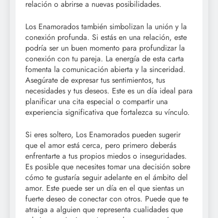
relación o abrirse a nuevas posibilidades.
Los Enamorados también simbolizan la unión y la
conexión profunda. Si estás en una relación, este
podría ser un buen momento para profundizar la
conexión con tu pareja. La energía de esta carta
fomenta la comunicación abierta y la sinceridad.
Asegúrate de expresar tus sentimientos, tus
necesidades y tus deseos. Este es un día ideal para
planificar una cita especial o compartir una
experiencia significativa que fortalezca su vínculo.
Si eres soltero, Los Enamorados pueden sugerir
que el amor está cerca, pero primero deberás
enfrentarte a tus propios miedos o inseguridades.
Es posible que necesites tomar una decisión sobre
cómo te gustaría seguir adelante en el ámbito del
amor. Este puede ser un día en el que sientas un
fuerte deseo de conectar con otros. Puede que te
atraiga a alguien que representa cualidades que