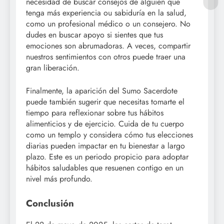
necesidad de buscar consejos de alguien que
tenga más experiencia ou sabiduría en la salud,
como un profesional médico o un consejero. No
dudes en buscar apoyo si sientes que tus
emociones son abrumadoras. A veces, compartir
nuestros sentimientos con otros puede traer una
gran liberación.
Finalmente, la aparición del Sumo Sacerdote
puede también sugerir que necesitas tomarte el
tiempo para reflexionar sobre tus hábitos
alimenticios y de ejercicio. Cuida de tu cuerpo
como un templo y considera cómo tus elecciones
diarias pueden impactar en tu bienestar a largo
plazo. Este es un periodo propicio para adoptar
hábitos saludables que resuenen contigo en un
nivel más profundo.
Conclusión