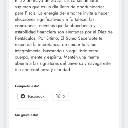
El 22 de mayo de 2025, las cartas de tarot
sugieren que es un día lleno de oportunidades
para Piscis. La energía del amor te invita a hacer
elecciones significativas y a fortalecer las
conexiones, mientras que la abundancia y
estabilidad financiera son alentadas por el Diez de
Pentáculos. Por último, El Sumo Sacerdote te
recuerda la importancia de cuidar tu salud
integralmente, buscando un equilibrio entre
cuerpo, mente y espíritu. Mantén una mente
abierta a las signaturas del universo y navega este
día con confianza y claridad.
Comparte esto:
Facebook
X
Me gusta esto: