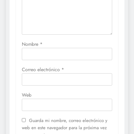
Nombre
*
Correo electrónico
*
Web
Guarda mi nombre, correo electrónico y
web en este navegador para la próxima vez