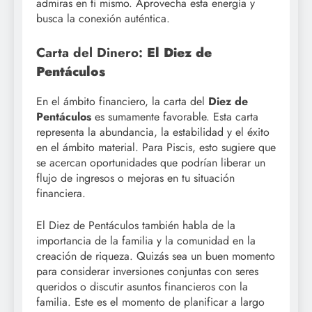
admiras en ti mismo. Aprovecha esta energía y
busca la conexión auténtica.
Carta del Dinero:
El Diez de
Pentáculos
En el ámbito financiero, la carta del
Diez de
Pentáculos
es sumamente favorable. Esta carta
representa la abundancia, la estabilidad y el éxito
en el ámbito material. Para Piscis, esto sugiere que
se acercan oportunidades que podrían liberar un
flujo de ingresos o mejoras en tu situación
financiera.
El Diez de Pentáculos también habla de la
importancia de la familia y la comunidad en la
creación de riqueza. Quizás sea un buen momento
para considerar inversiones conjuntas con seres
queridos o discutir asuntos financieros con la
familia. Este es el momento de planificar a largo