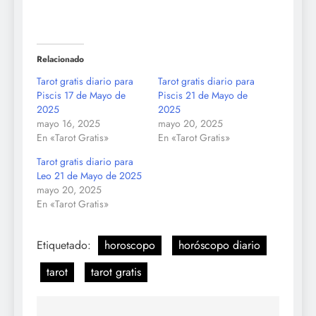
Relacionado
Tarot gratis diario para
Tarot gratis diario para
Piscis 17 de Mayo de
Piscis 21 de Mayo de
2025
2025
mayo 16, 2025
mayo 20, 2025
En «Tarot Gratis»
En «Tarot Gratis»
Tarot gratis diario para
Leo 21 de Mayo de 2025
mayo 20, 2025
En «Tarot Gratis»
Etiquetado:
horoscopo
horóscopo diario
tarot
tarot gratis