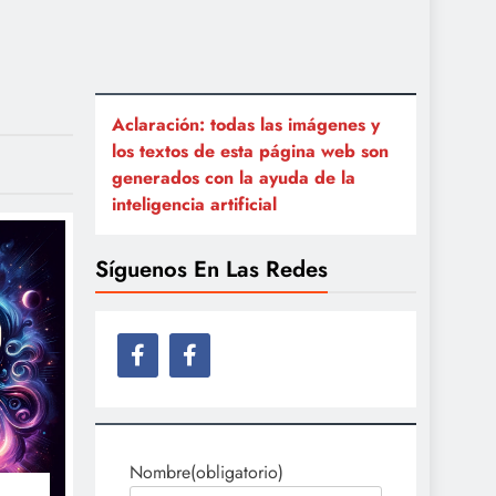
Aclaración: todas las imágenes y
los textos de esta página web son
generados con la ayuda de la
inteligencia artificial
Síguenos En Las Redes
Nombre
(obligatorio)