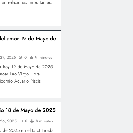
s en relaciones importantes.
del amor 19 de Mayo de
 27, 2025
0
9 minutos
or hoy 19 de Mayo de 2025
ncer Leo Virgo Libra
icornio Acuario Piscis
ario 18 de Mayo de 2025
l 26, 2025
0
8 minutos
 de 2025 en el tarot Tirada