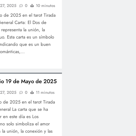
 27, 2025
0
10 minutos
 de 2025 en el tarot Tirada
General Carta: El Dos de
representa la unión, la
o. Esta carta es un símbolo
 indicando que es un buen
 románticas,…
ario 19 de Mayo de 2025
 27, 2025
0
11 minutos
 de 2025 en el tarot Tirada
eneral La carta que se ha
r en este día es Los
no solo simboliza el amor
 la unión, la conexión y las