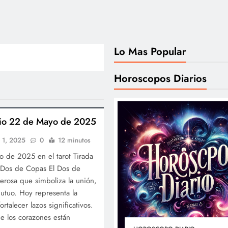
Lo Mas Popular
Horoscopos Diarios
ario 22 de Mayo de 2025
 1, 2025
0
12 minutos
 de 2025 en el tarot Tirada
: Dos de Copas El Dos de
erosa que simboliza la unión,
utuo. Hoy representa la
rtalecer lazos significativos.
e los corazones están