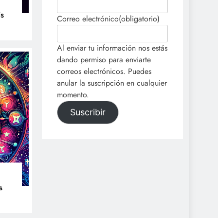
is
Correo electrónico
(obligatorio)
Al enviar tu información nos estás
dando permiso para enviarte
correos electrónicos. Puedes
anular la suscripción en cualquier
momento.
Suscribir
s