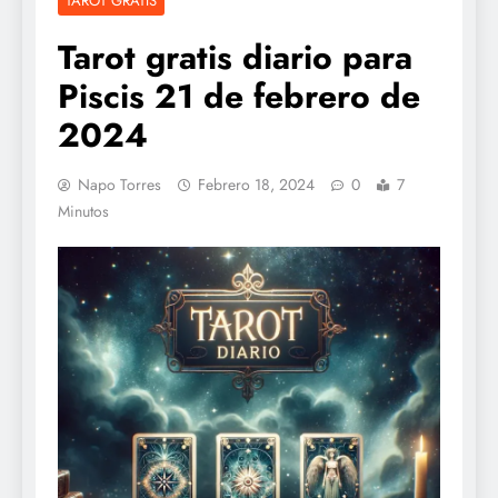
TAROT GRATIS
Tarot gratis diario para
Piscis 21 de febrero de
2024
Napo Torres
Febrero 18, 2024
0
7
Minutos