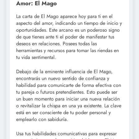
Amor: El Mago
La carta de El Mago aparece hoy para ti en el
aspecto del amor, indicando un tiempo de inicio y
oportunidades. Este arcano es un poderoso signo
de que tienes ante ti el poder de manifestar tus
deseos en relaciones. Posees todas las
herramientas y recursos para tomar las riendas en
tu vida sentimental.
Debajo de la eminente influencia de El Mago,
encontrarás un nuevo sentido de confianza y
habilidad para comunicarte de forma efectiva con
tu pareja o futuros pretendientes. Esto puede ser
un buen momento para iniciar una nueva relación
o revitalizar la chispa en una ya existente. La clave
está en ser consciente de tu poder personal y
emplearlo con sabiduría.
Usa tus habilidades comunicativas para expresar