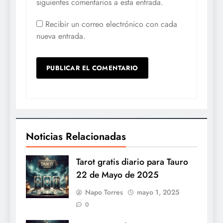
siguientes comentarios a esta entrada.
Recibir un correo electrónico con cada
nueva entrada.
Noticias Relacionadas
Tarot gratis diario para Tauro
22 de Mayo de 2025
Napo Torres
mayo 1, 2025
0