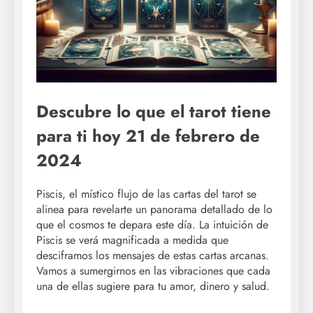
Descubre lo que el tarot tiene
para ti hoy 21 de febrero de
2024
Piscis, el místico flujo de las cartas del tarot se
alinea para revelarte un panorama detallado de lo
que el cosmos te depara este día. La intuición de
Piscis se verá magnificada a medida que
desciframos los mensajes de estas cartas arcanas.
Vamos a sumergirnos en las vibraciones que cada
una de ellas sugiere para tu amor, dinero y salud.