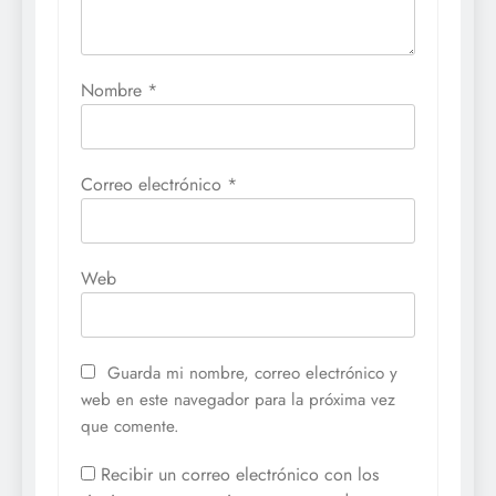
Nombre
*
Correo electrónico
*
Web
Guarda mi nombre, correo electrónico y
web en este navegador para la próxima vez
que comente.
Recibir un correo electrónico con los