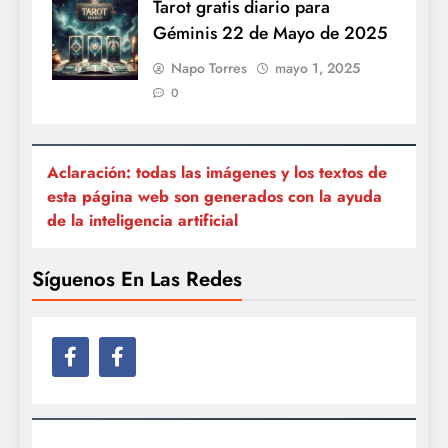
Tarot gratis diario para
Géminis 22 de Mayo de 2025
Napo Torres
mayo 1, 2025
0
Aclaración: todas las imágenes y los textos de
esta página web son generados con la ayuda
de la inteligencia artificial
Síguenos En Las Redes