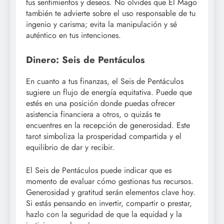
tus sentimientos y deseos. No olvides que El Mago
también te advierte sobre el uso responsable de tu
ingenio y carisma; evita la manipulación y sé
auténtico en tus intenciones.
Dinero: Seis de Pentáculos
En cuanto a tus finanzas, el Seis de Pentáculos
sugiere un flujo de energía equitativa. Puede que
estés en una posición donde puedas ofrecer
asistencia financiera a otros, o quizás te
encuentres en la recepción de generosidad. Este
tarot simboliza la prosperidad compartida y el
equilibrio de dar y recibir.
El Seis de Pentáculos puede indicar que es
momento de evaluar cómo gestionas tus recursos.
Generosidad y gratitud serán elementos clave hoy.
Si estás pensando en invertir, compartir o prestar,
hazlo con la seguridad de que la equidad y la