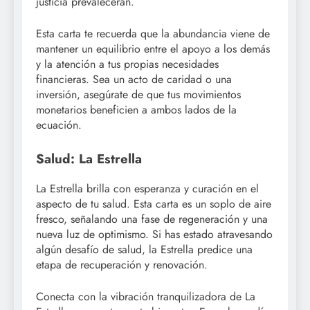
justicia prevalecerán.
Esta carta te recuerda que la abundancia viene de
mantener un equilibrio entre el apoyo a los demás
y la atención a tus propias necesidades
financieras. Sea un acto de caridad o una
inversión, asegúrate de que tus movimientos
monetarios beneficien a ambos lados de la
ecuación.
Salud: La Estrella
La Estrella brilla con esperanza y curación en el
aspecto de tu salud. Esta carta es un soplo de aire
fresco, señalando una fase de regeneración y una
nueva luz de optimismo. Si has estado atravesando
algún desafío de salud, la Estrella predice una
etapa de recuperación y renovación.
Conecta con la vibración tranquilizadora de La