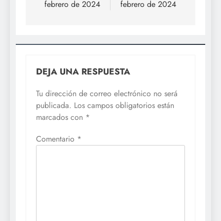
entradas
febrero de 2024
febrero de 2024
DEJA UNA RESPUESTA
Tu dirección de correo electrónico no será
publicada.
Los campos obligatorios están
marcados con
*
Comentario
*