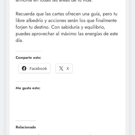
Recuerda que las cartas ofrecen una guía, pero tu
libre albedrío y acciones serán los que finalmente
forjen tu destino. Con sabiduría y equilibrio,
puedes aprovechar al máximo las energías de este
día.
Comparte esto:
Facebook
X
Me gusta esto:
Relacionado