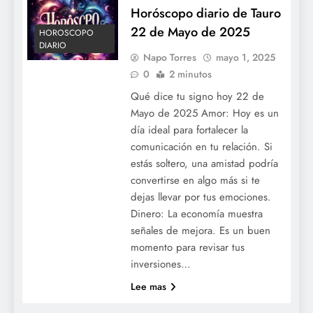
Horóscopo diario de Tauro
22 de Mayo de 2025
HOROSCOPO
DIARIO
Napo Torres
mayo 1, 2025
0
2 minutos
Qué dice tu signo hoy 22 de
Mayo de 2025 Amor: Hoy es un
día ideal para fortalecer la
comunicación en tu relación. Si
estás soltero, una amistad podría
convertirse en algo más si te
dejas llevar por tus emociones.
Dinero: La economía muestra
señales de mejora. Es un buen
momento para revisar tus
inversiones…
Lee mas