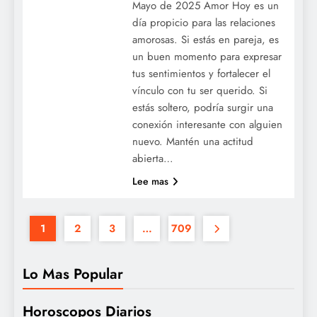
Mayo de 2025 Amor Hoy es un
día propicio para las relaciones
amorosas. Si estás en pareja, es
un buen momento para expresar
tus sentimientos y fortalecer el
vínculo con tu ser querido. Si
estás soltero, podría surgir una
conexión interesante con alguien
nuevo. Mantén una actitud
abierta…
Lee mas
1
2
3
…
709
Lo Mas Popular
Horoscopos Diarios