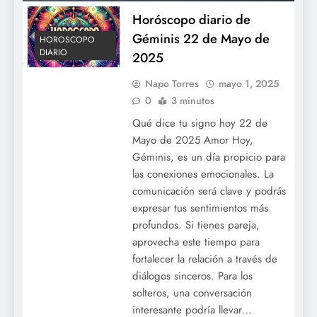
Horóscopo diario de
Géminis 22 de Mayo de
HOROSCOPO
DIARIO
2025
Napo Torres
mayo 1, 2025
0
3 minutos
Qué dice tu signo hoy 22 de
Mayo de 2025 Amor Hoy,
Géminis, es un día propicio para
las conexiones emocionales. La
comunicación será clave y podrás
expresar tus sentimientos más
profundos. Si tienes pareja,
aprovecha este tiempo para
fortalecer la relación a través de
diálogos sinceros. Para los
solteros, una conversación
interesante podría llevar…