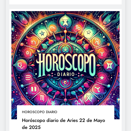
HOROSCOPO DIARIO
Horóscopo diario de Aries 22 de Mayo
de 2025