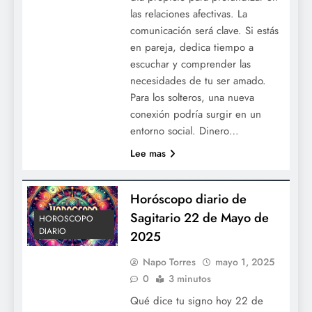
las relaciones afectivas. La
comunicación será clave. Si estás
en pareja, dedica tiempo a
escuchar y comprender las
necesidades de tu ser amado.
Para los solteros, una nueva
conexión podría surgir en un
entorno social. Dinero…
Lee mas
Horóscopo diario de
Sagitario 22 de Mayo de
HOROSCOPO
DIARIO
2025
Napo Torres
mayo 1, 2025
0
3 minutos
Qué dice tu signo hoy 22 de