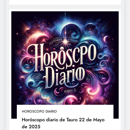
HOROSCOPO DIARIO
Horóscopo diario de Tauro 22 de Mayo
de 2025