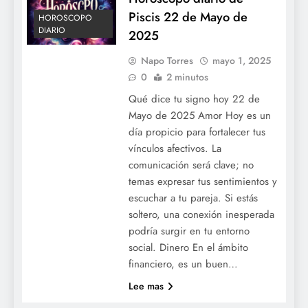
Piscis 22 de Mayo de
HOROSCOPO
DIARIO
2025
Napo Torres
mayo 1, 2025
0
2 minutos
Qué dice tu signo hoy 22 de
Mayo de 2025 Amor Hoy es un
día propicio para fortalecer tus
vínculos afectivos. La
comunicación será clave; no
temas expresar tus sentimientos y
escuchar a tu pareja. Si estás
soltero, una conexión inesperada
podría surgir en tu entorno
social. Dinero En el ámbito
financiero, es un buen…
Lee mas