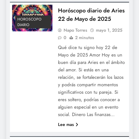
Horóscopo diario de Aries
22 de Mayo de 2025
HOROSCOPO
DIARIO
Napo Torres
mayo 1, 2025
0
2 minutos
Qué dice tu signo hoy 22 de
Mayo de 2025 Amor Hoy es un
buen día para Aries en el ámbito
del amor. Si estás en una
relación, se fortalecerán los lazos
y podrás compartir momentos
significativos con tu pareja. Si
eres soltero, podrías conocer a
alguien especial en un evento
social. Dinero Las finanzas…
Lee mas