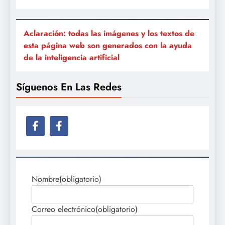
Aclaración: todas las imágenes y los textos de
esta página web son generados con la ayuda
de la inteligencia artificial
Síguenos En Las Redes
Nombre
(obligatorio)
Correo electrónico
(obligatorio)