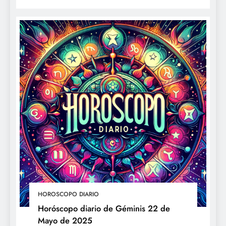
HOROSCOPO DIARIO
Horóscopo diario de Géminis 22 de
Mayo de 2025