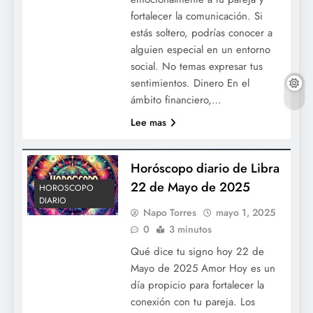
fortalecer la comunicación. Si
estás soltero, podrías conocer a
alguien especial en un entorno
social. No temas expresar tus
sentimientos. Dinero En el
ámbito financiero,…
Lee mas
Horóscopo diario de Libra
22 de Mayo de 2025
HOROSCOPO
DIARIO
Napo Torres
mayo 1, 2025
0
3 minutos
Qué dice tu signo hoy 22 de
Mayo de 2025 Amor Hoy es un
día propicio para fortalecer la
conexión con tu pareja. Los