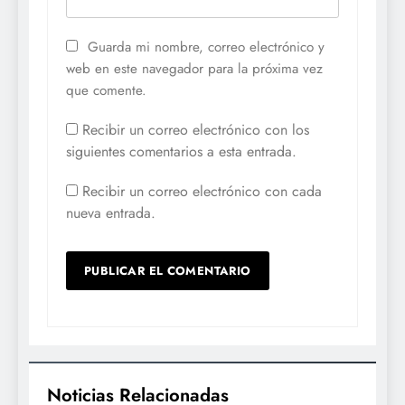
Guarda mi nombre, correo electrónico y
web en este navegador para la próxima vez
que comente.
Recibir un correo electrónico con los
siguientes comentarios a esta entrada.
Recibir un correo electrónico con cada
nueva entrada.
Noticias Relacionadas