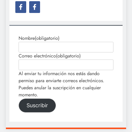
Nombre
(obligatorio)
Correo electrónico
(obligatorio)
Al enviar tu información nos estás dando
permiso para enviarte correos electrónicos.
Puedes anular la suscripción en cualquier
momento.
Suscribir