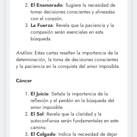
El Enamorado
: Sugiere la necesidad de
tomar decisiones conscientes y alineadas
con el corazón.
La Fuerza
: Revela que la paciencia y la
compasión serán esenciales en esta
búsqueda.
Análisis
: Estas cartas resaltan la importancia de la
determinación, la toma de decisiones conscientes
y la paciencia en la conquista del amor imposible.
Cáncer
El Juicio
: Señala la importancia de la
reflexión y el perdón en la búsqueda del
amor imposible.
El Sol
: Revela que la claridad y la
autoconfianza serán fundamentales en este
camino.
El Colgado
: Indica la necesidad de dejar