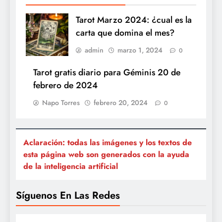
Tarot Marzo 2024: ¿cual es la
carta que domina el mes?
admin
marzo 1, 2024
0
Tarot gratis diario para Géminis 20 de
febrero de 2024
Napo Torres
febrero 20, 2024
0
Aclaración: todas las imágenes y los textos de
esta página web son generados con la ayuda
de la inteligencia artificial
Síguenos En Las Redes