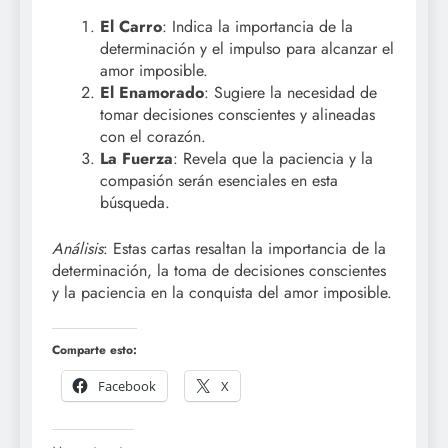
El Carro
: Indica la importancia de la
determinación y el impulso para alcanzar el
amor imposible.
El Enamorado
: Sugiere la necesidad de
tomar decisiones conscientes y alineadas
con el corazón.
La Fuerza
: Revela que la paciencia y la
compasión serán esenciales en esta
búsqueda.
Análisis
: Estas cartas resaltan la importancia de la
determinación, la toma de decisiones conscientes
y la paciencia en la conquista del amor imposible.
Comparte esto:
Facebook
X