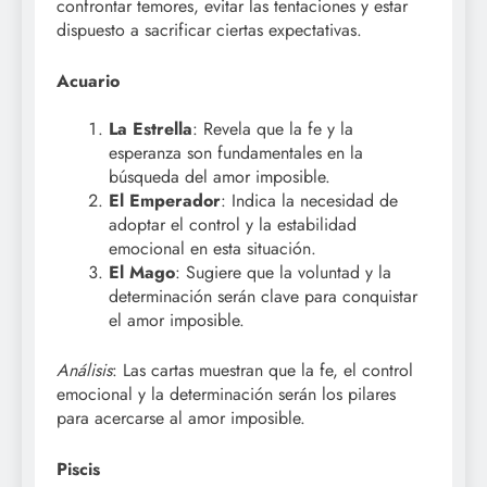
confrontar temores, evitar las tentaciones y estar
dispuesto a sacrificar ciertas expectativas.
Acuario
La Estrella
: Revela que la fe y la
esperanza son fundamentales en la
búsqueda del amor imposible.
El Emperador
: Indica la necesidad de
adoptar el control y la estabilidad
emocional en esta situación.
El Mago
: Sugiere que la voluntad y la
determinación serán clave para conquistar
el amor imposible.
Análisis
: Las cartas muestran que la fe, el control
emocional y la determinación serán los pilares
para acercarse al amor imposible.
Piscis