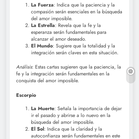
La Fuerza
: Indica que la paciencia y la
compasión serán esenciales en la búsqueda
del amor imposible.
La Estrella
: Revela que la fe y la
esperanza serán fundamentales para
alcanzar el amor deseado.
El Mundo
: Sugiere que la totalidad y la
integración serán claves en esta situación.
Análisis
: Estas cartas sugieren que la paciencia, la
fe y la integración serán fundamentales en la
conquista del amor imposible.
Escorpio
La Muerte
: Señala la importancia de dejar
ir el pasado y abrirse a lo nuevo en la
búsqueda del amor imposible.
El Sol
: Indica que la claridad y la
autoconfianza serán fundamentales en este