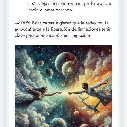
atrás viejas limitaciones para poder avanzar
hacia el amor deseado.
Análisis
: Estas cartas sugieren que la reflexión, la
autoconfianza y la liberación de limitaciones serán
clave para acercarse al amor imposible.