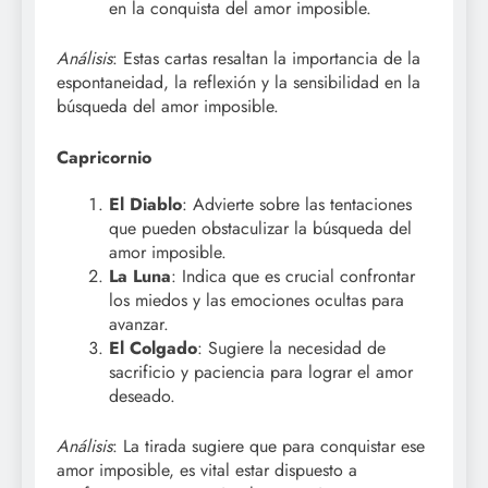
en la conquista del amor imposible.
Análisis
: Estas cartas resaltan la importancia de la
espontaneidad, la reflexión y la sensibilidad en la
búsqueda del amor imposible.
Capricornio
El Diablo
: Advierte sobre las tentaciones
que pueden obstaculizar la búsqueda del
amor imposible.
La Luna
: Indica que es crucial confrontar
los miedos y las emociones ocultas para
avanzar.
El Colgado
: Sugiere la necesidad de
sacrificio y paciencia para lograr el amor
deseado.
Análisis
: La tirada sugiere que para conquistar ese
amor imposible, es vital estar dispuesto a