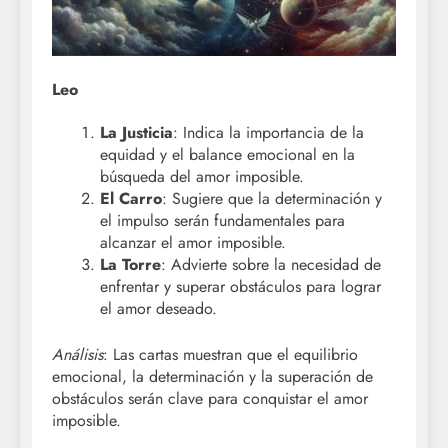
Leo
La Justicia
: Indica la importancia de la
equidad y el balance emocional en la
búsqueda del amor imposible.
El Carro
: Sugiere que la determinación y
el impulso serán fundamentales para
alcanzar el amor imposible.
La Torre
: Advierte sobre la necesidad de
enfrentar y superar obstáculos para lograr
el amor deseado.
Análisis
: Las cartas muestran que el equilibrio
emocional, la determinación y la superación de
obstáculos serán clave para conquistar el amor
imposible.