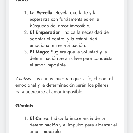
La Estrella
: Revela que la fe y la
esperanza son fundamentales en la
búsqueda del amor imposible.
El Emperador
: Indica la necesidad de
adoptar el control y la estabilidad
emocional en esta situación.
El Mago
: Sugiere que la voluntad y la
determinación serán clave para conquistar
el amor imposible.
Análisis
: Las cartas muestran que la fe, el control
emocional y la determinación serán los pilares
para acercarse al amor imposible.
Géminis
El Carro
: Indica la importancia de la
determinación y el impulso para alcanzar el
amor imposible.