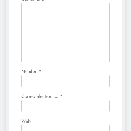
Nombre
*
Correo electrónico
*
Web