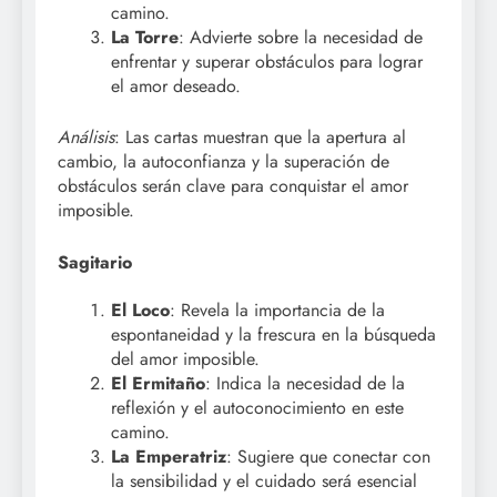
camino.
La Torre
: Advierte sobre la necesidad de
enfrentar y superar obstáculos para lograr
el amor deseado.
Análisis
: Las cartas muestran que la apertura al
cambio, la autoconfianza y la superación de
obstáculos serán clave para conquistar el amor
imposible.
Sagitario
El Loco
: Revela la importancia de la
espontaneidad y la frescura en la búsqueda
del amor imposible.
El Ermitaño
: Indica la necesidad de la
reflexión y el autoconocimiento en este
camino.
La Emperatriz
: Sugiere que conectar con
la sensibilidad y el cuidado será esencial