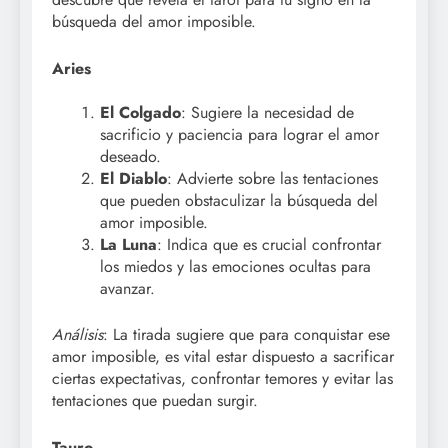
búsqueda del amor imposible.
Aries
El Colgado
: Sugiere la necesidad de
sacrificio y paciencia para lograr el amor
deseado.
El Diablo
: Advierte sobre las tentaciones
que pueden obstaculizar la búsqueda del
amor imposible.
La Luna
: Indica que es crucial confrontar
los miedos y las emociones ocultas para
avanzar.
Análisis
: La tirada sugiere que para conquistar ese
amor imposible, es vital estar dispuesto a sacrificar
ciertas expectativas, confrontar temores y evitar las
tentaciones que puedan surgir.
Tauro