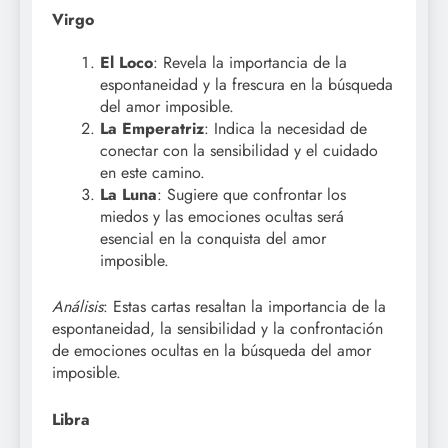
Virgo
El Loco
: Revela la importancia de la
espontaneidad y la frescura en la búsqueda
del amor imposible.
La Emperatriz
: Indica la necesidad de
conectar con la sensibilidad y el cuidado
en este camino.
La Luna
: Sugiere que confrontar los
miedos y las emociones ocultas será
esencial en la conquista del amor
imposible.
Análisis
: Estas cartas resaltan la importancia de la
espontaneidad, la sensibilidad y la confrontación
de emociones ocultas en la búsqueda del amor
imposible.
Libra