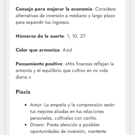
Consejo para mejorar la economía
: Considera
alternativas de inversión a mediano y largo plazo
para expandir tus ingresos.
Números de la suerte
: 1, 10, 27
Color que armoniza
: Azul
Pensamiento positivo
: «Mis finanzas reflejan la
armonía y el equilibrio que cultivo en mi vida
diaria.»
Piscis
Amor: La empatía y la comprensión serán
tus mejores aliadas en tus relaciones
personales, cultívalas con cariño.
Dinero: Presta atención a posibles
oportunidades de inversión, mantente