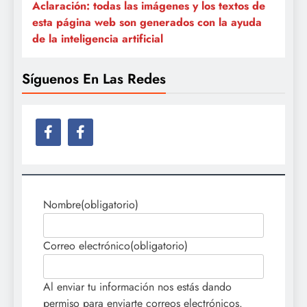
Aclaración: todas las imágenes y los textos de
esta página web son generados con la ayuda
de la inteligencia artificial
Síguenos En Las Redes
Nombre
(obligatorio)
Correo electrónico
(obligatorio)
Al enviar tu información nos estás dando
permiso para enviarte correos electrónicos.