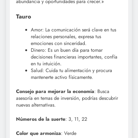
abundancia y oportunidades para crecer.»
Tauro
Amor: La comunicación será clave en tus
relaciones personales, expresa tus
emociones con sinceridad.
Dinero: Es un buen día para tomar
decisiones financieras importantes, confía
en tu intuición.
Salud: Cuida tu alimentación y procura
mantenerte activo físicamente.
Consejo para mejorar la economía
: Busca
asesoría en temas de inversión, podrías descubrir
nuevas alternativas.
Números de la suerte
: 3, 11, 22
Color que armoniza
: Verde