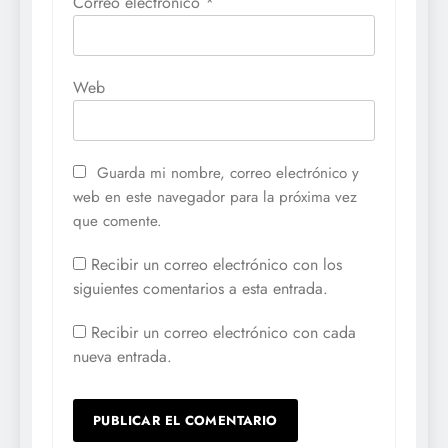
Correo electrónico
*
Web
Guarda mi nombre, correo electrónico y
web en este navegador para la próxima vez
que comente.
Recibir un correo electrónico con los
siguientes comentarios a esta entrada.
Recibir un correo electrónico con cada
nueva entrada.