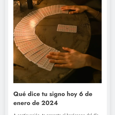
Qué dice tu signo hoy 6 de
enero de 2024