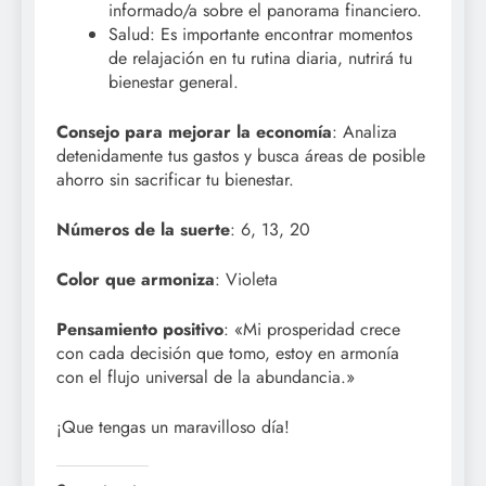
informado/a sobre el panorama financiero.
Salud: Es importante encontrar momentos
de relajación en tu rutina diaria, nutrirá tu
bienestar general.
Consejo para mejorar la economía
: Analiza
detenidamente tus gastos y busca áreas de posible
ahorro sin sacrificar tu bienestar.
Números de la suerte
: 6, 13, 20
Color que armoniza
: Violeta
Pensamiento positivo
: «Mi prosperidad crece
con cada decisión que tomo, estoy en armonía
con el flujo universal de la abundancia.»
¡Que tengas un maravilloso día!