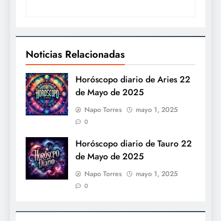
Noticias Relacionadas
Horóscopo diario de Aries 22
de Mayo de 2025
Napo Torres
mayo 1, 2025
0
Horóscopo diario de Tauro 22
de Mayo de 2025
Napo Torres
mayo 1, 2025
0