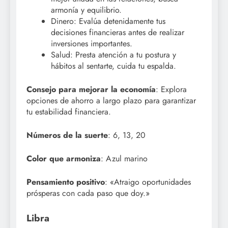
armonía y equilibrio.
Dinero: Evalúa detenidamente tus
decisiones financieras antes de realizar
inversiones importantes.
Salud: Presta atención a tu postura y
hábitos al sentarte, cuida tu espalda.
Consejo para mejorar la economía
: Explora
opciones de ahorro a largo plazo para garantizar
tu estabilidad financiera.
Números de la suerte
: 6, 13, 20
Color que armoniza
: Azul marino
Pensamiento positivo
: «Atraigo oportunidades
prósperas con cada paso que doy.»
Libra