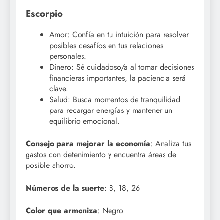
Escorpio
Amor: Confía en tu intuición para resolver
posibles desafíos en tus relaciones
personales.
Dinero: Sé cuidadoso/a al tomar decisiones
financieras importantes, la paciencia será
clave.
Salud: Busca momentos de tranquilidad
para recargar energías y mantener un
equilibrio emocional.
Consejo para mejorar la economía
: Analiza tus
gastos con detenimiento y encuentra áreas de
posible ahorro.
Números de la suerte
: 8, 18, 26
Color que armoniza
: Negro