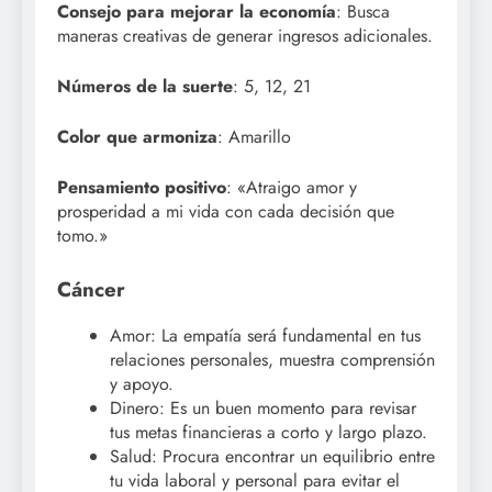
Consejo para mejorar la economía
: Busca
maneras creativas de generar ingresos adicionales.
Números de la suerte
: 5, 12, 21
Color que armoniza
: Amarillo
Pensamiento positivo
: «Atraigo amor y
prosperidad a mi vida con cada decisión que
tomo.»
Cáncer
Amor: La empatía será fundamental en tus
relaciones personales, muestra comprensión
y apoyo.
Dinero: Es un buen momento para revisar
tus metas financieras a corto y largo plazo.
Salud: Procura encontrar un equilibrio entre
tu vida laboral y personal para evitar el