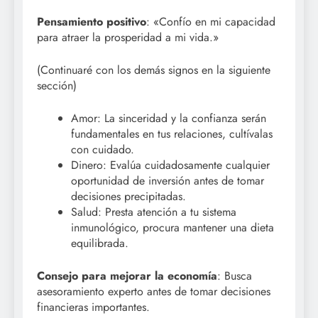
Pensamiento positivo
: «Confío en mi capacidad
para atraer la prosperidad a mi vida.»
(Continuaré con los demás signos en la siguiente
sección)
Amor: La sinceridad y la confianza serán
fundamentales en tus relaciones, cultívalas
con cuidado.
Dinero: Evalúa cuidadosamente cualquier
oportunidad de inversión antes de tomar
decisiones precipitadas.
Salud: Presta atención a tu sistema
inmunológico, procura mantener una dieta
equilibrada.
Consejo para mejorar la economía
: Busca
asesoramiento experto antes de tomar decisiones
financieras importantes.