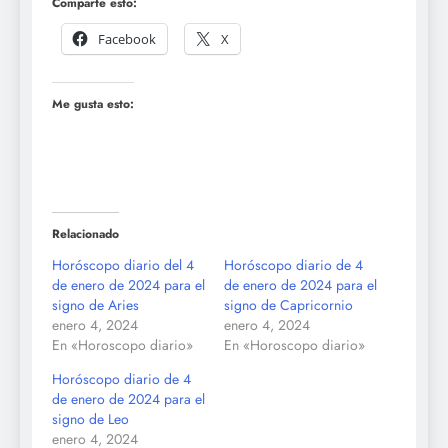
Comparte esto:
Facebook
X
Me gusta esto:
Relacionado
Horóscopo diario del 4
Horóscopo diario de 4
de enero de 2024 para el
de enero de 2024 para el
signo de Aries
signo de Capricornio
enero 4, 2024
enero 4, 2024
En «Horoscopo diario»
En «Horoscopo diario»
Horóscopo diario de 4
de enero de 2024 para el
signo de Leo
enero 4, 2024