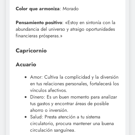
Color que armoniza
: Morado
Pensamiento positivo
: «Estoy en sintonía con la
abundancia del universo y atraigo oportunidades
financieras prósperas.»
Capricornio
Acuario
Amor: Cultiva la complicidad y la diversión
en tus relaciones personales, fortalecerá los
vínculos afectivos.
Dinero: Es un buen momento para analizar
tus gastos y encontrar áreas de posible
ahorro o inversión.
Salud: Presta atención a tu sistema
circulatorio, procura mantener una buena
circulación sanguínea.