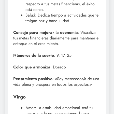
respecto a tus metas financieras, el éxito
está cerca.
Salud: Dedica tiempo a actividades que te
traigan paz y tranquilidad.
Consejo para mejorar la economía
: Visualiza
tus metas financieras diariamente para mantener el
enfoque en el crecimiento.
Números de la suerte
: 9, 17, 25
Color que armoniza
: Dorado
Pensamiento positivo
: «Soy merecedor/a de una
vida plena y próspera en todos los aspectos.»
Virgo
Amor: La estabilidad emocional será tu
mejor aliada en las relaciones, busca