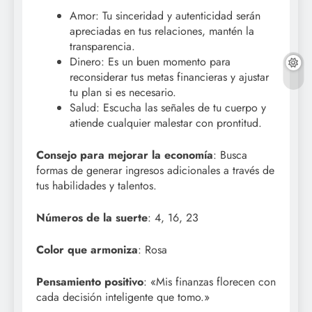
Amor: Tu sinceridad y autenticidad serán
apreciadas en tus relaciones, mantén la
transparencia.
Dinero: Es un buen momento para
reconsiderar tus metas financieras y ajustar
tu plan si es necesario.
Salud: Escucha las señales de tu cuerpo y
atiende cualquier malestar con prontitud.
Consejo para mejorar la economía
: Busca
formas de generar ingresos adicionales a través de
tus habilidades y talentos.
Números de la suerte
: 4, 16, 23
Color que armoniza
: Rosa
Pensamiento positivo
: «Mis finanzas florecen con
cada decisión inteligente que tomo.»