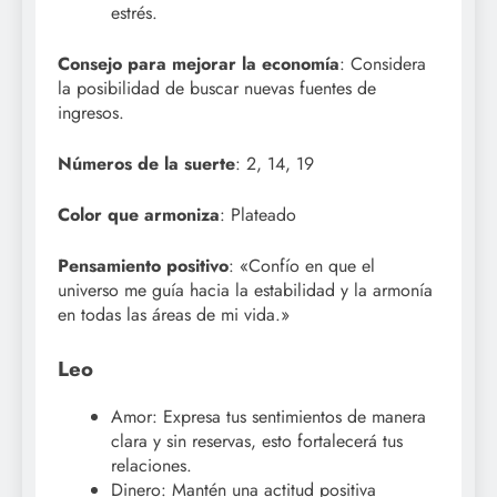
estrés.
Consejo para mejorar la economía
: Considera
la posibilidad de buscar nuevas fuentes de
ingresos.
Números de la suerte
: 2, 14, 19
Color que armoniza
: Plateado
Pensamiento positivo
: «Confío en que el
universo me guía hacia la estabilidad y la armonía
en todas las áreas de mi vida.»
Leo
Amor: Expresa tus sentimientos de manera
clara y sin reservas, esto fortalecerá tus
relaciones.
Dinero: Mantén una actitud positiva