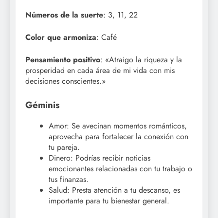
Números de la suerte
: 3, 11, 22
Color que armoniza
: Café
Pensamiento positivo
: «Atraigo la riqueza y la
prosperidad en cada área de mi vida con mis
decisiones conscientes.»
Géminis
Amor: Se avecinan momentos románticos,
aprovecha para fortalecer la conexión con
tu pareja.
Dinero: Podrías recibir noticias
emocionantes relacionadas con tu trabajo o
tus finanzas.
Salud: Presta atención a tu descanso, es
importante para tu bienestar general.