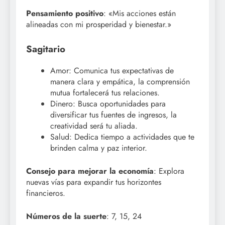
Pensamiento positivo
: «Mis acciones están
alineadas con mi prosperidad y bienestar.»
Sagitario
Amor: Comunica tus expectativas de
manera clara y empática, la comprensión
mutua fortalecerá tus relaciones.
Dinero: Busca oportunidades para
diversificar tus fuentes de ingresos, la
creatividad será tu aliada.
Salud: Dedica tiempo a actividades que te
brinden calma y paz interior.
Consejo para mejorar la economía
: Explora
nuevas vías para expandir tus horizontes
financieros.
Números de la suerte
: 7, 15, 24