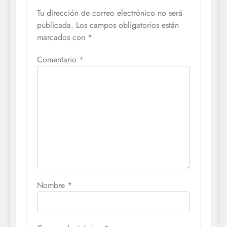
Tu dirección de correo electrónico no será
publicada.
Los campos obligatorios están
marcados con
*
Comentario
*
Nombre
*