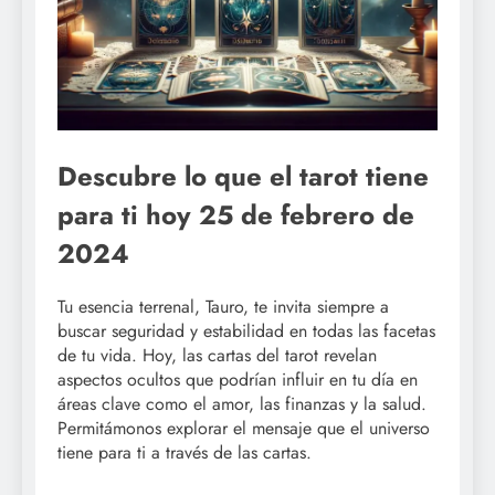
Descubre lo que el tarot tiene
para ti hoy 25 de febrero de
2024
Tu esencia terrenal, Tauro, te invita siempre a
buscar seguridad y estabilidad en todas las facetas
de tu vida. Hoy, las cartas del tarot revelan
aspectos ocultos que podrían influir en tu día en
áreas clave como el amor, las finanzas y la salud.
Permitámonos explorar el mensaje que el universo
tiene para ti a través de las cartas.