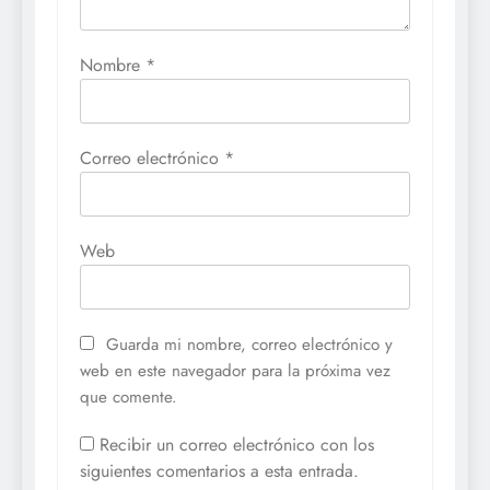
Nombre
*
Correo electrónico
*
Web
Guarda mi nombre, correo electrónico y
web en este navegador para la próxima vez
que comente.
Recibir un correo electrónico con los
siguientes comentarios a esta entrada.