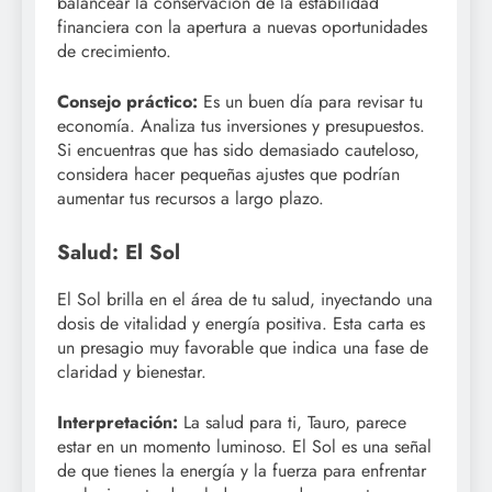
balancear la conservación de la estabilidad
financiera con la apertura a nuevas oportunidades
de crecimiento.
Consejo práctico:
Es un buen día para revisar tu
economía. Analiza tus inversiones y presupuestos.
Si encuentras que has sido demasiado cauteloso,
considera hacer pequeñas ajustes que podrían
aumentar tus recursos a largo plazo.
Salud: El Sol
El Sol brilla en el área de tu salud, inyectando una
dosis de vitalidad y energía positiva. Esta carta es
un presagio muy favorable que indica una fase de
claridad y bienestar.
Interpretación:
La salud para ti, Tauro, parece
estar en un momento luminoso. El Sol es una señal
de que tienes la energía y la fuerza para enfrentar