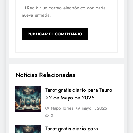
Recibir un correo electrónico con cada
nueva entrada.
Noticias Relacionadas
Tarot gratis diario para Tauro
22 de Mayo de 2025
Napo Torres
mayo 1, 2025
0
Tarot gratis diario para