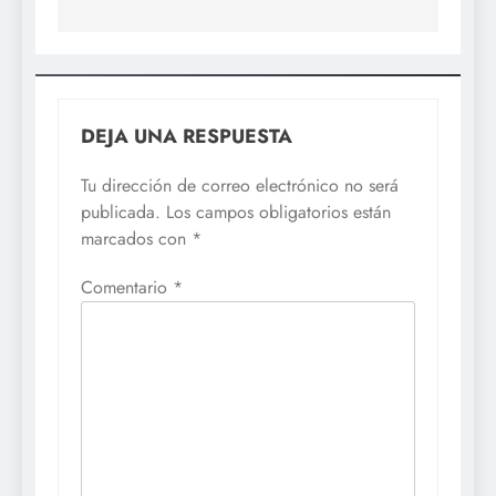
DEJA UNA RESPUESTA
Tu dirección de correo electrónico no será
publicada.
Los campos obligatorios están
marcados con
*
Comentario
*