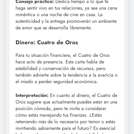
Consejo práctico:
Dedica tiempo a lo que te
haga sentir vivo en tus relaciones, ya sea una cena
romántica o una noche de cine en casa. La
autenticidad y la entrega promoverán un ambiente
de amor que se desarrolla libremente.
Dinero: Cuatro de Oros
Para tu situación financiera, el Cuatro de Oros
hace acto de presencia. Esta carta habla de
estabilidad y conservación de recursos, pero
también advierte sobre la tendencia a la avaricia o
el miedo a perder seguridad económica.
Interpretación:
En cuanto al dinero, el Cuatro de
Oros sugiere que actualmente puedes estar en una
posición cómoda, pero te invita a considerar
cómo estás manejando tus finanzas. ¿Estás
reteniendo más de lo necesario por temor o estás
invirtiendo sabiamente para el futuro? Es esencial