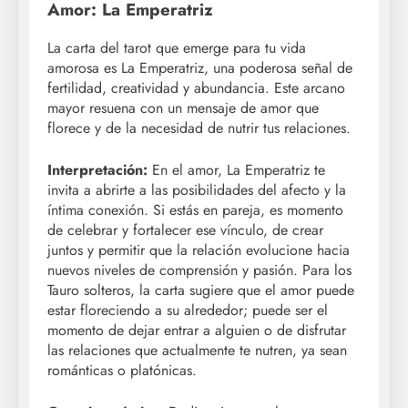
Amor: La Emperatriz
La carta del tarot que emerge para tu vida
amorosa es La Emperatriz, una poderosa señal de
fertilidad, creatividad y abundancia. Este arcano
mayor resuena con un mensaje de amor que
florece y de la necesidad de nutrir tus relaciones.
Interpretación:
En el amor, La Emperatriz te
invita a abrirte a las posibilidades del afecto y la
íntima conexión. Si estás en pareja, es momento
de celebrar y fortalecer ese vínculo, de crear
juntos y permitir que la relación evolucione hacia
nuevos niveles de comprensión y pasión. Para los
Tauro solteros, la carta sugiere que el amor puede
estar floreciendo a su alrededor; puede ser el
momento de dejar entrar a alguien o de disfrutar
las relaciones que actualmente te nutren, ya sean
románticas o platónicas.