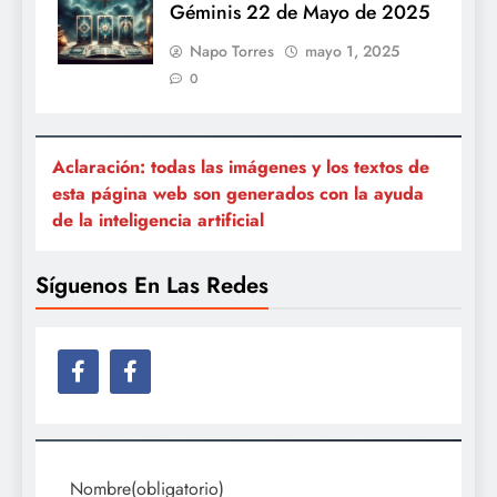
Géminis 22 de Mayo de 2025
Napo Torres
mayo 1, 2025
0
Aclaración: todas las imágenes y los textos de
esta página web son generados con la ayuda
de la inteligencia artificial
Síguenos En Las Redes
Nombre
(obligatorio)