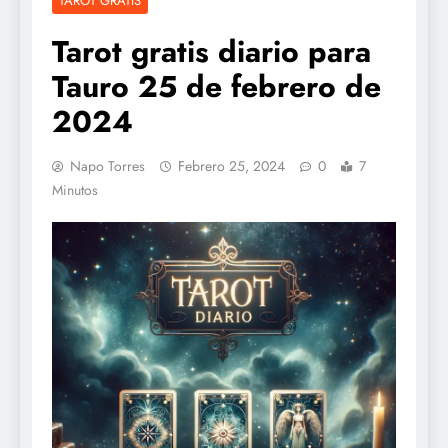
TAROT GRATIS
Tarot gratis diario para
Tauro 25 de febrero de
2024
Napo Torres
Febrero 25, 2024
0
7
Minutos