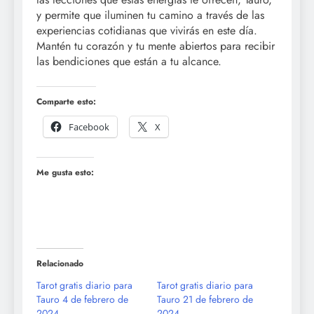
y permite que iluminen tu camino a través de las
experiencias cotidianas que vivirás en este día.
Mantén tu corazón y tu mente abiertos para recibir
las bendiciones que están a tu alcance.
Comparte esto:
Facebook
X
Me gusta esto:
Relacionado
Tarot gratis diario para
Tarot gratis diario para
Tauro 4 de febrero de
Tauro 21 de febrero de
2024
2024