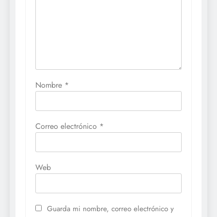
Nombre
*
Correo electrónico
*
Web
Guarda mi nombre, correo electrónico y