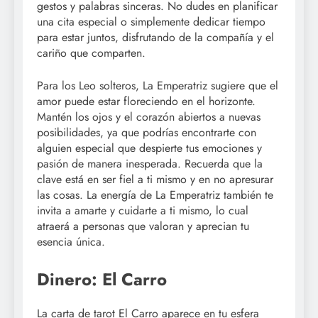
gestos y palabras sinceras. No dudes en planificar
una cita especial o simplemente dedicar tiempo
para estar juntos, disfrutando de la compañía y el
cariño que comparten.
Para los Leo solteros, La Emperatriz sugiere que el
amor puede estar floreciendo en el horizonte.
Mantén los ojos y el corazón abiertos a nuevas
posibilidades, ya que podrías encontrarte con
alguien especial que despierte tus emociones y
pasión de manera inesperada. Recuerda que la
clave está en ser fiel a ti mismo y en no apresurar
las cosas. La energía de La Emperatriz también te
invita a amarte y cuidarte a ti mismo, lo cual
atraerá a personas que valoran y aprecian tu
esencia única.
Dinero: El Carro
La carta de tarot El Carro aparece en tu esfera