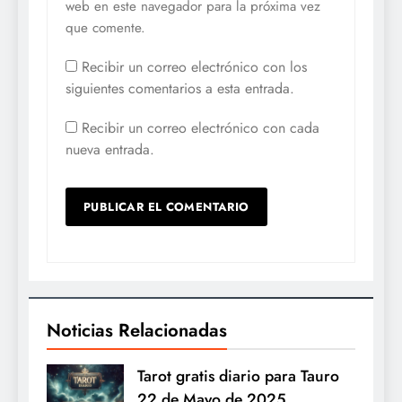
web en este navegador para la próxima vez
que comente.
Recibir un correo electrónico con los
siguientes comentarios a esta entrada.
Recibir un correo electrónico con cada
nueva entrada.
Noticias Relacionadas
Tarot gratis diario para Tauro
22 de Mayo de 2025