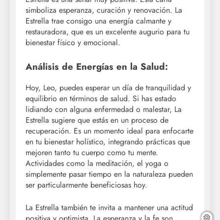
simboliza esperanza, curación y renovación. La
Estrella trae consigo una energía calmante y
restauradora, que es un excelente augurio para tu
bienestar físico y emocional.
Análisis de Energías en la Salud:
Hoy, Leo, puedes esperar un día de tranquilidad y
equilibrio en términos de salud. Si has estado
lidiando con alguna enfermedad o malestar, La
Estrella sugiere que estás en un proceso de
recuperación. Es un momento ideal para enfocarte
en tu bienestar holístico, integrando prácticas que
mejoren tanto tu cuerpo como tu mente.
Actividades como la meditación, el yoga o
simplemente pasar tiempo en la naturaleza pueden
ser particularmente beneficiosas hoy.
La Estrella también te invita a mantener una actitud
positiva y optimista. La esperanza y la fe son