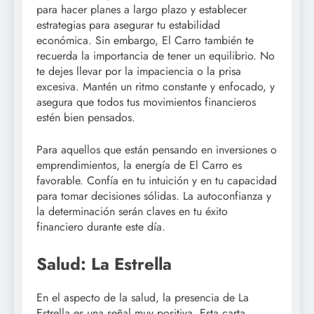
para hacer planes a largo plazo y establecer
estrategias para asegurar tu estabilidad
económica. Sin embargo, El Carro también te
recuerda la importancia de tener un equilibrio. No
te dejes llevar por la impaciencia o la prisa
excesiva. Mantén un ritmo constante y enfocado, y
asegura que todos tus movimientos financieros
estén bien pensados.
Para aquellos que están pensando en inversiones o
emprendimientos, la energía de El Carro es
favorable. Confía en tu intuición y en tu capacidad
para tomar decisiones sólidas. La autoconfianza y
la determinación serán claves en tu éxito
financiero durante este día.
Salud: La Estrella
En el aspecto de la salud, la presencia de La
Estrella es una señal muy positiva. Esta carta