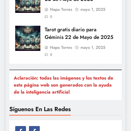
Napo Torres
mayo 1, 2025
0
Tarot gratis diario para
Géminis 22 de Mayo de 2025
Napo Torres
mayo 1, 2025
0
Aclaración: todas las imágenes y los textos de
esta página web son generados con la ayuda
de la inteligencia artificial
Síguenos En Las Redes