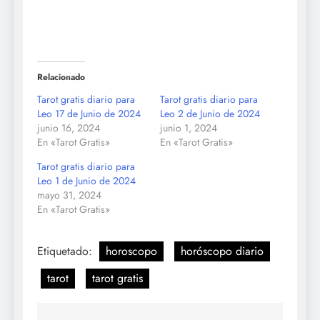
Relacionado
Tarot gratis diario para
Tarot gratis diario para
Leo 17 de Junio de 2024
Leo 2 de Junio de 2024
junio 16, 2024
junio 1, 2024
En «Tarot Gratis»
En «Tarot Gratis»
Tarot gratis diario para
Leo 1 de Junio de 2024
mayo 31, 2024
En «Tarot Gratis»
Etiquetado:
horoscopo
horóscopo diario
tarot
tarot gratis