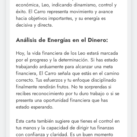
económica, Leo, indicando dinamismo, control y
éxito. El Carro representa movimiento y avance
hacia objetivos importantes, y su energía es
decisiva y directa.
Análisis de Energías en el Dinero:
Hoy, la vida financiera de los Leo estará marcada
por el progreso y la determinación. Si has estado
trabajando arduamente para alcanzar una meta
financiera, El Carro señala que estás en el camino
correcto. Tus esfuerzos y tu enfoque disciplinado
finalmente rendirán frutos. No te sorprendas si
recibes reconocimiento por tu duro trabajo o si se
presenta una oportunidad financiera que has
estado esperando.
Esta carta también sugiere que tienes el control en
tus manos y la capacidad de dirigir tus finanzas
con confianza y claridad. Es un buen momento