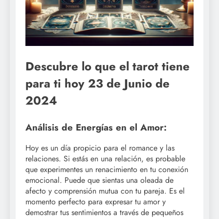
Descubre lo que el tarot tiene
para ti hoy 23 de Junio de
2024
Análisis de Energías en el Amor:
Hoy es un día propicio para el romance y las
relaciones. Si estás en una relación, es probable
que experimentes un renacimiento en tu conexión
emocional. Puede que sientas una oleada de
afecto y comprensión mutua con tu pareja. Es el
momento perfecto para expresar tu amor y
demostrar tus sentimientos a través de pequeños