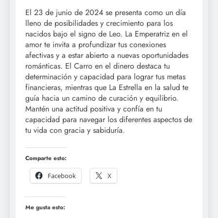
El 23 de junio de 2024 se presenta como un día
lleno de posibilidades y crecimiento para los
nacidos bajo el signo de Leo. La Emperatriz en el
amor te invita a profundizar tus conexiones
afectivas y a estar abierto a nuevas oportunidades
románticas. El Carro en el dinero destaca tu
determinación y capacidad para lograr tus metas
financieras, mientras que La Estrella en la salud te
guía hacia un camino de curación y equilibrio.
Mantén una actitud positiva y confía en tu
capacidad para navegar los diferentes aspectos de
tu vida con gracia y sabiduría.
Comparte esto:
Facebook
X
Me gusta esto: