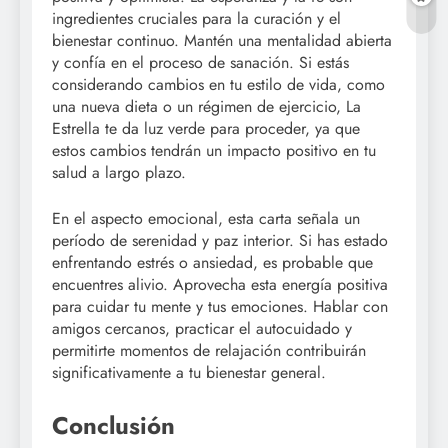
ingredientes cruciales para la curación y el
bienestar continuo. Mantén una mentalidad abierta
y confía en el proceso de sanación. Si estás
considerando cambios en tu estilo de vida, como
una nueva dieta o un régimen de ejercicio, La
Estrella te da luz verde para proceder, ya que
estos cambios tendrán un impacto positivo en tu
salud a largo plazo.
En el aspecto emocional, esta carta señala un
período de serenidad y paz interior. Si has estado
enfrentando estrés o ansiedad, es probable que
encuentres alivio. Aprovecha esta energía positiva
para cuidar tu mente y tus emociones. Hablar con
amigos cercanos, practicar el autocuidado y
permitirte momentos de relajación contribuirán
significativamente a tu bienestar general.
Conclusión