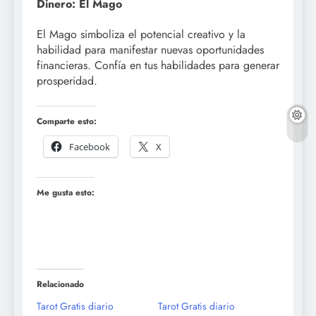
Dinero: El Mago
El Mago simboliza el potencial creativo y la
habilidad para manifestar nuevas oportunidades
financieras. Confía en tus habilidades para generar
prosperidad.
Comparte esto:
Facebook
X
Me gusta esto:
Relacionado
Tarot Gratis diario
Tarot Gratis diario