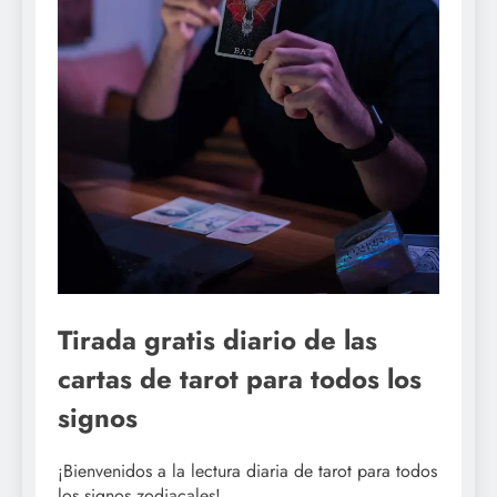
Tirada gratis diario de las
cartas de tarot para todos los
signos
¡Bienvenidos a la lectura diaria de tarot para todos
los signos zodiacales!