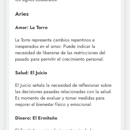
Aries
Amor: La Torre
La Torre representa cambios repentinos e
inesperados en el amor. Puede indicar la
necesidad de liberarse de las restricciones del
pasado para permitir el crecimiento personal.
Salud: El Juicio
El Juicio señala la necesidad de reflexionar sobre
las decisiones pasadas relacionadas con la salud.
Es momento de evaluar y tomar medidas para
mejorar el bienestar físico y emocional.
Dinero: El Ermitaño