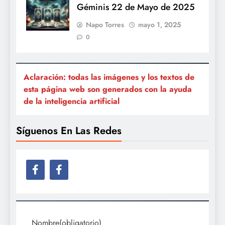
Géminis 22 de Mayo de 2025
Napo Torres
mayo 1, 2025
0
Aclaración: todas las imágenes y los textos de
esta página web son generados con la ayuda
de la inteligencia artificial
Síguenos En Las Redes
Nombre
(obligatorio)