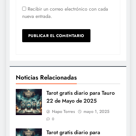
Recibir un correo electrónico con cada
nueva entrada.
Noticias Relacionadas
Tarot gratis diario para Tauro
22 de Mayo de 2025
Napo Torres
mayo 1, 2025
0
Tarot gratis diario para