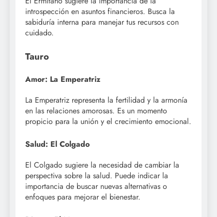
El Ermitaño sugiere la importancia de la
introspección en asuntos financieros. Busca la
sabiduría interna para manejar tus recursos con
cuidado.
Tauro
Amor: La Emperatriz
La Emperatriz representa la fertilidad y la armonía
en las relaciones amorosas. Es un momento
propicio para la unión y el crecimiento emocional.
Salud: El Colgado
El Colgado sugiere la necesidad de cambiar la
perspectiva sobre la salud. Puede indicar la
importancia de buscar nuevas alternativas o
enfoques para mejorar el bienestar.