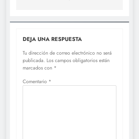
DEJA UNA RESPUESTA
Tu dirección de correo electrónico no será
publicada.
Los campos obligatorios están
marcados con
*
Comentario
*