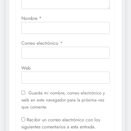
Nombre
*
Correo electrónico
*
Web
Guarda mi nombre, correo electrónico y
web en este navegador para la próxima vez
que comente.
Recibir un correo electrónico con los
siguientes comentarios a esta entrada.