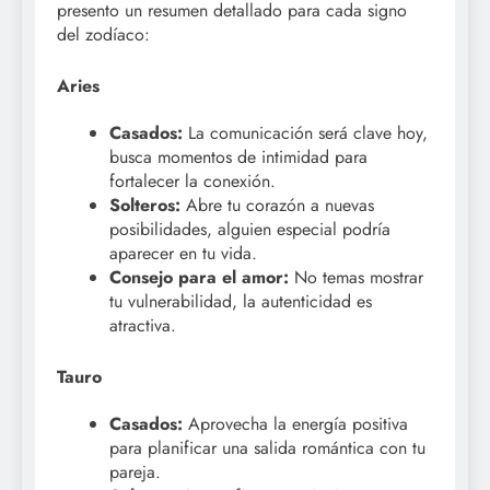
presento un resumen detallado para cada signo
del zodíaco:
Aries
Casados:
La comunicación será clave hoy,
busca momentos de intimidad para
fortalecer la conexión.
Solteros:
Abre tu corazón a nuevas
posibilidades, alguien especial podría
aparecer en tu vida.
Consejo para el amor:
No temas mostrar
tu vulnerabilidad, la autenticidad es
atractiva.
Tauro
Casados:
Aprovecha la energía positiva
para planificar una salida romántica con tu
pareja.