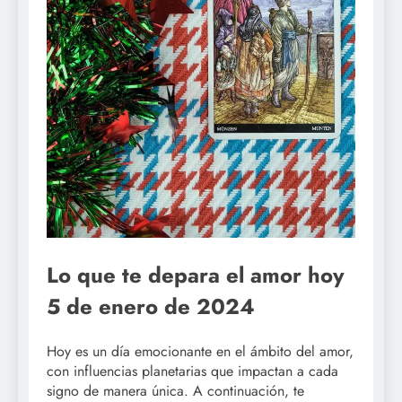
Lo que te depara el amor hoy
5 de enero de 2024
Hoy es un día emocionante en el ámbito del amor,
con influencias planetarias que impactan a cada
signo de manera única. A continuación, te