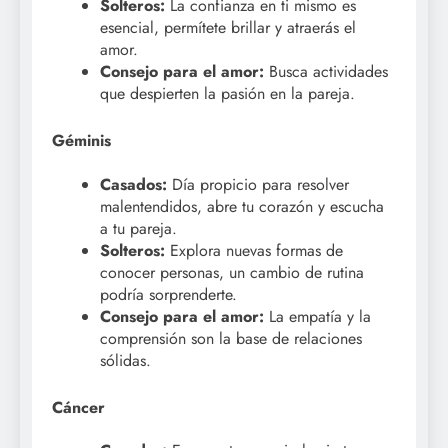
Solteros:
La confianza en ti mismo es
esencial, permítete brillar y atraerás el
amor.
Consejo para el amor:
Busca actividades
que despierten la pasión en la pareja.
Géminis
Casados:
Día propicio para resolver
malentendidos, abre tu corazón y escucha
a tu pareja.
Solteros:
Explora nuevas formas de
conocer personas, un cambio de rutina
podría sorprenderte.
Consejo para el amor:
La empatía y la
comprensión son la base de relaciones
sólidas.
Cáncer