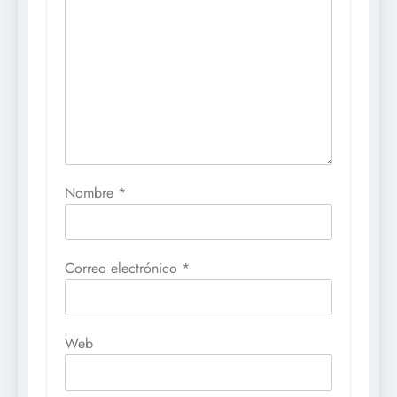
Nombre
*
Correo electrónico
*
Web