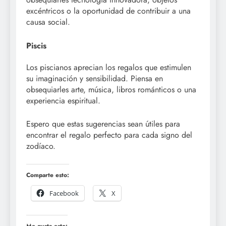
excéntricos o la oportunidad de contribuir a una
causa social.
Piscis
Los piscianos aprecian los regalos que estimulen
su imaginación y sensibilidad. Piensa en
obsequiarles arte, música, libros románticos o una
experiencia espiritual.
Espero que estas sugerencias sean útiles para
encontrar el regalo perfecto para cada signo del
zodíaco.
Comparte esto:
Facebook
X