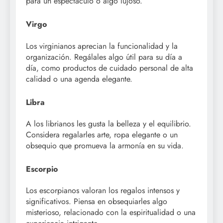
para un espectáculo o algo lujoso.
Virgo
Los virginianos aprecian la funcionalidad y la
organización. Regálales algo útil para su día a
día, como productos de cuidado personal de alta
calidad o una agenda elegante.
Libra
A los librianos les gusta la belleza y el equilibrio.
Considera regalarles arte, ropa elegante o un
obsequio que promueva la armonía en su vida.
Escorpio
Los escorpianos valoran los regalos intensos y
significativos. Piensa en obsequiarles algo
misterioso, relacionado con la espiritualidad o una