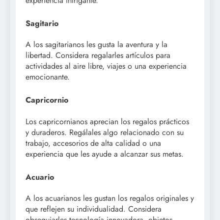
experiencia intrigante.
Sagitario
A los sagitarianos les gusta la aventura y la
libertad. Considera regalarles artículos para
actividades al aire libre, viajes o una experiencia
emocionante.
Capricornio
Los capricornianos aprecian los regalos prácticos
y duraderos. Regálales algo relacionado con su
trabajo, accesorios de alta calidad o una
experiencia que les ayude a alcanzar sus metas.
Acuario
A los acuarianos les gustan los regalos originales y
que reflejen su individualidad. Considera
obsequiarles tecnología innovadora, objetos