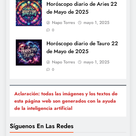
Horóscopo diario de Aries 22
de Mayo de 2025
Napo Torres
mayo 1, 2025
0
Horóscopo diario de Tauro 22
de Mayo de 2025
Napo Torres
mayo 1, 2025
0
Aclaración: todas las imágenes y los textos de
esta página web son generados con la ayuda
de la inteligencia artificial
Síguenos En Las Redes