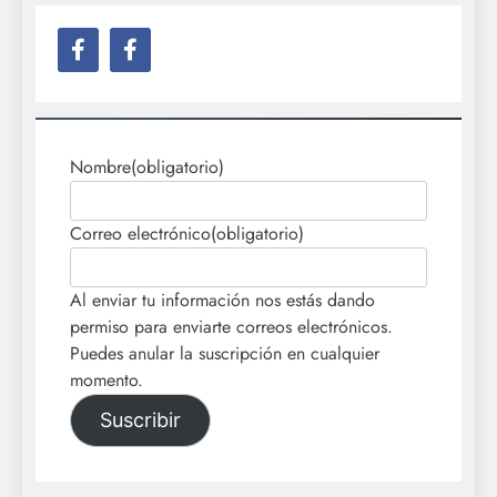
Nombre
(obligatorio)
Correo electrónico
(obligatorio)
Al enviar tu información nos estás dando
permiso para enviarte correos electrónicos.
Puedes anular la suscripción en cualquier
momento.
Suscribir