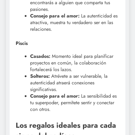
encontrarás a alguien que comparta tus
pasiones.
Consejo para el amor:
La autenticidad es
atractiva, muestra tu verdadero ser en las
relaciones.
Piscis
Casados:
Momento ideal para planificar
proyectos en común, la colaboración
fortalecerá los lazos.
Solteros:
Atrévete a ser vulnerable, la
autenticidad atraerá conexiones
significativas.
Consejo para el amor:
La sensibilidad es
tu superpoder, permítete sentir y conectar
con otros.
Los regalos ideales para cada