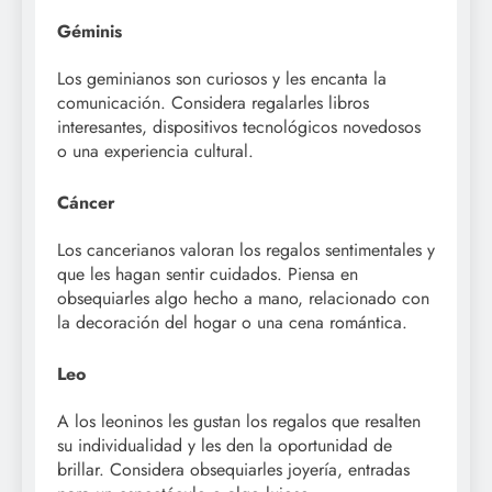
Géminis
Los geminianos son curiosos y les encanta la
comunicación. Considera regalarles libros
interesantes, dispositivos tecnológicos novedosos
o una experiencia cultural.
Cáncer
Los cancerianos valoran los regalos sentimentales y
que les hagan sentir cuidados. Piensa en
obsequiarles algo hecho a mano, relacionado con
la decoración del hogar o una cena romántica.
Leo
A los leoninos les gustan los regalos que resalten
su individualidad y les den la oportunidad de
brillar. Considera obsequiarles joyería, entradas