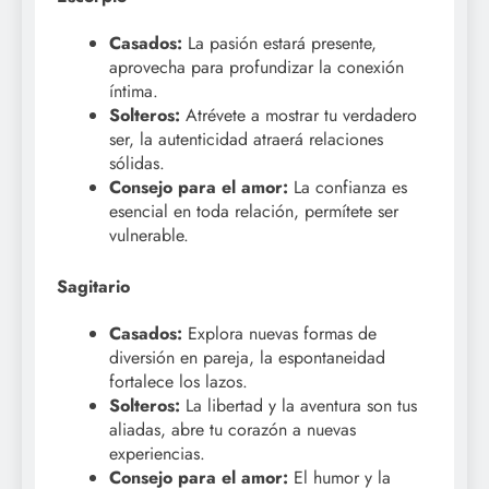
Casados:
La pasión estará presente,
aprovecha para profundizar la conexión
íntima.
Solteros:
Atrévete a mostrar tu verdadero
ser, la autenticidad atraerá relaciones
sólidas.
Consejo para el amor:
La confianza es
esencial en toda relación, permítete ser
vulnerable.
Sagitario
Casados:
Explora nuevas formas de
diversión en pareja, la espontaneidad
fortalece los lazos.
Solteros:
La libertad y la aventura son tus
aliadas, abre tu corazón a nuevas
experiencias.
Consejo para el amor:
El humor y la