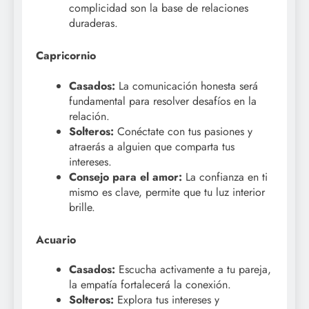
complicidad son la base de relaciones
duraderas.
Capricornio
Casados:
La comunicación honesta será
fundamental para resolver desafíos en la
relación.
Solteros:
Conéctate con tus pasiones y
atraerás a alguien que comparta tus
intereses.
Consejo para el amor:
La confianza en ti
mismo es clave, permite que tu luz interior
brille.
Acuario
Casados:
Escucha activamente a tu pareja,
la empatía fortalecerá la conexión.
Solteros:
Explora tus intereses y