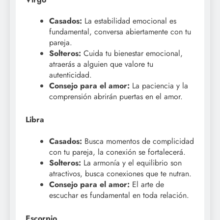
Casados:
La estabilidad emocional es
fundamental, conversa abiertamente con tu
pareja.
Solteros:
Cuida tu bienestar emocional,
atraerás a alguien que valore tu
autenticidad.
Consejo para el amor:
La paciencia y la
comprensión abrirán puertas en el amor.
Libra
Casados:
Busca momentos de complicidad
con tu pareja, la conexión se fortalecerá.
Solteros:
La armonía y el equilibrio son
atractivos, busca conexiones que te nutran.
Consejo para el amor:
El arte de
escuchar es fundamental en toda relación.
Escorpio