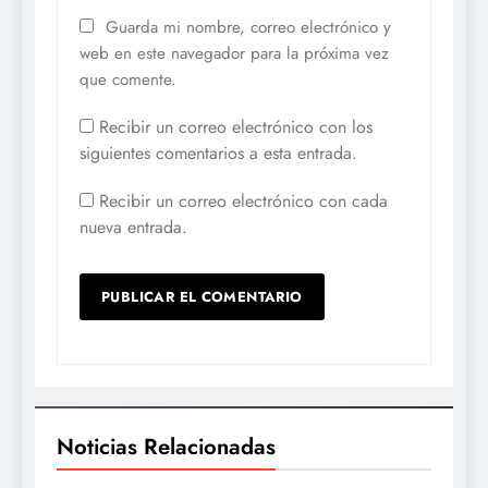
Guarda mi nombre, correo electrónico y
web en este navegador para la próxima vez
que comente.
Recibir un correo electrónico con los
siguientes comentarios a esta entrada.
Recibir un correo electrónico con cada
nueva entrada.
Noticias Relacionadas