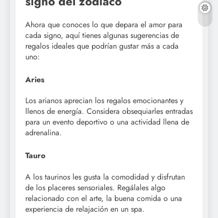
signo del zodíaco
Ahora que conoces lo que depara el amor para
cada signo, aquí tienes algunas sugerencias de
regalos ideales que podrían gustar más a cada
uno:
Aries
Los arianos aprecian los regalos emocionantes y
llenos de energía. Considera obsequiarles entradas
para un evento deportivo o una actividad llena de
adrenalina.
Tauro
A los taurinos les gusta la comodidad y disfrutan
de los placeres sensoriales. Regálales algo
relacionado con el arte, la buena comida o una
experiencia de relajación en un spa.