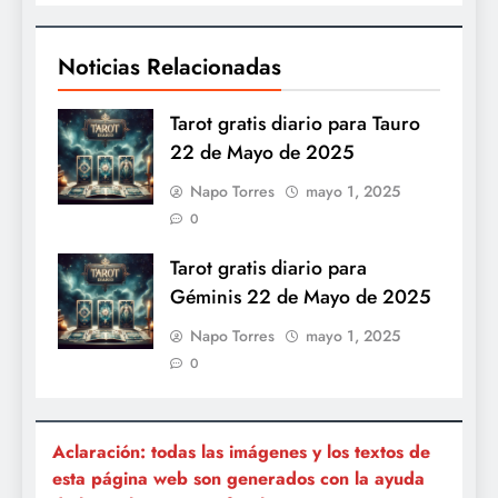
Noticias Relacionadas
Tarot gratis diario para Tauro
22 de Mayo de 2025
Napo Torres
mayo 1, 2025
0
Tarot gratis diario para
Géminis 22 de Mayo de 2025
Napo Torres
mayo 1, 2025
0
Aclaración: todas las imágenes y los textos de
esta página web son generados con la ayuda