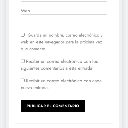
Web
Guarda mi nombre, correo electrónico y
web en este navegador para la próxima vez
que comente.
Recibir un correo electrónico con los
siguientes comentarios a esta entrada.
Recibir un correo electrónico con cada
nueva entrada.