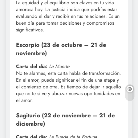
La equidad y el equilibrio son claves en tu vida
amorosa hoy. La Justicia indica que podrías estar
evaluando el dar y recibir en tus relaciones. Es un
buen día para tomar decisiones y compromisos
significativos.
Escorpio (23 de octubre – 21 de
noviembre)
Carta del día:
La Muerte
No te alarmes, esta carta habla de transformación.
En el amor, puede significar el fin de una etapa y
el comienzo de otra. Es tiempo de dejar ir aquello
que no te sirve y abrazar nuevas oportunidades en
el amor.
Sagitario (22 de noviembre – 21 de
diciembre)
Carta del día:
La Rueda de la Fortuna