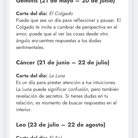
Géminis (21 de mayo – 20 de junio)
Carta del día:
El Colgado
Puede que sea un día para reflexionar y pausar. El
Colgado te invita a cambiar de perspectiva en el
amor, puede que al ver las cosas desde otro
ángulo encuentres respuestas a tus dudas
sentimentales.
Cáncer (21 de junio – 22 de julio)
Carta del día:
La Luna
Es un día para prestar atención a tus intuiciones.
La Luna puede significar confusión, pero también
revelación de secretos. Si tienes dudas en tu
relación, es momento de buscar respuestas en el
interior.
Leo (23 de julio – 22 de agosto)
Carta del día:
El Sol