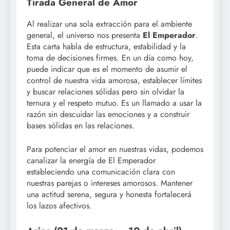
Tirada General de Amor
Al realizar una sola extracción para el ambiente
general, el universo nos presenta
El Emperador
.
Esta carta habla de estructura, estabilidad y la
toma de decisiones firmes. En un día como hoy,
puede indicar que es el momento de asumir el
control de nuestra vida amorosa, establecer límites
y buscar relaciones sólidas pero sin olvidar la
ternura y el respeto mutuo. Es un llamado a usar la
razón sin descuidar las emociones y a construir
bases sólidas en las relaciones.
Para potenciar el amor en nuestras vidas, podemos
canalizar la energía de El Emperador
estableciendo una comunicación clara con
nuestras parejas o intereses amorosos. Mantener
una actitud serena, segura y honesta fortalecerá
los lazos afectivos.