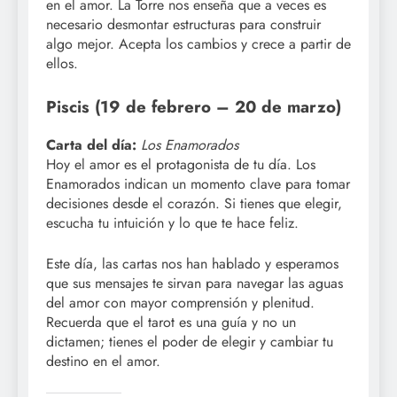
en el amor. La Torre nos enseña que a veces es
necesario desmontar estructuras para construir
algo mejor. Acepta los cambios y crece a partir de
ellos.
Piscis (19 de febrero – 20 de marzo)
Carta del día:
Los Enamorados
Hoy el amor es el protagonista de tu día. Los
Enamorados indican un momento clave para tomar
decisiones desde el corazón. Si tienes que elegir,
escucha tu intuición y lo que te hace feliz.
Este día, las cartas nos han hablado y esperamos
que sus mensajes te sirvan para navegar las aguas
del amor con mayor comprensión y plenitud.
Recuerda que el tarot es una guía y no un
dictamen; tienes el poder de elegir y cambiar tu
destino en el amor.