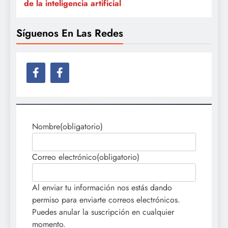
de la inteligencia artificial
Síguenos En Las Redes
Nombre
(obligatorio)
Correo electrónico
(obligatorio)
Al enviar tu información nos estás dando
permiso para enviarte correos electrónicos.
Puedes anular la suscripción en cualquier
momento.