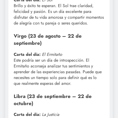
Brillo y éxito te esperan. El Sol trae claridad,
felicidad y pasión. Es un día excelente para
disfrutar de tu vida amorosa y compartir momentos
de alegría con tu pareja o seres queridos.
Virgo (23 de agosto – 22 de
septiembre)
Carta del día:
El Ermitaño
Este podría ser un día de introspección. El
Ermitaño aconseja analizar tus sentimientos y
aprender de las experiencias pasadas. Puede que
necesites un tiempo solo para definir qué es lo
que realmente esperas del amor.
Libra (23 de septiembre – 22 de
octubre)
Carta del día:
La Justicia