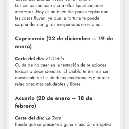
Los ciclos cambian y con ellos las situaciones
amorosas. Hoy es un buen día para aceptar que
las cosas fluyan, ya que la fortuna te puede
sorprender con giros inesperados en el amor.
Capricornio (22 de diciembre – 19 de
enero)
Carta del día:
El Diablo
Cuida de no caer en la tentación de relaciones
tóxicas o dependencias. El Diablo te invita a ser
consciente de tus ataduras emocionales y buscar
relaciones más saludables y libres.
Acuario (20 de enero – 18 de
febrero)
Carta del día:
La Torre
Puede que se presente alguna situación disruptiva