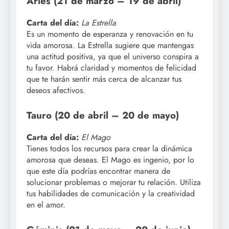
Aries (21 de marzo – 19 de abril)
Carta del día:
La Estrella
Es un momento de esperanza y renovación en tu
vida amorosa. La Estrella sugiere que mantengas
una actitud positiva, ya que el universo conspira a
tu favor. Habrá claridad y momentos de felicidad
que te harán sentir más cerca de alcanzar tus
deseos afectivos.
Tauro (20 de abril – 20 de mayo)
Carta del día:
El Mago
Tienes todos los recursos para crear la dinámica
amorosa que deseas. El Mago es ingenio, por lo
que este día podrías encontrar manera de
solucionar problemas o mejorar tu relación. Utiliza
tus habilidades de comunicación y la creatividad
en el amor.