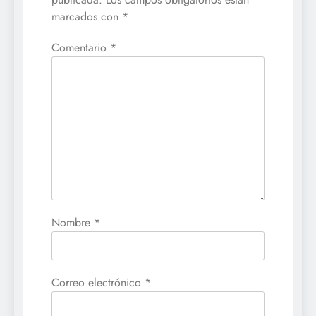
marcados con
*
Comentario
*
Nombre
*
Correo electrónico
*