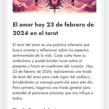
El amor hoy 23 de febrero de
2024 en el tarot
El tarot del amor es una práctica milenaria que
busca orientar y reflexionar sobre los aspectos
sentimentales de la vida. Cada carta tiene su
simbolismo y puede brindar luces sobre el
presente y futuro en cuestiones del corazón. Hoy,
23 de febrero de 2024, realizaremos una tirada
de tarot del amor para cada signo del zodíaco,
brindándoles un mensaje particular para este día.
Pero primero, hagamos una tirada general para
entender el panorama amoroso que nos influye a
todos.