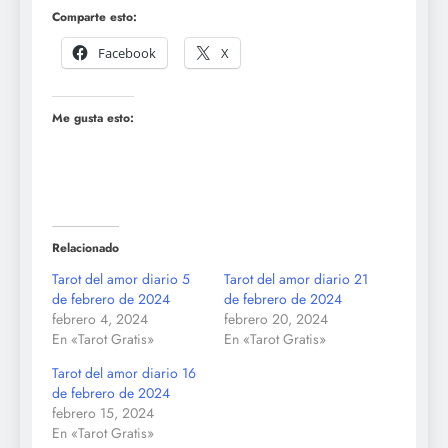
Comparte esto:
Facebook
X
Me gusta esto:
Relacionado
Tarot del amor diario 5
Tarot del amor diario 21
de febrero de 2024
de febrero de 2024
febrero 4, 2024
febrero 20, 2024
En «Tarot Gratis»
En «Tarot Gratis»
Tarot del amor diario 16
de febrero de 2024
febrero 15, 2024
En «Tarot Gratis»