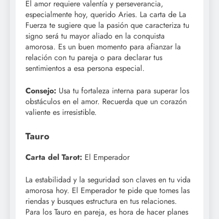
El amor requiere valentía y perseverancia,
especialmente hoy, querido Aries. La carta de La
Fuerza te sugiere que la pasión que caracteriza tu
signo será tu mayor aliado en la conquista
amorosa. Es un buen momento para afianzar la
relación con tu pareja o para declarar tus
sentimientos a esa persona especial.
Consejo:
Usa tu fortaleza interna para superar los
obstáculos en el amor. Recuerda que un corazón
valiente es irresistible.
Tauro
Carta del Tarot:
El Emperador
La estabilidad y la seguridad son claves en tu vida
amorosa hoy. El Emperador te pide que tomes las
riendas y busques estructura en tus relaciones.
Para los Tauro en pareja, es hora de hacer planes