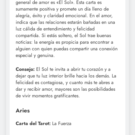
general de amor es «El Sol». Esta carta es
sumamente positiva y promete un día lleno de
alegría, éxito y claridad emocional. En el amor,
indica que las relaciones estarán bañadas en una
luz cálida de entendimiento y felicidad
compartida. Si estás soltero, el Sol trae buenas
noticias: la energía es propicia para encontrar a
alguien con quien puedas compartir una conexión
especial y genuina.
Consejo:
El Sol te invita a abrir tu corazón y a
dejar que tu luz interior brille hacia los demás. La
felicidad es contagiosa, y cuanto más te abres a
dar y recibir amor, mayores son las posibilidades
de vivir momentos gratificantes.
Aries
Carta del Tarot:
La Fuerza