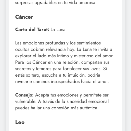
sorpresas agradables en tu vida amorosa.
Cáncer
Carta del Tarot:
La Luna
Las emociones profundas y los sentimientos
ocultos cobran relevancia hoy. La Luna te invita a
explorar el lado más íntimo y misterioso del amor.
Para los Cáncer en una relación, compartan sus
secretos y temores para fortalecer sus lazos. Si
estás soltero, escucha a tu intuición, podría
revelarte caminos insospechados hacia el amor.
Consejo:
Acepta tus emociones y permítete ser
vulnerable. A través de la sinceridad emocional
puedes hallar una conexión más auténtica.
Leo