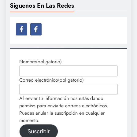
Síguenos En Las Redes
Nombre
(obligatorio)
Correo electrónico
(obligatorio)
Al enviar tu información nos estás dando
permiso para enviarte correos electrónicos.
Puedes anular la suscripción en cualquier
momento.
Suscribir