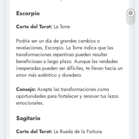
Escorpio
Carta del Tarot:
La Torre
Podría ser un día de grandes cambios o
revelaciones, Escorpio. La Torre indica que las
transformaciones repentinas pueden resultar
beneficiosas a largo plazo. Aunque las verdades
inesperadas pueden ser difíciles, te llevan hacia un
amor más auténtico y duradero.
Consejo:
Acepta las transformaciones como
oportunidades para fortalecer y renovar tus lazos
emocionales.
Sagitario
Carta del Tarot:
La Rueda de la Fortuna