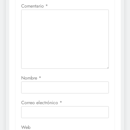
Comentario
*
Nombre
*
Correo electrónico
*
Web