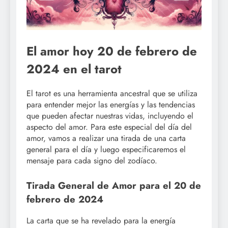
El amor hoy 20 de febrero de
2024 en el tarot
El tarot es una herramienta ancestral que se utiliza
para entender mejor las energías y las tendencias
que pueden afectar nuestras vidas, incluyendo el
aspecto del amor. Para este especial del día del
amor, vamos a realizar una tirada de una carta
general para el día y luego especificaremos el
mensaje para cada signo del zodíaco.
Tirada General de Amor para el 20 de
febrero de 2024
La carta que se ha revelado para la energía