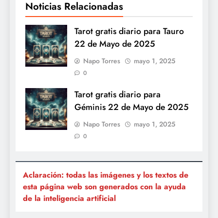
Noticias Relacionadas
Tarot gratis diario para Tauro
22 de Mayo de 2025
Napo Torres
mayo 1, 2025
0
Tarot gratis diario para
Géminis 22 de Mayo de 2025
Napo Torres
mayo 1, 2025
0
Aclaración: todas las imágenes y los textos de
esta página web son generados con la ayuda
de la inteligencia artificial