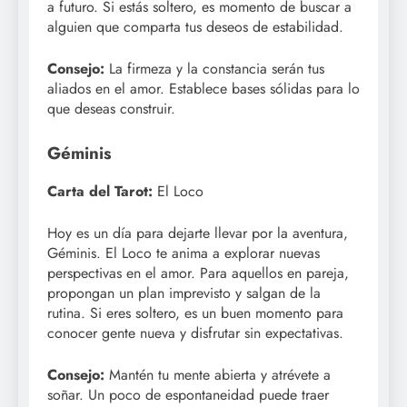
a futuro. Si estás soltero, es momento de buscar a
alguien que comparta tus deseos de estabilidad.
Consejo:
La firmeza y la constancia serán tus
aliados en el amor. Establece bases sólidas para lo
que deseas construir.
Géminis
Carta del Tarot:
El Loco
Hoy es un día para dejarte llevar por la aventura,
Géminis. El Loco te anima a explorar nuevas
perspectivas en el amor. Para aquellos en pareja,
propongan un plan imprevisto y salgan de la
rutina. Si eres soltero, es un buen momento para
conocer gente nueva y disfrutar sin expectativas.
Consejo:
Mantén tu mente abierta y atrévete a
soñar. Un poco de espontaneidad puede traer