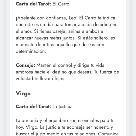
Carta del Tarot:
El Carro
¡Adelante con confianza, Leo! El Carro te indica
que este es un día para tomar acción decidida en
el amor. Si tienes pareja, anima a ambos a
alcanzar nuevas metas juntos. Si estás soltero, es
momento de ir tras aquello que deseas con
determinación.
Consejo:
Mantén el control y dirige tu vida
amorosa hacia el destino que deseas. Tu fuerza de
voluntad te llevará lejos.
Virgo
Carta del Tarot:
La Justicia
La armonía y el equilibrio son esenciales para ti
hoy, Virgo. La Justicia te aconseja ser honesto y
buscar el justo medio en tus relaciones. Comunica