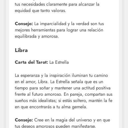
tus necesidades claramente para alcanzar la
equidad que tanto valoras.
Consejo:
La imparcialidad y la verdad son tus
mejores herramientas para lograr una relación
equilibrada y amorosa.
Libra
Carta del Tarot:
La Estrella
La esperanza y la inspiración iluminan tu camino
en el amor, Libra. La Estrella señala que es un
tiempo para soñar y mantener una actitud positiva
frente al futuro amoroso. En pareja, compartan sus
sueños más idealistas; si estás soltero, mantén la fe
en que encontrarás a tu alma gemela.
Consejo:
Cree en la magia del universo y en que
tus deseos amorosos pueden manifestarse.