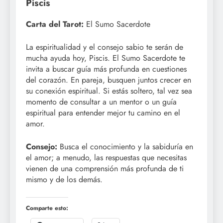
Piscis
Carta del Tarot:
El Sumo Sacerdote
La espiritualidad y el consejo sabio te serán de
mucha ayuda hoy, Piscis. El Sumo Sacerdote te
invita a buscar guía más profunda en cuestiones
del corazón. En pareja, busquen juntos crecer en
su conexión espiritual. Si estás soltero, tal vez sea
momento de consultar a un mentor o un guía
espiritual para entender mejor tu camino en el
amor.
Consejo:
Busca el conocimiento y la sabiduría en
el amor; a menudo, las respuestas que necesitas
vienen de una comprensión más profunda de ti
mismo y de los demás.
Comparte esto: