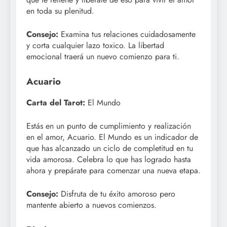
en toda su plenitud.
Consejo:
Examina tus relaciones cuidadosamente
y corta cualquier lazo toxico. La libertad
emocional traerá un nuevo comienzo para ti.
Acuario
Carta del Tarot:
El Mundo
Estás en un punto de cumplimiento y realización
en el amor, Acuario. El Mundo es un indicador de
que has alcanzado un ciclo de completitud en tu
vida amorosa. Celebra lo que has logrado hasta
ahora y prepárate para comenzar una nueva etapa.
Consejo:
Disfruta de tu éxito amoroso pero
mantente abierto a nuevos comienzos.