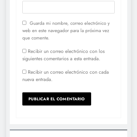
Guarda mi nombre, correo electrónico y
web en este navegador para la próxima vez
que comente.
Recibir un correo electrónico con los
siguientes comentarios a esta entrada.
Recibir un correo electrónico con cada
nueva entrada.