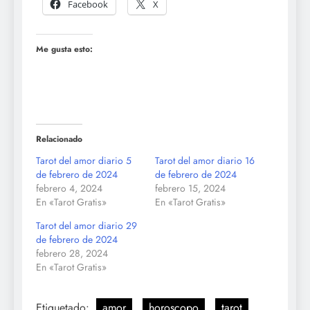
Facebook
X
Me gusta esto:
Relacionado
Tarot del amor diario 5
Tarot del amor diario 16
de febrero de 2024
de febrero de 2024
febrero 4, 2024
febrero 15, 2024
En «Tarot Gratis»
En «Tarot Gratis»
Tarot del amor diario 29
de febrero de 2024
febrero 28, 2024
En «Tarot Gratis»
Etiquetado:
amor
horoscopo
tarot