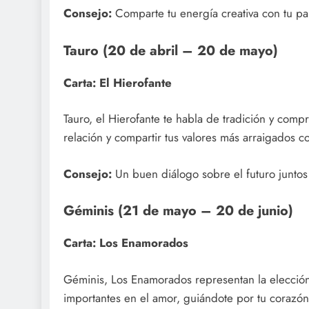
Consejo:
Comparte tu energía creativa con tu pa
Tauro (20 de abril – 20 de mayo)
Carta: El Hierofante
Tauro, el Hierofante te habla de tradición y compr
relación y compartir tus valores más arraigados co
Consejo:
Un buen diálogo sobre el futuro juntos 
Géminis (21 de mayo – 20 de junio)
Carta: Los Enamorados
Géminis, Los Enamorados representan la elección
importantes en el amor, guiándote por tu corazón