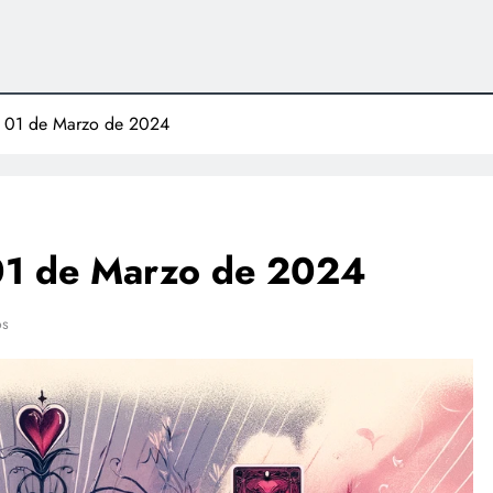
io 01 de Marzo de 2024
 01 de Marzo de 2024
os