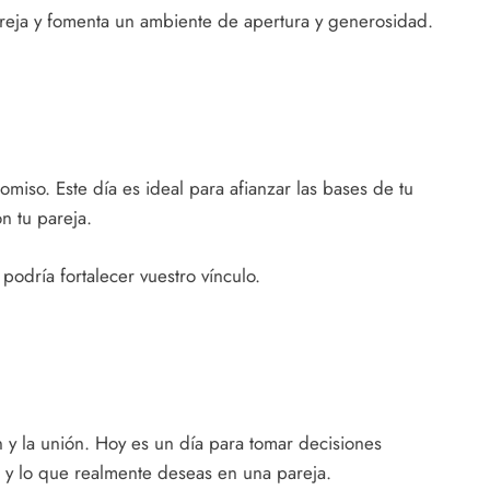
reja y fomenta un ambiente de apertura y generosidad.
omiso. Este día es ideal para afianzar las bases de tu
n tu pareja.
podría fortalecer vuestro vínculo.
 y la unión. Hoy es un día para tomar decisiones
 y lo que realmente deseas en una pareja.