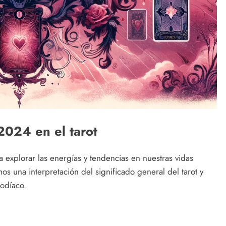
2024 en el tarot
a explorar las energías y tendencias en nuestras vidas
s una interpretación del significado general del tarot y
zodíaco.