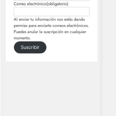
Correo electrónico
(obligatorio)
Al enviar tu información nos estás dando
permiso para enviarte correos electrónicos.
Puedes anular la suscripción en cualquier
momento.
Suscribir