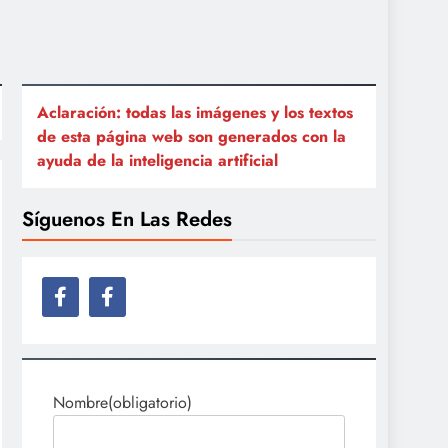
Aclaración: todas las imágenes y los textos
de esta página web son generados con la
ayuda de la inteligencia artificial
Síguenos En Las Redes
Nombre
(obligatorio)