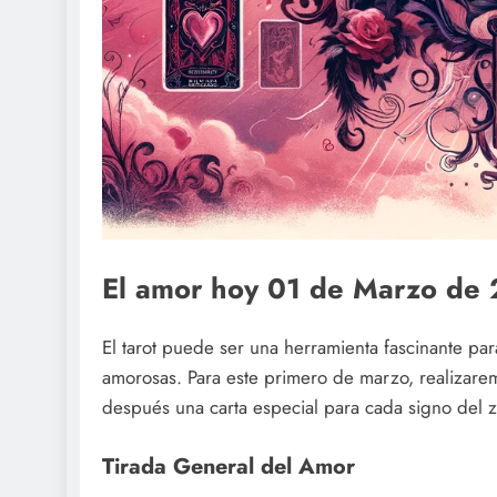
El amor hoy 01 de Marzo de 
El tarot puede ser una herramienta fascinante par
amorosas. Para este primero de marzo, realizaremo
después una carta especial para cada signo del 
Tirada General del Amor