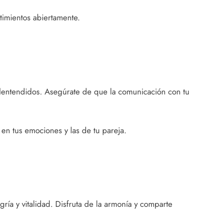
timientos abiertamente.
alentendidos. Asegúrate de que la comunicación con tu
 en tus emociones y las de tu pareja.
egría y vitalidad. Disfruta de la armonía y comparte