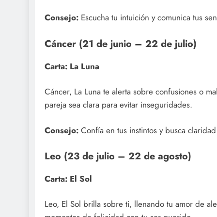
Consejo:
Escucha tu intuición y comunica tus sen
Cáncer (21 de junio – 22 de julio)
Carta: La Luna
Cáncer, La Luna te alerta sobre confusiones o m
pareja sea clara para evitar inseguridades.
Consejo:
Confía en tus instintos y busca claridad
Leo (23 de julio – 22 de agosto)
Carta: El Sol
Leo, El Sol brilla sobre ti, llenando tu amor de al