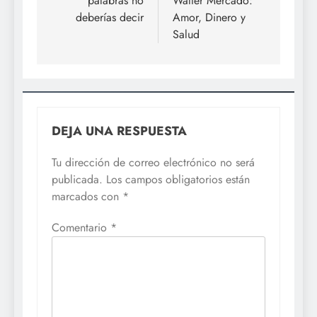
palabras no
Walter Mercado:
deberías decir
Amor, Dinero y
Salud
DEJA UNA RESPUESTA
Tu dirección de correo electrónico no será
publicada.
Los campos obligatorios están
marcados con
*
Comentario
*