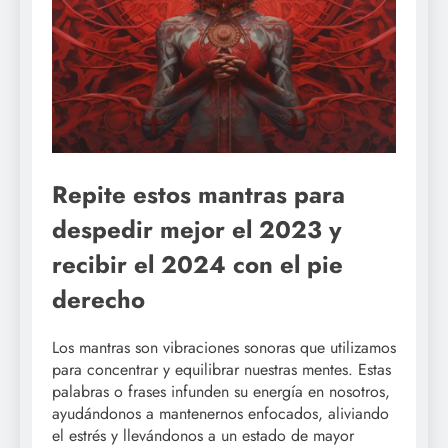
Repite estos mantras para
despedir mejor el 2023 y
recibir el 2024 con el pie
derecho
Los mantras son vibraciones sonoras que utilizamos
para concentrar y equilibrar nuestras mentes. Estas
palabras o frases infunden su energía en nosotros,
ayudándonos a mantenernos enfocados, aliviando
el estrés y llevándonos a un estado de mayor