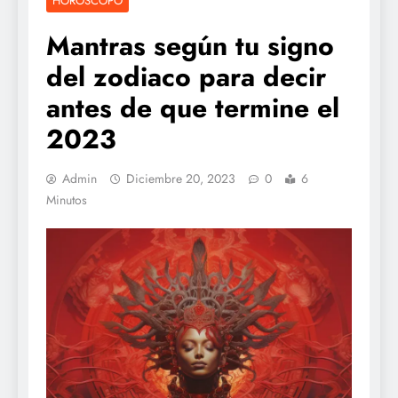
HOROSCOPO
Mantras según tu signo
del zodiaco para decir
antes de que termine el
2023
Admin
Diciembre 20, 2023
0
6
Minutos