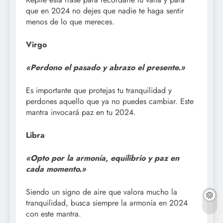
que en 2024 no dejes que nadie te haga sentir
menos de lo que mereces.
Virgo
«Perdono el pasado y abrazo el presente.»
Es importante que protejas tu tranquilidad y
perdones aquello que ya no puedes cambiar. Este
mantra invocará paz en tu 2024.
Libra
«Opto por la armonía, equilibrio y paz en
cada momento.»
Siendo un signo de aire que valora mucho la
tranquilidad, busca siempre la armonía en 2024
con este mantra.