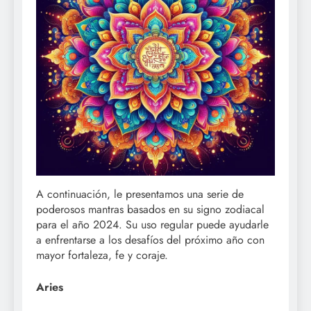
A continuación, le presentamos una serie de
poderosos mantras basados en su signo zodiacal
para el año 2024. Su uso regular puede ayudarle
a enfrentarse a los desafíos del próximo año con
mayor fortaleza, fe y coraje.
Aries