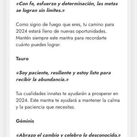
«Con fe, esfuerzo y determinación, las metas
se logran sin límites.»
Como signo de fuego que eres, tu camino para
2024 estará lleno de nuevas oportunidades.
Mantén siempre este mantra para recordarte
cuánto puedes lograr.
Tauro
«Soy paciente, resiliente y estoy listo para
recibir la abundancia.»
Tus cualidades innatas te ayudarán a prosperar en
2024. Este mantra te ayudará a mantener la calma
y la paciencia que necesitas.
Géminis
«Abrazo el cambio y celebro lo desconocido.»