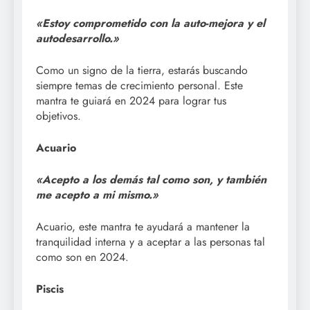
«Estoy comprometido con la auto-mejora y el
autodesarrollo.»
Como un signo de la tierra, estarás buscando
siempre temas de crecimiento personal. Este
mantra te guiará en 2024 para lograr tus
objetivos.
Acuario
«Acepto a los demás tal como son, y también
me acepto a mi mismo.»
Acuario, este mantra te ayudará a mantener la
tranquilidad interna y a aceptar a las personas tal
como son en 2024.
Piscis