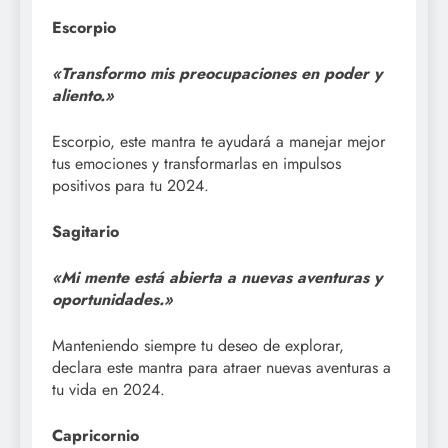
Escorpio
«Transformo mis preocupaciones en poder y
aliento.»
Escorpio, este mantra te ayudará a manejar mejor
tus emociones y transformarlas en impulsos
positivos para tu 2024.
Sagitario
«Mi mente está abierta a nuevas aventuras y
oportunidades.»
Manteniendo siempre tu deseo de explorar,
declara este mantra para atraer nuevas aventuras a
tu vida en 2024.
Capricornio