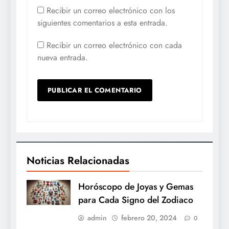
Recibir un correo electrónico con los
siguientes comentarios a esta entrada.
Recibir un correo electrónico con cada
nueva entrada.
Noticias Relacionadas
Horóscopo de Joyas y Gemas
para Cada Signo del Zodiaco
admin
febrero 20, 2024
0