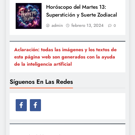
Horóscopo del Martes 13:
Superstición y Suerte Zodiacal
admin
febrero 13, 2024
0
Aclaración: todas las imágenes y los textos de
esta página web son generados con la ayuda
de la inteligencia artificial
Síguenos En Las Redes