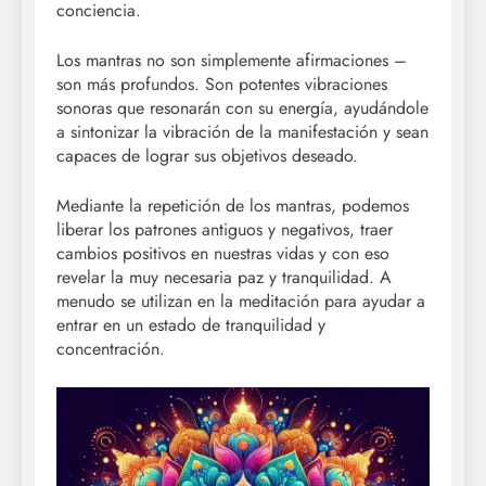
conciencia.
Los mantras no son simplemente afirmaciones –
son más profundos. Son potentes vibraciones
sonoras que resonarán con su energía, ayudándole
a sintonizar la vibración de la manifestación y sean
capaces de lograr sus objetivos deseado.
Mediante la repetición de los mantras, podemos
liberar los patrones antiguos y negativos, traer
cambios positivos en nuestras vidas y con eso
revelar la muy necesaria paz y tranquilidad. A
menudo se utilizan en la meditación para ayudar a
entrar en un estado de tranquilidad y
concentración.