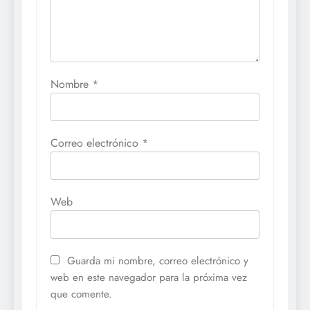
Nombre
*
Correo electrónico
*
Web
Guarda mi nombre, correo electrónico y
web en este navegador para la próxima vez
que comente.