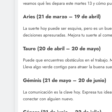
veamos qué les depara este martes 13 y cómo pu
Aries (21 de marzo – 19 de abril)
La suerte hoy puede ser esquiva, pero es un buen 
decisiones apresuradas. Mejora tu suerte al com
Tauro (20 de abril – 20 de mayo)
Puede que encuentres obstáculos en el trabajo. 
Lleva algo verde contigo para atraer la buena sue
Géminis (21 de mayo – 20 de junio)
La comunicación es la clave hoy. Expresa tus idea
conectar con alguien nuevo.