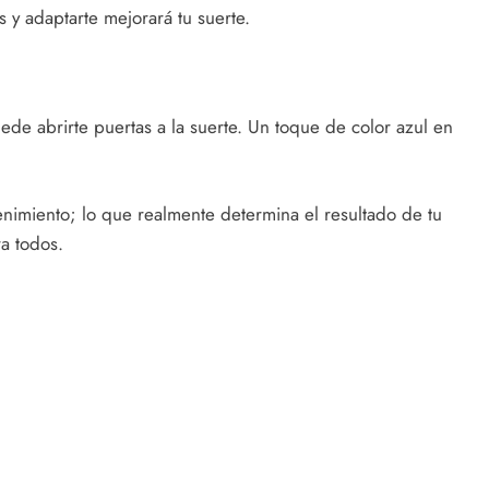
s y adaptarte mejorará tu suerte.
uede abrirte puertas a la suerte. Un toque de color azul en
nimiento; lo que realmente determina el resultado de tu
ra todos.