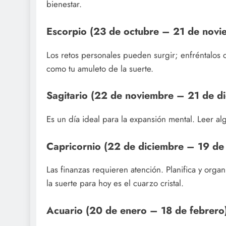
bienestar.
Escorpio (23 de octubre – 21 de novi
Los retos personales pueden surgir; enfréntalos 
como tu amuleto de la suerte.
Sagitario (22 de noviembre – 21 de d
Es un día ideal para la expansión mental. Leer a
Capricornio (22 de diciembre – 19 de
Las finanzas requieren atención. Planifica y org
la suerte para hoy es el cuarzo cristal.
Acuario (20 de enero – 18 de febrero