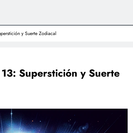
perstición y Suerte Zodiacal
13: Superstición y Suerte