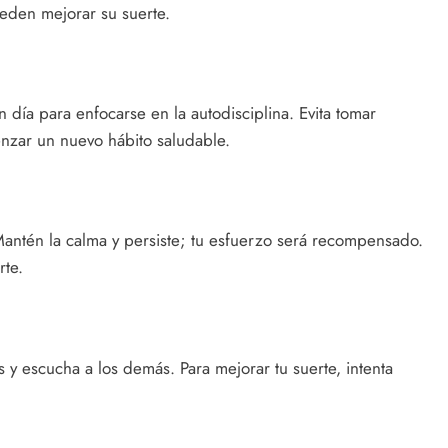
eden mejorar su suerte.
día para enfocarse en la autodisciplina. Evita tomar
enzar un nuevo hábito saludable.
Mantén la calma y persiste; tu esfuerzo será recompensado.
rte.
s y escucha a los demás. Para mejorar tu suerte, intenta