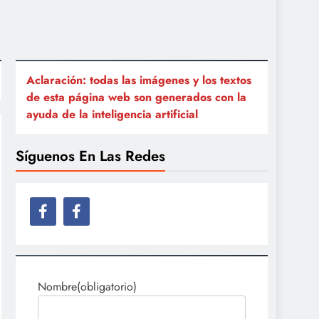
Aclaración: todas las imágenes y los textos
de esta página web son generados con la
ayuda de la inteligencia artificial
Síguenos En Las Redes
Nombre
(obligatorio)