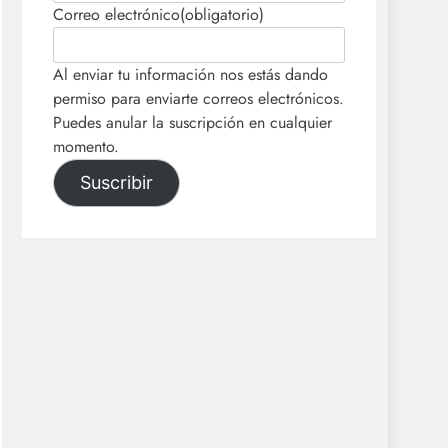
Correo electrónico
(obligatorio)
Al enviar tu información nos estás dando
permiso para enviarte correos electrónicos.
Puedes anular la suscripción en cualquier
momento.
Suscribir