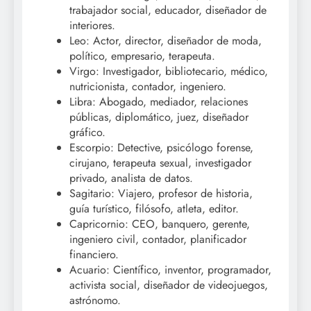
trabajador social, educador, diseñador de
interiores.
Leo: Actor, director, diseñador de moda,
político, empresario, terapeuta.
Virgo: Investigador, bibliotecario, médico,
nutricionista, contador, ingeniero.
Libra: Abogado, mediador, relaciones
públicas, diplomático, juez, diseñador
gráfico.
Escorpio: Detective, psicólogo forense,
cirujano, terapeuta sexual, investigador
privado, analista de datos.
Sagitario: Viajero, profesor de historia,
guía turístico, filósofo, atleta, editor.
Capricornio: CEO, banquero, gerente,
ingeniero civil, contador, planificador
financiero.
Acuario: Científico, inventor, programador,
activista social, diseñador de videojuegos,
astrónomo.