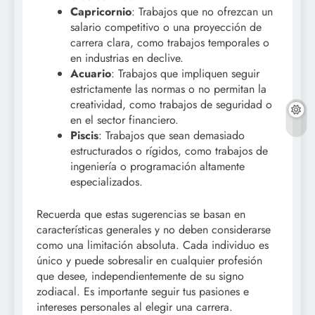
Capricornio
: Trabajos que no ofrezcan un
salario competitivo o una proyección de
carrera clara, como trabajos temporales o
en industrias en declive.
Acuario
: Trabajos que impliquen seguir
estrictamente las normas o no permitan la
creatividad, como trabajos de seguridad o
en el sector financiero.
Piscis
: Trabajos que sean demasiado
estructurados o rígidos, como trabajos de
ingeniería o programación altamente
especializados.
Recuerda que estas sugerencias se basan en
características generales y no deben considerarse
como una limitación absoluta. Cada individuo es
único y puede sobresalir en cualquier profesión
que desee, independientemente de su signo
zodiacal. Es importante seguir tus pasiones e
intereses personales al elegir una carrera.