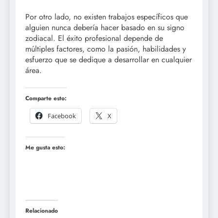
Por otro lado, no existen trabajos específicos que
alguien nunca debería hacer basado en su signo
zodiacal. El éxito profesional depende de
múltiples factores, como la pasión, habilidades y
esfuerzo que se dedique a desarrollar en cualquier
área.
Comparte esto:
Facebook
X
Me gusta esto:
Relacionado