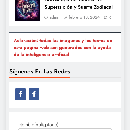
Superstición y Suerte Zodiacal
admin
febrero 13, 2024
0
Aclaración: todas las imágenes y los textos de
esta página web son generados con la ayuda
de la inteligencia artificial
Síguenos En Las Redes
Nombre
(obligatorio)