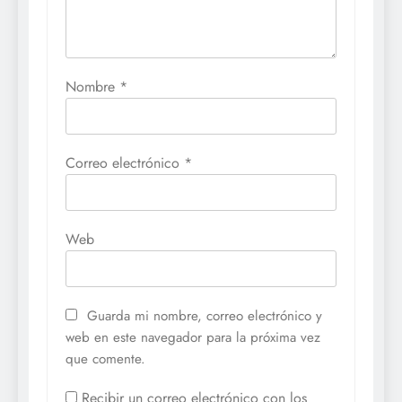
Nombre
*
Correo electrónico
*
Web
Guarda mi nombre, correo electrónico y
web en este navegador para la próxima vez
que comente.
Recibir un correo electrónico con los