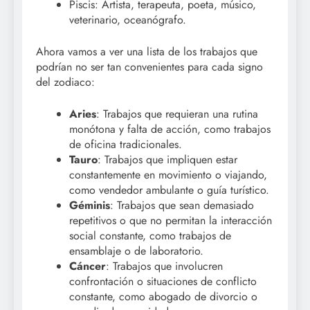
Piscis: Artista, terapeuta, poeta, músico,
veterinario, oceanógrafo.
Ahora vamos a ver una lista de los trabajos que
podrían no ser tan convenientes para cada signo
del zodiaco:
Aries
: Trabajos que requieran una rutina
monótona y falta de acción, como trabajos
de oficina tradicionales.
Tauro
: Trabajos que impliquen estar
constantemente en movimiento o viajando,
como vendedor ambulante o guía turístico.
Géminis
: Trabajos que sean demasiado
repetitivos o que no permitan la interacción
social constante, como trabajos de
ensamblaje o de laboratorio.
Cáncer
: Trabajos que involucren
confrontación o situaciones de conflicto
constante, como abogado de divorcio o