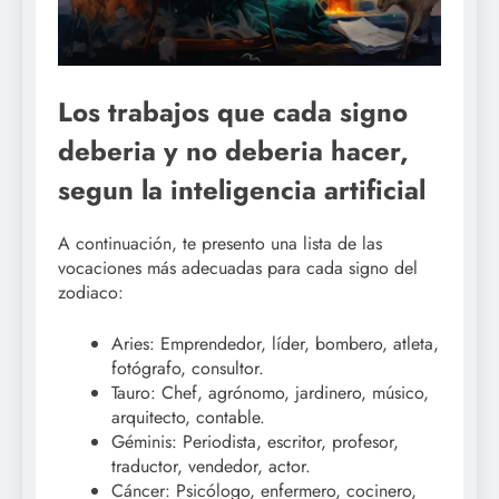
Los trabajos que cada signo
deberia y no deberia hacer,
segun la inteligencia artificial
A continuación, te presento una lista de las
vocaciones más adecuadas para cada signo del
zodiaco:
Aries: Emprendedor, líder, bombero, atleta,
fotógrafo, consultor.
Tauro: Chef, agrónomo, jardinero, músico,
arquitecto, contable.
Géminis: Periodista, escritor, profesor,
traductor, vendedor, actor.
Cáncer: Psicólogo, enfermero, cocinero,