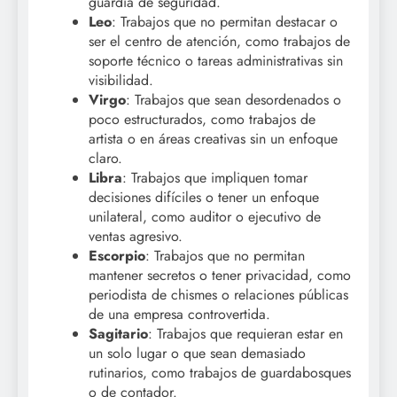
guardia de seguridad.
Leo
: Trabajos que no permitan destacar o
ser el centro de atención, como trabajos de
soporte técnico o tareas administrativas sin
visibilidad.
Virgo
: Trabajos que sean desordenados o
poco estructurados, como trabajos de
artista o en áreas creativas sin un enfoque
claro.
Libra
: Trabajos que impliquen tomar
decisiones difíciles o tener un enfoque
unilateral, como auditor o ejecutivo de
ventas agresivo.
Escorpio
: Trabajos que no permitan
mantener secretos o tener privacidad, como
periodista de chismes o relaciones públicas
de una empresa controvertida.
Sagitario
: Trabajos que requieran estar en
un solo lugar o que sean demasiado
rutinarios, como trabajos de guardabosques
o de contador.