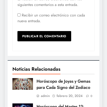
siguientes comentarios a esta entrada.
Recibir un correo electrónico con cada
nueva entrada.
Noticias Relacionadas
Horóscopo de Joyas y Gemas
para Cada Signo del Zodiaco
admin
febrero 20, 2024
0
Horóscopo del Martes 13: