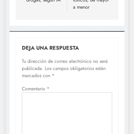
a menor
DEJA UNA RESPUESTA
Tu dirección de correo electrónico no será
publicada.
Los campos obligatorios están
marcados con
*
Comentario
*