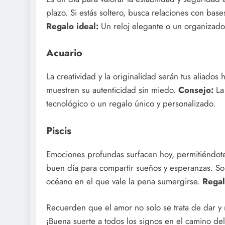
plazo. Si estás soltero, busca relaciones con base
Regalo ideal:
Un reloj elegante o un organizado
Acuario
La creatividad y la originalidad serán tus aliados
muestren su autenticidad sin miedo.
Consejo:
La 
tecnológico o un regalo único y personalizado.
Piscis
Emociones profundas surfacen hoy, permitiéndote c
buen día para compartir sueños y esperanzas. So
océano en el que vale la pena sumergirse.
Regal
Recuerden que el amor no solo se trata de dar y 
¡Buena suerte a todos los signos en el camino de