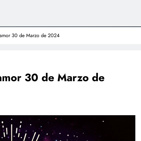
 amor 30 de Marzo de 2024
 amor 30 de Marzo de