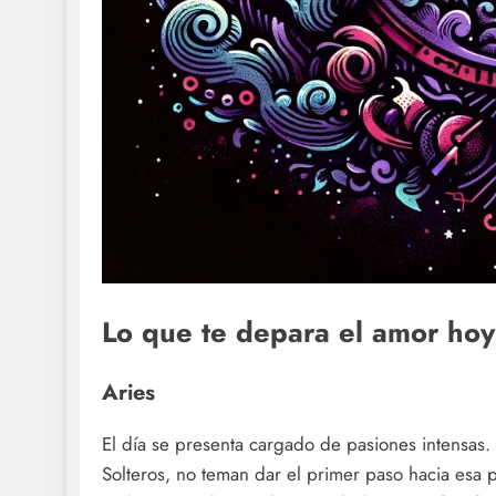
Lo que te depara el amor h
Aries
El día se presenta cargado de pasiones intensas.
Solteros, no teman dar el primer paso hacia esa 