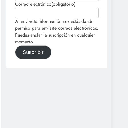
Correo electrónico
(obligatorio)
Al enviar tu información nos estás dando
permiso para enviarte correos electrónicos.
Puedes anular la suscripción en cualquier
momento.
Suscribir