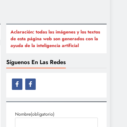
Aclaración: todas las imágenes y los textos
de esta página web son generados con la
ayuda de la inteligencia artificial
Síguenos En Las Redes
Nombre
(obligatorio)