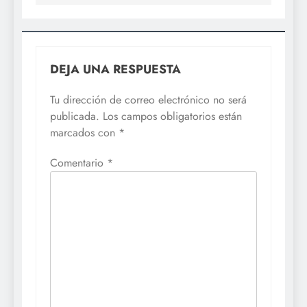
DEJA UNA RESPUESTA
Tu dirección de correo electrónico no será
publicada.
Los campos obligatorios están
marcados con
*
Comentario
*