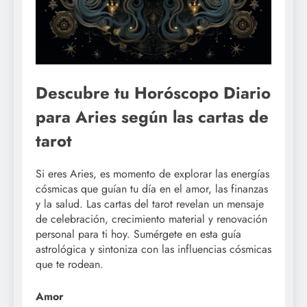
Descubre tu Horóscopo Diario
para Aries según las cartas de
tarot
Si eres Aries, es momento de explorar las energías
cósmicas que guían tu día en el amor, las finanzas
y la salud. Las cartas del tarot revelan un mensaje
de celebración, crecimiento material y renovación
personal para ti hoy. Sumérgete en esta guía
astrológica y sintoniza con las influencias cósmicas
que te rodean.
Amor