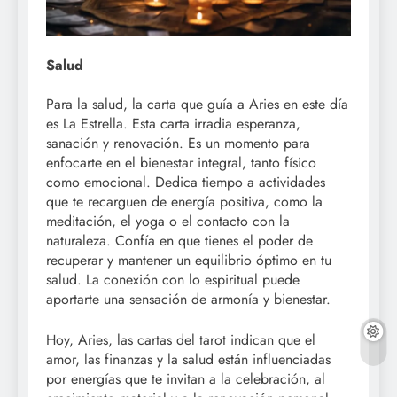
Salud
Para la salud, la carta que guía a Aries en este día
es La Estrella. Esta carta irradia esperanza,
sanación y renovación. Es un momento para
enfocarte en el bienestar integral, tanto físico
como emocional. Dedica tiempo a actividades
que te recarguen de energía positiva, como la
meditación, el yoga o el contacto con la
naturaleza. Confía en que tienes el poder de
recuperar y mantener un equilibrio óptimo en tu
salud. La conexión con lo espiritual puede
aportarte una sensación de armonía y bienestar.
Hoy, Aries, las cartas del tarot indican que el
amor, las finanzas y la salud están influenciadas
por energías que te invitan a la celebración, al