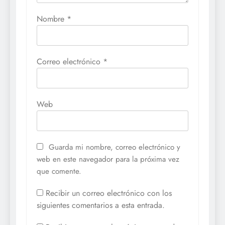
Nombre
*
Correo electrónico
*
Web
Guarda mi nombre, correo electrónico y
web en este navegador para la próxima vez
que comente.
Recibir un correo electrónico con los
siguientes comentarios a esta entrada.