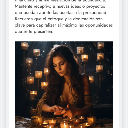
Mantente receptivo a nuevas ideas o proyectos
que puedan abrirte las puertas a la prosperidad.
Recuerda que el enfoque y la dedicación son
clave para capitalizar al máximo las oportunidades
que se te presenten.