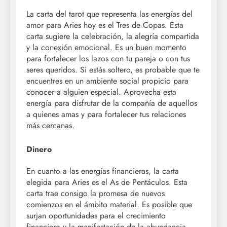
La carta del tarot que representa las energías del
amor para Aries hoy es el Tres de Copas. Esta
carta sugiere la celebración, la alegría compartida
y la conexión emocional. Es un buen momento
para fortalecer los lazos con tu pareja o con tus
seres queridos. Si estás soltero, es probable que te
encuentres en un ambiente social propicio para
conocer a alguien especial. Aprovecha esta
energía para disfrutar de la compañía de aquellos
a quienes amas y para fortalecer tus relaciones
más cercanas.
Dinero
En cuanto a las energías financieras, la carta
elegida para Aries es el As de Pentáculos. Esta
carta trae consigo la promesa de nuevos
comienzos en el ámbito material. Es posible que
surjan oportunidades para el crecimiento
financiero y la manifestación de la abundancia.