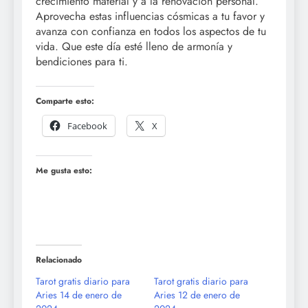
crecimiento material y a la renovación personal.
Aprovecha estas influencias cósmicas a tu favor y
avanza con confianza en todos los aspectos de tu
vida. Que este día esté lleno de armonía y
bendiciones para ti.
Comparte esto:
Facebook
X
Me gusta esto:
Relacionado
Tarot gratis diario para
Tarot gratis diario para
Aries 14 de enero de
Aries 12 de enero de