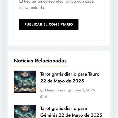
Recibir un correo electrónico con cada
nueva entrada.
Noticias Relacionadas
Tarot gratis diario para Tauro
22 de Mayo de 2025
Napo Torres
mayo 1, 2025
0
Tarot gratis diario para
Géminis 22 de Mayo de 2025