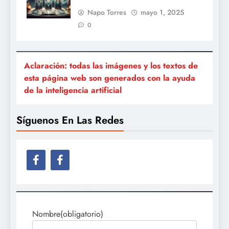
Napo Torres
mayo 1, 2025
0
Aclaración: todas las imágenes y los textos de
esta página web son generados con la ayuda
de la inteligencia artificial
Síguenos En Las Redes
Nombre
(obligatorio)