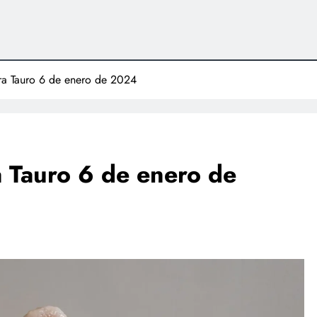
para Tauro 6 de enero de 2024
ra Tauro 6 de enero de