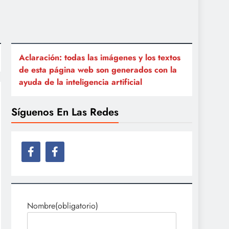
Aclaración: todas las imágenes y los textos
de esta página web son generados con la
ayuda de la inteligencia artificial
Síguenos En Las Redes
Nombre
(obligatorio)