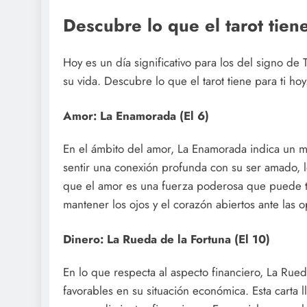
Descubre lo que el tarot tiene
Hoy es un día significativo para los del signo de 
su vida. Descubre lo que el tarot tiene para ti hoy
Amor: La Enamorada (El 6)
En el ámbito del amor, La Enamorada indica un 
sentir una conexión profunda con su ser amado, lo
que el amor es una fuerza poderosa que puede tra
mantener los ojos y el corazón abiertos ante las
Dinero: La Rueda de la Fortuna (El 10)
En lo que respecta al aspecto financiero, La Rue
favorables en su situación económica. Esta carta 