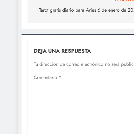
Navegación
de
Tarot gratis diario para Aries 6 de enero de 2
entradas
DEJA UNA RESPUESTA
Tu dirección de correo electrónico no será publi
Comentario
*