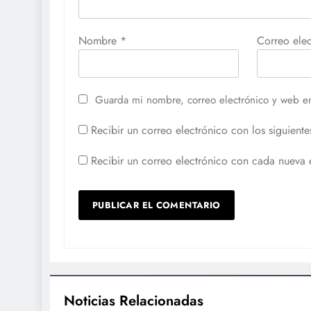
Nombre
*
Correo ele
Guarda mi nombre, correo electrónico y web e
Recibir un correo electrónico con los siguiente
Recibir un correo electrónico con cada nueva 
Noticias Relacionadas