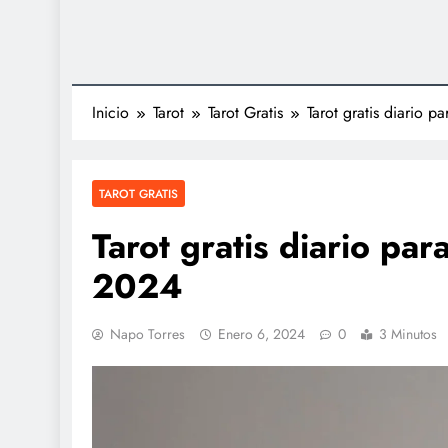
Inicio
Tarot
Tarot Gratis
Tarot gratis diario 
TAROT GRATIS
Tarot gratis diario pa
2024
Napo Torres
Enero 6, 2024
0
3 Minutos