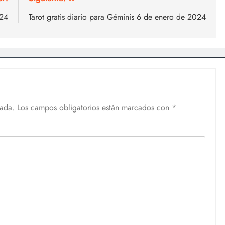
024
Tarot gratis diario para Géminis 6 de enero de 2024
cada.
Los campos obligatorios están marcados con
*