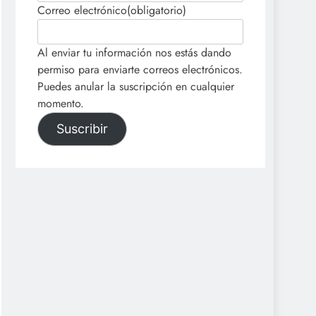
Correo electrónico
(obligatorio)
Al enviar tu información nos estás dando
permiso para enviarte correos electrónicos.
Puedes anular la suscripción en cualquier
momento.
Suscribir