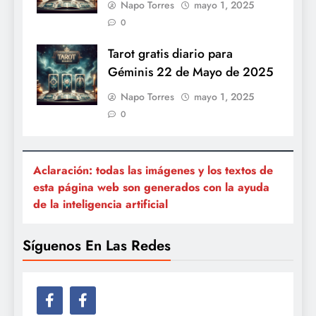
Napo Torres
mayo 1, 2025
0
Tarot gratis diario para
Géminis 22 de Mayo de 2025
Napo Torres
mayo 1, 2025
0
Aclaración: todas las imágenes y los textos de
esta página web son generados con la ayuda
de la inteligencia artificial
Síguenos En Las Redes