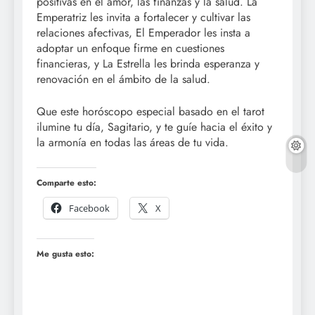
positivas en el amor, las finanzas y la salud. La
Emperatriz les invita a fortalecer y cultivar las
relaciones afectivas, El Emperador les insta a
adoptar un enfoque firme en cuestiones
financieras, y La Estrella les brinda esperanza y
renovación en el ámbito de la salud.
Que este horóscopo especial basado en el tarot
ilumine tu día, Sagitario, y te guíe hacia el éxito y
la armonía en todas las áreas de tu vida.
Comparte esto:
Facebook
X
Me gusta esto: