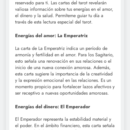
reservado para ti. Las cartas del tarot revelarán
valiosa información sobre tus energías en el amor,
el dinero y la salud. Permíteme guiar tu día a
través de esta lectura especial del tarot.
Energías del amor: La Emperatriz
La carta de La Emperatriz indica un período de
armonía y fertilidad en el amor. Para los Sagitario,
esto señala una renovación en sus relaciones o el
inicio de una nueva conexión amorosa. Además,
esta carta sugiere la importancia de la creatividad
y la expresión emocional en las relaciones. Es un
momento propicio para fortalecer lazos afectivos y
ser receptivo a nuevas oportunidades amorosas.
Energías del dinero: El Emperador
El Emperador representa la estabilidad material y
el poder. En el ámbito financiero, esta carta señala