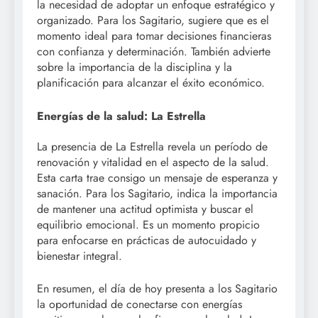
la necesidad de adoptar un enfoque estratégico y
organizado. Para los Sagitario, sugiere que es el
momento ideal para tomar decisiones financieras
con confianza y determinación. También advierte
sobre la importancia de la disciplina y la
planificación para alcanzar el éxito económico.
Energías de la salud: La Estrella
La presencia de La Estrella revela un período de
renovación y vitalidad en el aspecto de la salud.
Esta carta trae consigo un mensaje de esperanza y
sanación. Para los Sagitario, indica la importancia
de mantener una actitud optimista y buscar el
equilibrio emocional. Es un momento propicio
para enfocarse en prácticas de autocuidado y
bienestar integral.
En resumen, el día de hoy presenta a los Sagitario
la oportunidad de conectarse con energías