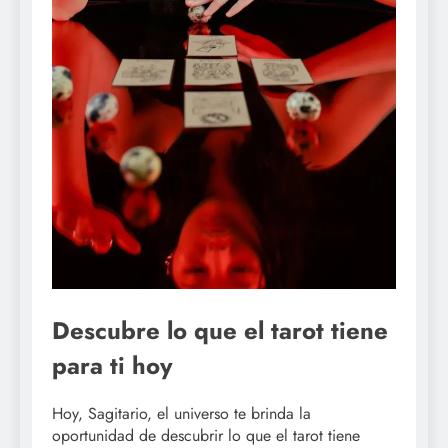
Descubre lo que el tarot tiene
para ti hoy
Hoy, Sagitario, el universo te brinda la
oportunidad de descubrir lo que el tarot tiene