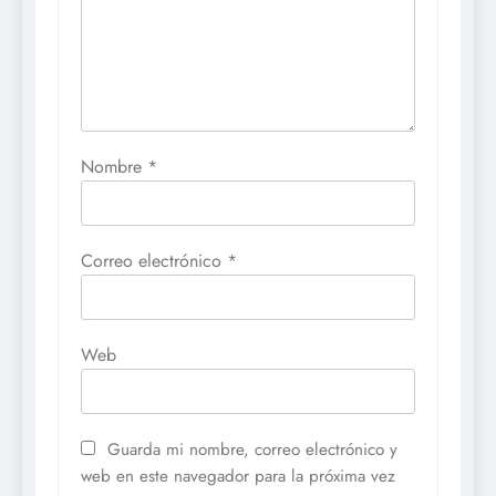
Nombre
*
Correo electrónico
*
Web
Guarda mi nombre, correo electrónico y
web en este navegador para la próxima vez