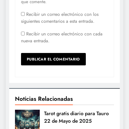
que comente.
Recibir un correo electrónico con los
siguientes comentarios a esta entrada.
Recibir un correo electrónico con cada
nueva entrada.
Noticias Relacionadas
Tarot gratis diario para Tauro
22 de Mayo de 2025