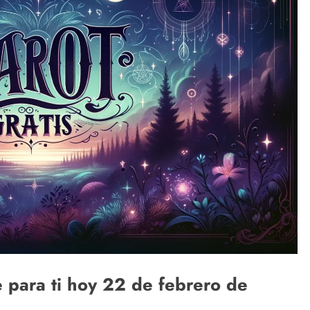
e para ti hoy 22 de febrero de