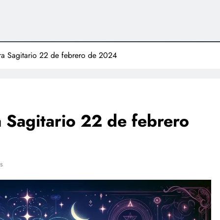
para Sagitario 22 de febrero de 2024
a Sagitario 22 de febrero
s