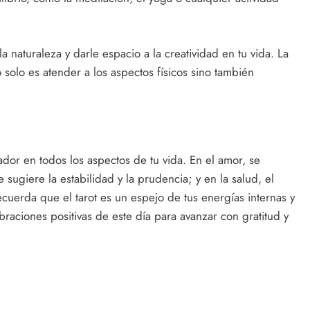
naturaleza y darle espacio a la creatividad en tu vida. La
 solo es atender a los aspectos físicos sino también
ador en todos los aspectos de tu vida. En el amor, se
e sugiere la estabilidad y la prudencia; y en la salud, el
ecuerda que el tarot es un espejo de tus energías internas y
braciones positivas de este día para avanzar con gratitud y