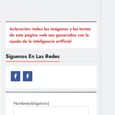
Aclaración: todas las imágenes y los textos
de esta página web son generados con la
ayuda de la inteligencia artificial
Síguenos En Las Redes
Nombre
(obligatorio)