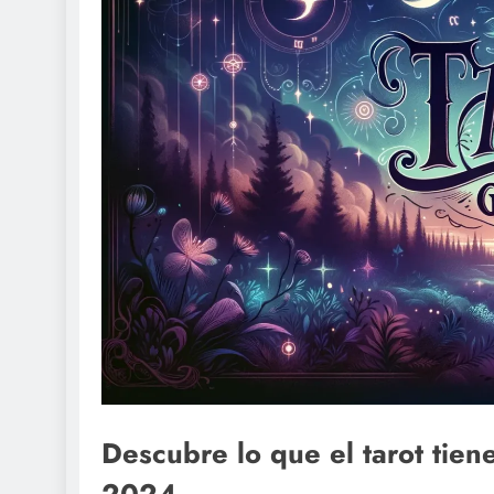
Descubre lo que el tarot tien