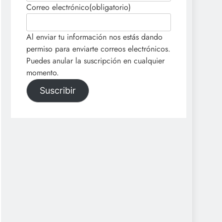
Correo electrónico
(obligatorio)
Al enviar tu información nos estás dando
permiso para enviarte correos electrónicos.
Puedes anular la suscripción en cualquier
momento.
Suscribir