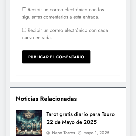
Recibir un correo electrónico con los
siguientes comentarios a esta entrada.
Recibir un correo electrónico con cada
nueva entrada.
Noticias Relacionadas
Tarot gratis diario para Tauro
22 de Mayo de 2025
Napo Torres
mayo 1, 2025