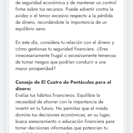
de seguridad económica y de mantener un control
firme sobre tus recursos. Puede advertir contra la
avidez o el temor excesivo respecto a la pérdida
de dinero, recordándote la importancia de un
equilibrio sano.
En este día, considera tu relación con el dinero y
cómo gestionas tu seguridad financiera. ¿Eres
innecesariamente frugal o excesivamente temeroso
de tomar riesgos que podrían conducir a una
mayor prosperidad?
Consejo de El Cuatro de Pentáculos para el
dinero:
Evalúa tus hábitos financieros. Equilibra la
necesidad de ahorrar con la importancia de
invertir en tu futuro. No permitas que el miedo
domine tus decisiones económicas; en su lugar,
busca asesoramiento o educación financiera para
tomar decisiones informadas que potencien tu