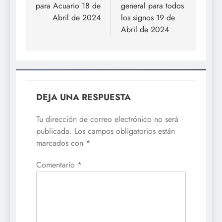
para Acuario 18 de
general para todos
entradas
Abril de 2024
los signos 19 de
Abril de 2024
DEJA UNA RESPUESTA
Tu dirección de correo electrónico no será
publicada.
Los campos obligatorios están
marcados con
*
Comentario
*