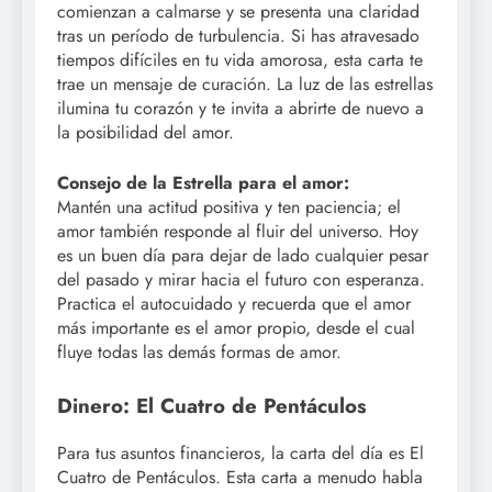
comienzan a calmarse y se presenta una claridad
tras un período de turbulencia. Si has atravesado
tiempos difíciles en tu vida amorosa, esta carta te
trae un mensaje de curación. La luz de las estrellas
ilumina tu corazón y te invita a abrirte de nuevo a
la posibilidad del amor.
Consejo de la Estrella para el amor:
Mantén una actitud positiva y ten paciencia; el
amor también responde al fluir del universo. Hoy
es un buen día para dejar de lado cualquier pesar
del pasado y mirar hacia el futuro con esperanza.
Practica el autocuidado y recuerda que el amor
más importante es el amor propio, desde el cual
fluye todas las demás formas de amor.
Dinero: El Cuatro de Pentáculos
Para tus asuntos financieros, la carta del día es El
Cuatro de Pentáculos. Esta carta a menudo habla