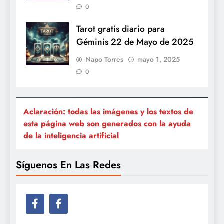
0
Tarot gratis diario para
Géminis 22 de Mayo de 2025
Napo Torres
mayo 1, 2025
0
Aclaración: todas las imágenes y los textos de
esta página web son generados con la ayuda
de la inteligencia artificial
Síguenos En Las Redes