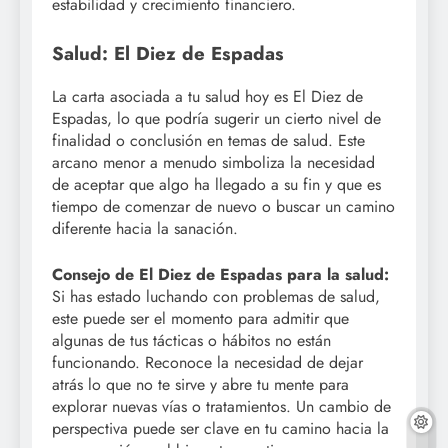
estabilidad y crecimiento financiero.
Salud: El Diez de Espadas
La carta asociada a tu salud hoy es El Diez de
Espadas, lo que podría sugerir un cierto nivel de
finalidad o conclusión en temas de salud. Este
arcano menor a menudo simboliza la necesidad
de aceptar que algo ha llegado a su fin y que es
tiempo de comenzar de nuevo o buscar un camino
diferente hacia la sanación.
Consejo de El Diez de Espadas para la salud:
Si has estado luchando con problemas de salud,
este puede ser el momento para admitir que
algunas de tus tácticas o hábitos no están
funcionando. Reconoce la necesidad de dejar
atrás lo que no te sirve y abre tu mente para
explorar nuevas vías o tratamientos. Un cambio de
perspectiva puede ser clave en tu camino hacia la