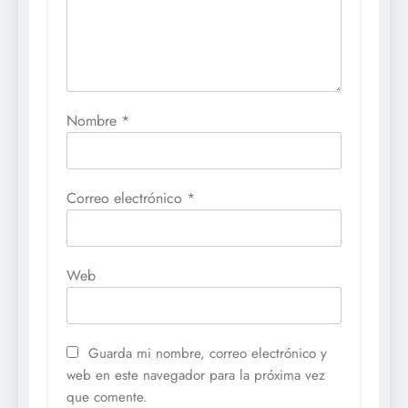
Nombre
*
Correo electrónico
*
Web
Guarda mi nombre, correo electrónico y
web en este navegador para la próxima vez
que comente.