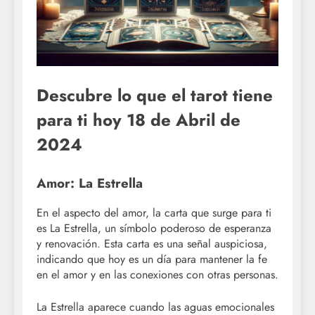
Descubre lo que el tarot tiene
para ti hoy 18 de Abril de
2024
Amor: La Estrella
En el aspecto del amor, la carta que surge para ti
es La Estrella, un símbolo poderoso de esperanza
y renovación. Esta carta es una señal auspiciosa,
indicando que hoy es un día para mantener la fe
en el amor y en las conexiones con otras personas.
La Estrella aparece cuando las aguas emocionales