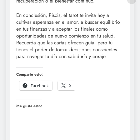
recuperación o el bienestar continuo.
En conclusión, Piscis, el tarot te invita hoy a
cultivar esperanza en el amor, a buscar equilibrio
en tus finanzas y a aceptar los finales como
oportunidades de nuevo comienzo en tu salud.
Recuerda que las cartas ofrecen guía, pero tú
tienes el poder de tomar decisiones conscientes
para navegar tu día con sabiduría y coraje.
Comparte esto:
Facebook
X
Me gusta esto: