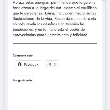
Abraza estas energías, permitiendo que te guíen y
fortalezcan a lo largo del día. Mantén el equilibrio
que te caracteriza,
Libra
, incluso en medio de las
fluctuaciones de la vida. Recuerda que cada carta
no solo revela los desafíos sino también las
bendiciones, y en tu mano está el poder de
aprovecharlas para tu crecimiento y felicidad.
Comparte esto:
Facebook
X
Me gusta esto: