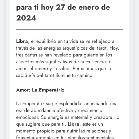
para ti hoy 27 de enero de
2024
Libra
, el equilibrio en tu vida se ve reflejado a
través de las energías arquetípicas del tarot. Hoy,
tres cartas se han revelado para guiarte en los
aspectos más significativos de tu existencia: el
amor, el dinero y la salud. Permitamos que la
sabiduría del tarot ilumine tu camino.
Amor: La Emperatriz
La Emperatriz surge espléndida, anunciando una
era de abundancia afectiva y crecimiento
emocional. Su energía es maternal y creadora, lo
que sugiere que para ti,
Libra
, este es un
momento propicio para nutrir las relaciones y
fomentar armonía en tus vínculos sentimentales.