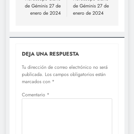
de Géminis 27 de
de Géminis 27 de
entradas
enero de 2024
enero de 2024
DEJA UNA RESPUESTA
Tu dirección de correo electrónico no será
publicada.
Los campos obligatorios están
marcados con
*
Comentario
*