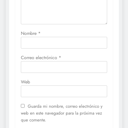
Nombre
*
Correo electrónico
*
Web
Guarda mi nombre, correo electrónico y
web en este navegador para la próxima vez
que comente.