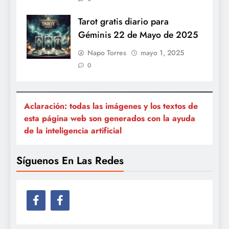
Tarot gratis diario para
Géminis 22 de Mayo de 2025
Napo Torres
mayo 1, 2025
0
Aclaración: todas las imágenes y los textos de
esta página web son generados con la ayuda
de la inteligencia artificial
Síguenos En Las Redes