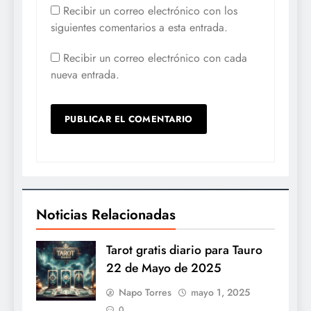
Recibir un correo electrónico con los
siguientes comentarios a esta entrada.
Recibir un correo electrónico con cada
nueva entrada.
Noticias Relacionadas
Tarot gratis diario para Tauro
22 de Mayo de 2025
Napo Torres
mayo 1, 2025
0