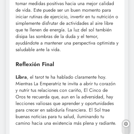
tomar medidas positivas hacia una mejor calidad
de vida. Este puede ser un buen momento para
iniciar rutinas de ejercicio, invertir en tu nutrición o
simplemente disfrutar de actividades al aire libre
que te llenen de energía. La luz del sol también
disipa las sombras de la duda y el temor,
ayudándote a mantener una perspectiva optimista y
saludable ante la vida.
Reflexión Final
Libra
, el tarot te ha hablado claramente hoy.
Mientras La Emperatriz te invita a abrir tu corazón
y nutrir tus relaciones con cariño, El Cinco de
Oros te recuerda que, aun en la adversidad, hay
lecciones valiosas que aprender y oportunidades
para crecer en sabiduría financiera. El Sol trae
buenas noticias para tu salud, iluminando tu
camino hacia una existencia más plena y radiante.