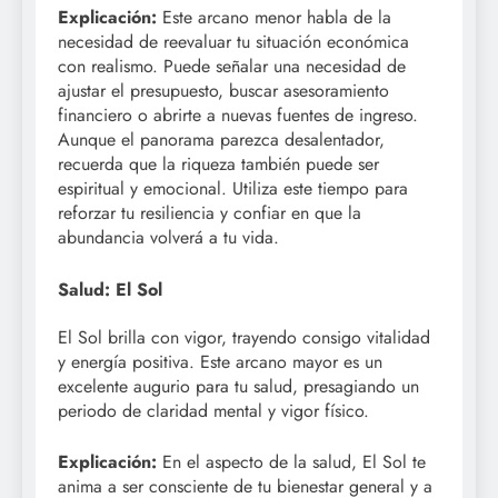
Explicación:
Este arcano menor habla de la
necesidad de reevaluar tu situación económica
con realismo. Puede señalar una necesidad de
ajustar el presupuesto, buscar asesoramiento
financiero o abrirte a nuevas fuentes de ingreso.
Aunque el panorama parezca desalentador,
recuerda que la riqueza también puede ser
espiritual y emocional. Utiliza este tiempo para
reforzar tu resiliencia y confiar en que la
abundancia volverá a tu vida.
Salud: El Sol
El Sol brilla con vigor, trayendo consigo vitalidad
y energía positiva. Este arcano mayor es un
excelente augurio para tu salud, presagiando un
periodo de claridad mental y vigor físico.
Explicación:
En el aspecto de la salud, El Sol te
anima a ser consciente de tu bienestar general y a