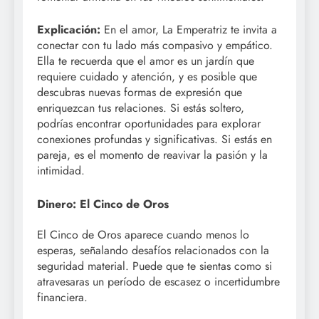
Explicación:
En el amor, La Emperatriz te invita a
conectar con tu lado más compasivo y empático.
Ella te recuerda que el amor es un jardín que
requiere cuidado y atención, y es posible que
descubras nuevas formas de expresión que
enriquezcan tus relaciones. Si estás soltero,
podrías encontrar oportunidades para explorar
conexiones profundas y significativas. Si estás en
pareja, es el momento de reavivar la pasión y la
intimidad.
Dinero: El Cinco de Oros
El Cinco de Oros aparece cuando menos lo
esperas, señalando desafíos relacionados con la
seguridad material. Puede que te sientas como si
atravesaras un período de escasez o incertidumbre
financiera.