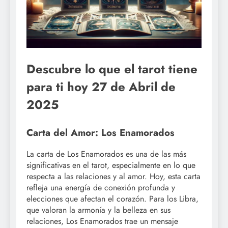
Descubre lo que el tarot tiene
para ti hoy 27 de Abril de
2025
Carta del Amor: Los Enamorados
La carta de Los Enamorados es una de las más
significativas en el tarot, especialmente en lo que
respecta a las relaciones y al amor. Hoy, esta carta
refleja una energía de conexión profunda y
elecciones que afectan el corazón. Para los Libra,
que valoran la armonía y la belleza en sus
relaciones, Los Enamorados trae un mensaje