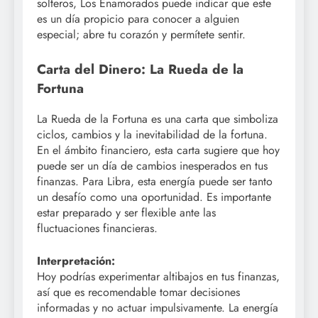
solteros, Los Enamorados puede indicar que este
es un día propicio para conocer a alguien
especial; abre tu corazón y permítete sentir.
Carta del Dinero: La Rueda de la
Fortuna
La Rueda de la Fortuna es una carta que simboliza
ciclos, cambios y la inevitabilidad de la fortuna.
En el ámbito financiero, esta carta sugiere que hoy
puede ser un día de cambios inesperados en tus
finanzas. Para Libra, esta energía puede ser tanto
un desafío como una oportunidad. Es importante
estar preparado y ser flexible ante las
fluctuaciones financieras.
Interpretación:
Hoy podrías experimentar altibajos en tus finanzas,
así que es recomendable tomar decisiones
informadas y no actuar impulsivamente. La energía