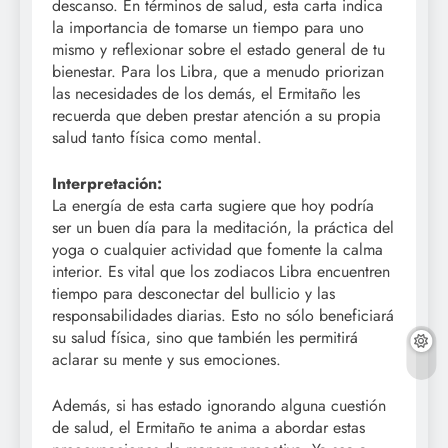
descanso. En términos de salud, esta carta indica
la importancia de tomarse un tiempo para uno
mismo y reflexionar sobre el estado general de tu
bienestar. Para los Libra, que a menudo priorizan
las necesidades de los demás, el Ermitaño les
recuerda que deben prestar atención a su propia
salud tanto física como mental.
Interpretación:
La energía de esta carta sugiere que hoy podría
ser un buen día para la meditación, la práctica del
yoga o cualquier actividad que fomente la calma
interior. Es vital que los zodiacos Libra encuentren
tiempo para desconectar del bullicio y las
responsabilidades diarias. Esto no sólo beneficiará
su salud física, sino que también les permitirá
aclarar su mente y sus emociones.
Además, si has estado ignorando alguna cuestión
de salud, el Ermitaño te anima a abordar estas