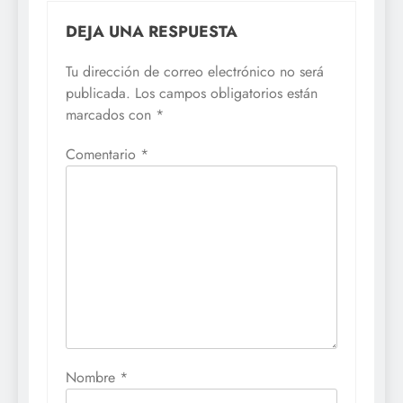
DEJA UNA RESPUESTA
Tu dirección de correo electrónico no será
publicada.
Los campos obligatorios están
marcados con
*
Comentario
*
Nombre
*