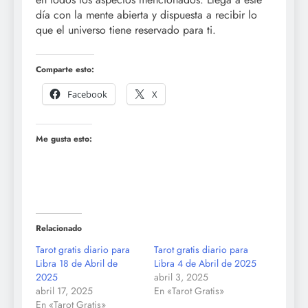
día con la mente abierta y dispuesta a recibir lo
que el universo tiene reservado para ti.
Comparte esto:
Facebook
X
Me gusta esto:
Relacionado
Tarot gratis diario para
Tarot gratis diario para
Libra 18 de Abril de
Libra 4 de Abril de 2025
2025
abril 3, 2025
abril 17, 2025
En «Tarot Gratis»
En «Tarot Gratis»