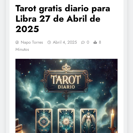
Tarot gratis diario para
Libra 27 de Abril de
2025
Napo Torres
Abril 4, 2025
0
8
Minutos