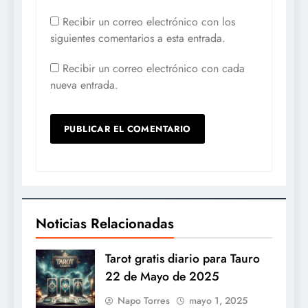
Recibir un correo electrónico con los
siguientes comentarios a esta entrada.
Recibir un correo electrónico con cada
nueva entrada.
Noticias Relacionadas
Tarot gratis diario para Tauro
22 de Mayo de 2025
Napo Torres
mayo 1, 2025