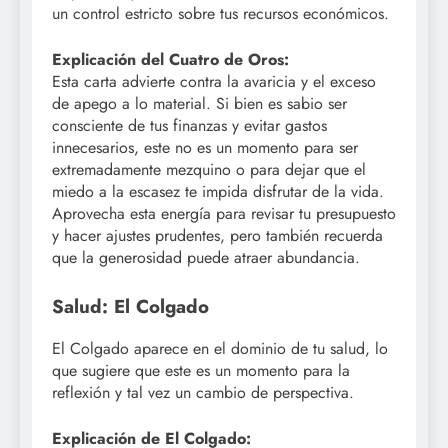
un control estricto sobre tus recursos económicos.
Explicación del Cuatro de Oros:
Esta carta advierte contra la avaricia y el exceso
de apego a lo material. Si bien es sabio ser
consciente de tus finanzas y evitar gastos
innecesarios, este no es un momento para ser
extremadamente mezquino o para dejar que el
miedo a la escasez te impida disfrutar de la vida.
Aprovecha esta energía para revisar tu presupuesto
y hacer ajustes prudentes, pero también recuerda
que la generosidad puede atraer abundancia.
Salud: El Colgado
El Colgado aparece en el dominio de tu salud, lo
que sugiere que este es un momento para la
reflexión y tal vez un cambio de perspectiva.
Explicación de El Colgado: