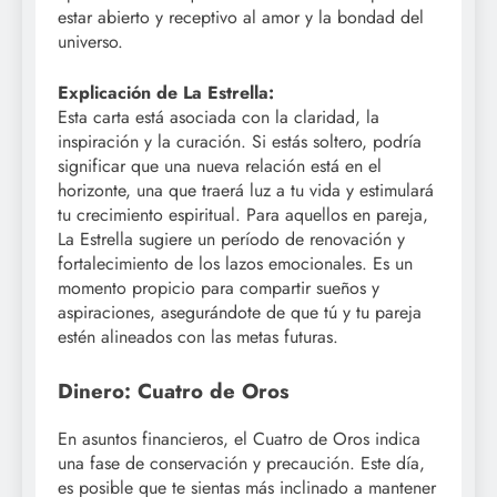
estar abierto y receptivo al amor y la bondad del
universo.
Explicación de La Estrella:
Esta carta está asociada con la claridad, la
inspiración y la curación. Si estás soltero, podría
significar que una nueva relación está en el
horizonte, una que traerá luz a tu vida y estimulará
tu crecimiento espiritual. Para aquellos en pareja,
La Estrella sugiere un período de renovación y
fortalecimiento de los lazos emocionales. Es un
momento propicio para compartir sueños y
aspiraciones, asegurándote de que tú y tu pareja
estén alineados con las metas futuras.
Dinero: Cuatro de Oros
En asuntos financieros, el Cuatro de Oros indica
una fase de conservación y precaución. Este día,
es posible que te sientas más inclinado a mantener