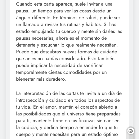
Cuando esta carta aparece, suele invitar a una
pausa, un tiempo para ver las cosas desde un
ángulo diferente. En términos de salud, puede ser
un llamado a revisar tus rutinas y hábitos. Si has
estado empujando tu cuerpo y mente sin darles las
pausas necesarias, ahora es el momento de
detenerte y escuchar lo que realmente necesitan.
Puede que descubras nuevas formas de cuidarte
que antes no habías considerado. Esto también
puede implicar la necesidad de sacrificar
temporalmente ciertas comodidades por un
bienestar más duradero.
La interpretación de las cartas te invita a un día de
introspección y cuidado en todos los aspectos de
tu vida. En el amor, mantén el corazón abierto a
las posibilidades que el universo tiene preparadas
para ti, mantente firme en tus finanzas sin caer en
la codicia, y dedica tiempo a entender lo que tu
cuerpo y mente necesitan para un estado óptimo