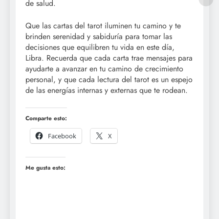
de salud.
Que las cartas del tarot iluminen tu camino y te
brinden serenidad y sabiduría para tomar las
decisiones que equilibren tu vida en este día,
Libra. Recuerda que cada carta trae mensajes para
ayudarte a avanzar en tu camino de crecimiento
personal, y que cada lectura del tarot es un espejo
de las energías internas y externas que te rodean.
Comparte esto:
Facebook
X
Me gusta esto: