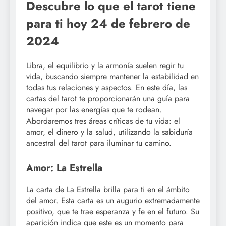
Descubre lo que el tarot tiene
para ti hoy 24 de febrero de
2024
Libra, el equilibrio y la armonía suelen regir tu
vida, buscando siempre mantener la estabilidad en
todas tus relaciones y aspectos. En este día, las
cartas del tarot te proporcionarán una guía para
navegar por las energías que te rodean.
Abordaremos tres áreas críticas de tu vida: el
amor, el dinero y la salud, utilizando la sabiduría
ancestral del tarot para iluminar tu camino.
Amor: La Estrella
La carta de La Estrella brilla para ti en el ámbito
del amor. Esta carta es un augurio extremadamente
positivo, que te trae esperanza y fe en el futuro. Su
aparición indica que este es un momento para