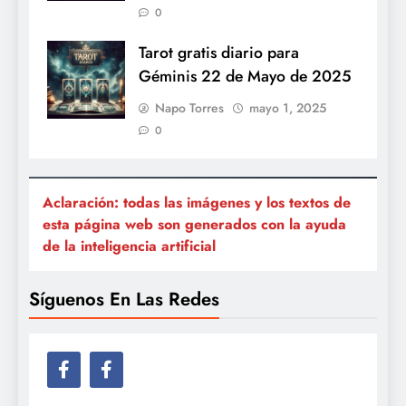
0
Tarot gratis diario para
Géminis 22 de Mayo de 2025
Napo Torres
mayo 1, 2025
0
Aclaración: todas las imágenes y los textos de
esta página web son generados con la ayuda
de la inteligencia artificial
Síguenos En Las Redes