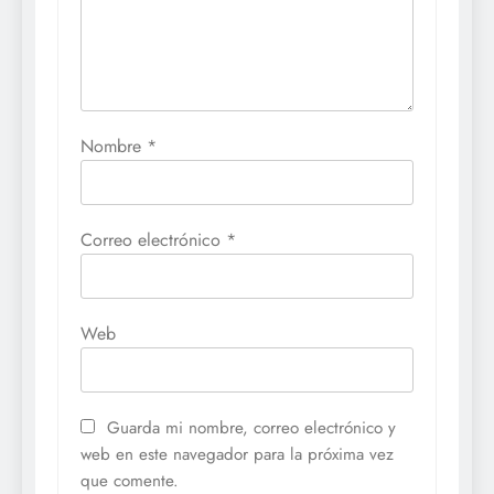
Nombre
*
Correo electrónico
*
Web
Guarda mi nombre, correo electrónico y
web en este navegador para la próxima vez
que comente.