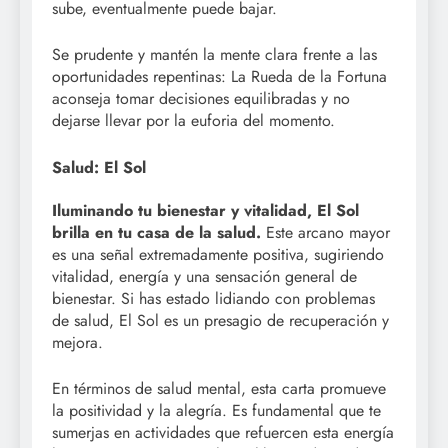
sube, eventualmente puede bajar.
Se prudente y mantén la mente clara frente a las
oportunidades repentinas: La Rueda de la Fortuna
aconseja tomar decisiones equilibradas y no
dejarse llevar por la euforia del momento.
Salud: El Sol
Iluminando tu bienestar y vitalidad, El Sol
brilla en tu casa de la salud.
Este arcano mayor
es una señal extremadamente positiva, sugiriendo
vitalidad, energía y una sensación general de
bienestar. Si has estado lidiando con problemas
de salud, El Sol es un presagio de recuperación y
mejora.
En términos de salud mental, esta carta promueve
la positividad y la alegría. Es fundamental que te
sumerjas en actividades que refuercen esta energía