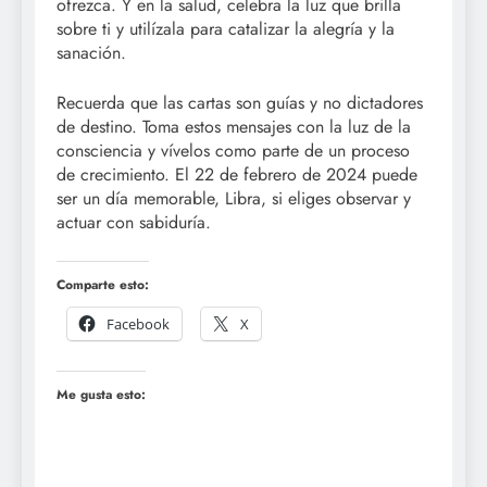
ofrezca. Y en la salud, celebra la luz que brilla
sobre ti y utilízala para catalizar la alegría y la
sanación.
Recuerda que las cartas son guías y no dictadores
de destino. Toma estos mensajes con la luz de la
consciencia y vívelos como parte de un proceso
de crecimiento. El 22 de febrero de 2024 puede
ser un día memorable, Libra, si eliges observar y
actuar con sabiduría.
Comparte esto:
Facebook
X
Me gusta esto: