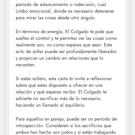
período de estancamiento o indecisión, cual
Limbo emocional, donde es necesario detenerse
para mirar las cosas desde otro ángulo.
En términos de energía, El Colgado te pide que
sueltes el control y te permitas ver las cosas como
realmente son, no como esperas que sean. Este
acto de soltar puede ser profundamente liberador
y propiciar un cambio en relaciones que lo
necesiten.
Si estás soltero, esta carta te invita a reflexionar
sobre qué estas dispuesto a ofrecer en una
relación y qué esperas recibir. El Colgado te
advierte no sacrificar más de lo necesario,
haciendo un llamado al equilibrio.
Para aquellos en pareja, puede ser un período de
introspección. Consideren si los sacrificios que
ambos han hecho son justos y si están trabajando