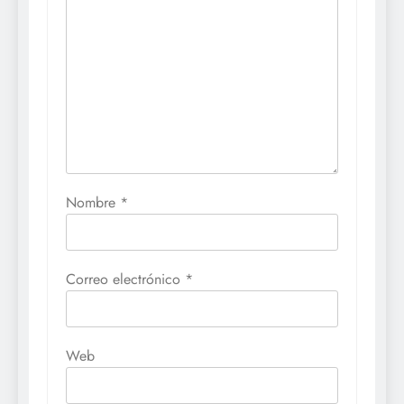
Nombre
*
Correo electrónico
*
Web