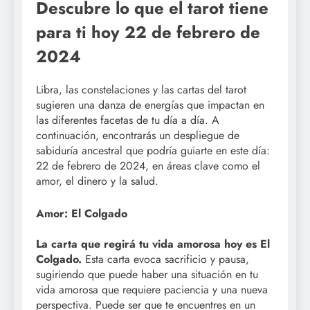
Descubre lo que el tarot tiene
para ti hoy 22 de febrero de
2024
Libra, las constelaciones y las cartas del tarot
sugieren una danza de energías que impactan en
las diferentes facetas de tu día a día. A
continuación, encontrarás un despliegue de
sabiduría ancestral que podría guiarte en este día:
22 de febrero de 2024, en áreas clave como el
amor, el dinero y la salud.
Amor: El Colgado
La carta que regirá tu vida amorosa hoy es El
Colgado.
Esta carta evoca sacrificio y pausa,
sugiriendo que puede haber una situación en tu
vida amorosa que requiere paciencia y una nueva
perspectiva. Puede ser que te encuentres en un