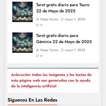
Tarot gratis diario para Tauro
22 de Mayo de 2025
Napo Torres
mayo 1, 2025
0
Tarot gratis diario para
Géminis 22 de Mayo de 2025
Napo Torres
mayo 1, 2025
0
Aclaración: todas las imágenes y los textos de
esta página web son generados con la ayuda
de la inteligencia artificial
Síguenos En Las Redes