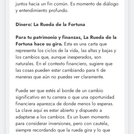
juntos hacia un fin común. Es momento de diálogo
y entendimiento profundo.
Dinero: La Rueda de la Fortuna
Para tu patrimonio y finanzas, La Rueda de la
Fortuna hace su giro.
Esta es una carta que
representa los ciclos de la vida, las altas y bajas y
los cambios que, aunque inesperados, son
naturales. En el contexto financiero, sugiere que
las cosas pueden estar cambiando para ti de
maneras que aún no puedes ver claramente.
Puede ser que estés al borde de un cambio
significativo en tu carrera o que una oportunidad
financiera aparezca de donde menos lo esperas.
La clave aquí es estar abierto y dispuesto a
adaptarse a los cambios. Es un buen momento
para considerar inversiones, pero con cautela,
siempre recordando que la rueda gira y lo que