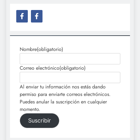
Nombre
(obligatorio)
Correo electrónico
(obligatorio)
Al enviar tu información nos estás dando
permiso para enviarte correos electrónicos.
Puedes anular la suscripción en cualquier
momento.
Suscribir