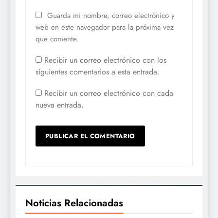
Guarda mi nombre, correo electrónico y
web en este navegador para la próxima vez
que comente.
Recibir un correo electrónico con los
siguientes comentarios a esta entrada.
Recibir un correo electrónico con cada
nueva entrada.
Noticias Relacionadas