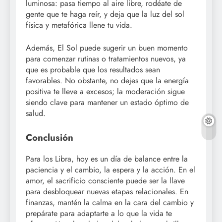
luminosa: pasa tiempo al aire libre, rodéate de
gente que te haga reír, y deja que la luz del sol
física y metafórica llene tu vida.
Además, El Sol puede sugerir un buen momento
para comenzar rutinas o tratamientos nuevos, ya
que es probable que los resultados sean
favorables. No obstante, no dejes que la energía
positiva te lleve a excesos; la moderación sigue
siendo clave para mantener un estado óptimo de
salud.
Conclusión
Para los Libra, hoy es un día de balance entre la
paciencia y el cambio, la espera y la acción. En el
amor, el sacrificio consciente puede ser la llave
para desbloquear nuevas etapas relacionales. En
finanzas, mantén la calma en la cara del cambio y
prepárate para adaptarte a lo que la vida te