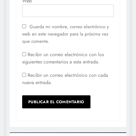
Web
Guarda mi nombre, correo electrónico y
web en este navegador para la próxima vez
que comente.
Recibir un correo electrónico con los
siguientes comentarios a esta entrada.
Recibir un correo electrónico con cada
nueva entrada.