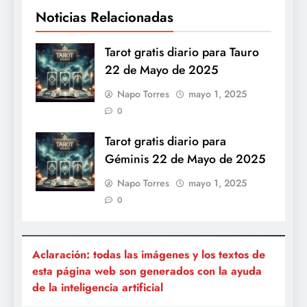
Noticias Relacionadas
Tarot gratis diario para Tauro
22 de Mayo de 2025
Napo Torres
mayo 1, 2025
0
Tarot gratis diario para
Géminis 22 de Mayo de 2025
Napo Torres
mayo 1, 2025
0
Aclaración: todas las imágenes y los textos de
esta página web son generados con la ayuda
de la inteligencia artificial