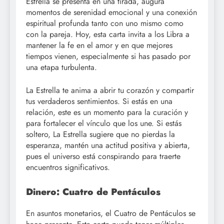
Estrella se presenta en una tirada, augura
momentos de serenidad emocional y una conexión
espiritual profunda tanto con uno mismo como
con la pareja. Hoy, esta carta invita a los Libra a
mantener la fe en el amor y en que mejores
tiempos vienen, especialmente si has pasado por
una etapa turbulenta.
La Estrella te anima a abrir tu corazón y compartir
tus verdaderos sentimientos. Si estás en una
relación, este es un momento para la curación y
para fortalecer el vínculo que los une. Si estás
soltero, La Estrella sugiere que no pierdas la
esperanza, mantén una actitud positiva y abierta,
pues el universo está conspirando para traerte
encuentros significativos.
Dinero: Cuatro de Pentáculos
En asuntos monetarios, el Cuatro de Pentáculos se