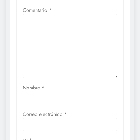
Comentario
*
Nombre
*
Correo electrónico
*