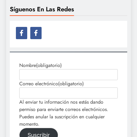
Síguenos En Las Redes
Nombre
(obligatorio)
Correo electrónico
(obligatorio)
Al enviar tu información nos estás dando
permiso para enviarte correos electrónicos.
Puedes anular la suscripción en cualquier
momento.
Suscribir