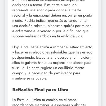
decisiones a tomar. Esta carta a menudo
representa una encrucijada donde la mente
racional y la emocional deben encontrar un punto
medio. Podría indicar que estás evitando tomar
una decisión sobre tu bienestar, quizás por miedo
a enfrentarte a la verdad o por la dificultad que
supone realizar cambios en tu estilo de vida.
Hoy, Libra, se te anima a romper el estancamiento
y hacer esas elecciones saludables que has estado
postponiendo. Escucha a tu cuerpo y tu intuición;
ellos te guiarán hacia las mejores decisiones para
tu salud. La carta sugiere un equilibrio mente-
cuerpo y la necesidad de paz interior para
mantenerse saludable.
Reflexión Final para Libra
La Estrella ilumina tu camino en el amor,
recordándote mantener la esperanza y abrir tu