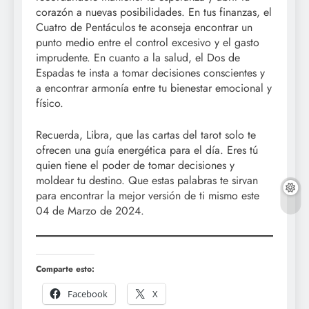
corazón a nuevas posibilidades. En tus finanzas, el
Cuatro de Pentáculos te aconseja encontrar un
punto medio entre el control excesivo y el gasto
imprudente. En cuanto a la salud, el Dos de
Espadas te insta a tomar decisiones conscientes y
a encontrar armonía entre tu bienestar emocional y
físico.
Recuerda, Libra, que las cartas del tarot solo te
ofrecen una guía energética para el día. Eres tú
quien tiene el poder de tomar decisiones y
moldear tu destino. Que estas palabras te sirvan
para encontrar la mejor versión de ti mismo este
04 de Marzo de 2024.
Comparte esto:
Facebook
X