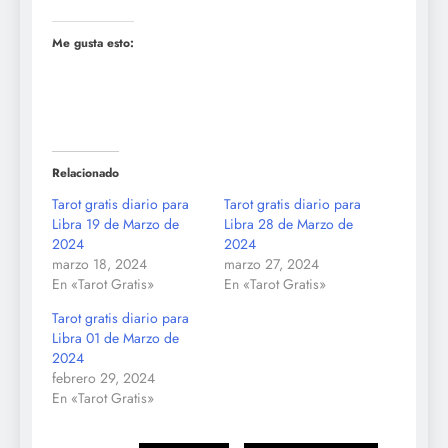
Me gusta esto:
Relacionado
Tarot gratis diario para
Tarot gratis diario para
Libra 19 de Marzo de
Libra 28 de Marzo de
2024
2024
marzo 18, 2024
marzo 27, 2024
En «Tarot Gratis»
En «Tarot Gratis»
Tarot gratis diario para
Libra 01 de Marzo de
2024
febrero 29, 2024
En «Tarot Gratis»