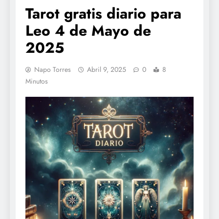
Tarot gratis diario para
Leo 4 de Mayo de
2025
Napo Torres
Abril 9, 2025
0
8
Minutos