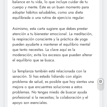
balance en tu vida, lo que incluye cuidar de tu
cuerpo y mente. Este es un buen momento para
adoptar hábitos saludables, como una dieta
equilibrada o una rutina de ejercicio regular.
Asimismo, esta carta sugiere que debes prestar
atención a tu bienestar emocional. La meditación,
la respiración consciente y la práctica de yoga
pueden ayudarte a mantener el equilibrio mental
que tanto necesitas. La clave aquí es la
moderación; evita los excesos que pueden alterar
el equilibrio que se busca.
La Templanza también está relacionada con la
sanación. Si has estado lidiando con algún
problema de salud, es posible que hoy sientas una
mejora o que encuentres soluciones a estos
problemas. No tengas miedo de buscar ayuda
profesional si la necesitas; la colaboración y el
apoyo son esenciales.