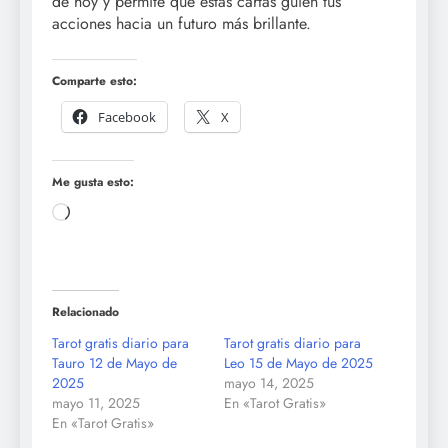
de hoy y permite que estas cartas guíen tus
acciones hacia un futuro más brillante.
Comparte esto:
Facebook
X
Me gusta esto:
Cargando...
Relacionado
Tarot gratis diario para
Tarot gratis diario para
Tauro 12 de Mayo de
Leo 15 de Mayo de 2025
2025
mayo 14, 2025
mayo 11, 2025
En «Tarot Gratis»
En «Tarot Gratis»