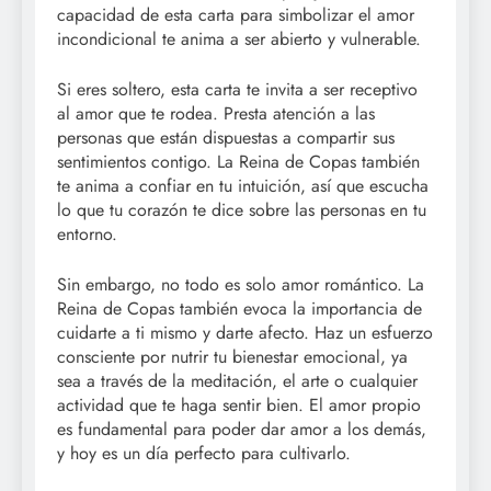
capacidad de esta carta para simbolizar el amor
incondicional te anima a ser abierto y vulnerable.
Si eres soltero, esta carta te invita a ser receptivo
al amor que te rodea. Presta atención a las
personas que están dispuestas a compartir sus
sentimientos contigo. La Reina de Copas también
te anima a confiar en tu intuición, así que escucha
lo que tu corazón te dice sobre las personas en tu
entorno.
Sin embargo, no todo es solo amor romántico. La
Reina de Copas también evoca la importancia de
cuidarte a ti mismo y darte afecto. Haz un esfuerzo
consciente por nutrir tu bienestar emocional, ya
sea a través de la meditación, el arte o cualquier
actividad que te haga sentir bien. El amor propio
es fundamental para poder dar amor a los demás,
y hoy es un día perfecto para cultivarlo.