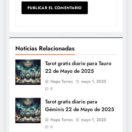
Noticias Relacionadas
Tarot gratis diario para Tauro
22 de Mayo de 2025
Napo Torres
mayo 1, 2025
0
Tarot gratis diario para
Géminis 22 de Mayo de 2025
Napo Torres
mayo 1, 2025
0