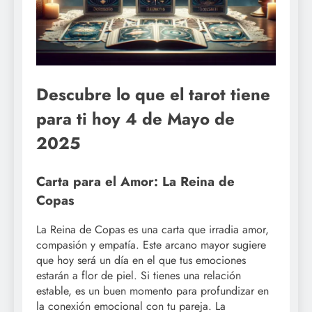
Descubre lo que el tarot tiene
para ti hoy 4 de Mayo de
2025
Carta para el Amor: La Reina de
Copas
La Reina de Copas es una carta que irradia amor,
compasión y empatía. Este arcano mayor sugiere
que hoy será un día en el que tus emociones
estarán a flor de piel. Si tienes una relación
estable, es un buen momento para profundizar en
la conexión emocional con tu pareja. La