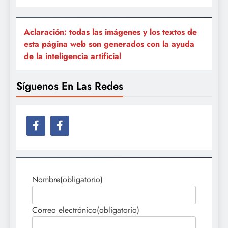
Aclaración: todas las imágenes y los textos de
esta página web son generados con la ayuda
de la inteligencia artificial
Síguenos En Las Redes
Nombre
(obligatorio)
Correo electrónico
(obligatorio)