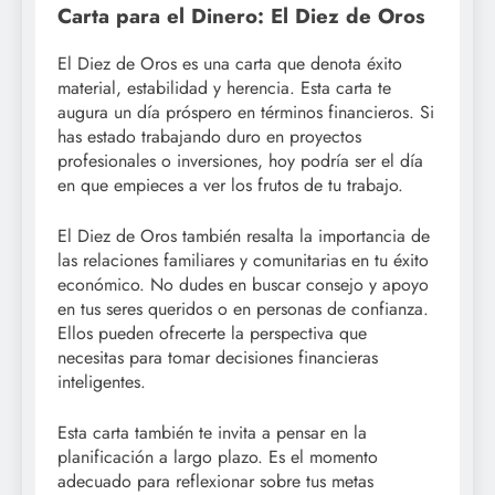
Carta para el Dinero: El Diez de Oros
El Diez de Oros es una carta que denota éxito
material, estabilidad y herencia. Esta carta te
augura un día próspero en términos financieros. Si
has estado trabajando duro en proyectos
profesionales o inversiones, hoy podría ser el día
en que empieces a ver los frutos de tu trabajo.
El Diez de Oros también resalta la importancia de
las relaciones familiares y comunitarias en tu éxito
económico. No dudes en buscar consejo y apoyo
en tus seres queridos o en personas de confianza.
Ellos pueden ofrecerte la perspectiva que
necesitas para tomar decisiones financieras
inteligentes.
Esta carta también te invita a pensar en la
planificación a largo plazo. Es el momento
adecuado para reflexionar sobre tus metas