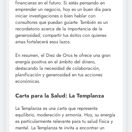
financieras en el futuro. Si estás pensando en
emprender un negocio, hoy es un buen día para
iniciar investigaciones o bien hablar con
consultores que puedan guiarte. También es un
recordatorio acerca de la importancia de la
generosidad; compartir tus éxitos con quienes
amas fortalecerá esos lazos.
En resumen, el Diez de Oros te ofrece una gran
energía positiva en el ámbito del dinero,
destacando la necesidad de colaboración,
planificación y generosidad en tus acciones
económicas.
Carta para la Salud: La Templanza
La Templanza es una carta que representa
equilibrio, moderación y armonía. Hoy, su energía
es particularmente relevante para tu salud física y
mental. La Templanza te invita a encontrar un