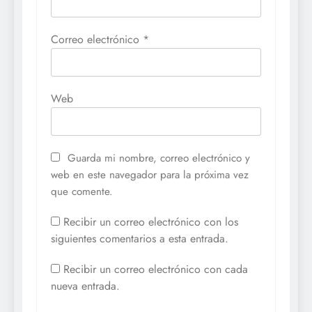
Correo electrónico
*
Web
Guarda mi nombre, correo electrónico y
web en este navegador para la próxima vez
que comente.
Recibir un correo electrónico con los
siguientes comentarios a esta entrada.
Recibir un correo electrónico con cada
nueva entrada.