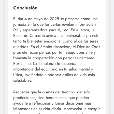
Conclusión
El día 4 de mayo de 2025 se presenta como una
jornada en la que las cartas revelan información
útil y esperanzadora para ti, Leo. En el amor, la
Reina de Copas te anima a ser vulnerable y a nutrir
tanto tu bienestar emocional como el de tus seres
queridos. En el ámbito financiero, el Diez de Oros
promete recompensas por tu trabajo constante y
fomenta la cooperación con personas cercanas.
Por último, La Templanza te recuerda la
importancia del equilibrio en tu salud mental y
física, invitándote a adoptar estilos de vida más
saludables.
Recuerda que las cartas del tarot no son solo
predicciones, sino herramientas que pueden
ayudarte a reflexionar y tomar decisiones más
informadas en tu vida diaria. Aprovecha la energía