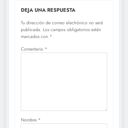
DEJA UNA RESPUESTA
Tu dirección de correo electrónico no será
publicada.
Los campos obligatorios están
marcados con
*
Comentario
*
Nombre
*