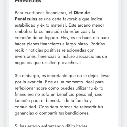
Pentáculos
Para cuestiones financieras, el
Diez de
Pentáculos
es una carta favorable que indica
estabilidad y éxito material. Este arcano menor
simboliza la culminación de esfuerzos y la
creación de un legado. Hoy, es un buen día para
hacer planes financieros a largo plazo. Podrías
recibir noticias positivas relacionadas con
inversiones, herencias o incluso asociaciones de
negocios que resulten provechosas.
Sin embargo, es importante que no te dejes llevar
por la avaricia. Este es un momento ideal para
reflexionar sobre cómo puedes utilizar tu éxito
financiero no solo en beneficio personal, sino
también para el bienestar de tu familia y
comunidad. Considera formas de reinvertir tus
ganancias o compartir tus bendiciones.
Si has estado enfrentando dificultades