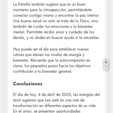
La Estrella también sugiere que es un buen
momento para la introspección, permitiéndote
conectar contigo mismo y encontrar la paz interior.
Una buena salud no solo se trata de lo físico, sino
también de cuidar tus emociones y tu bienestar
mental. Permítete recibir amor y cuidado de los
demás, y no dudes en buscar ayuda si la necesitas.
Hoy puede ser el día para establecer nuevas
rutinas que eleven tus niveles de energía y
bienestar. Recuerda que la autocompasión es
clave; los pequeños pasos hacia tus objetivos
contribuirán a tu bienestar general.
Conclusiones
El día de hoy, 4 de abril de 2025, las energías del
tarot sugieren que Leo está en una ruta de
transformación en diferentes aspectos de su vida.
En el amor, se presentan oportunidades