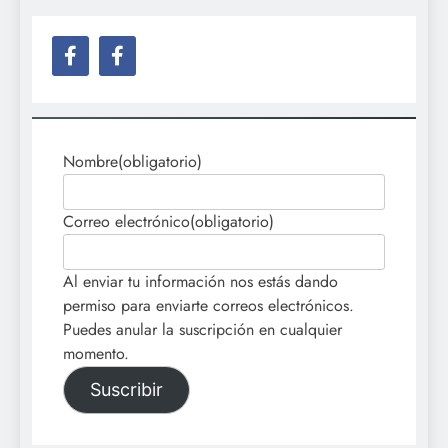
Nombre
(obligatorio)
Correo electrónico
(obligatorio)
Al enviar tu información nos estás dando
permiso para enviarte correos electrónicos.
Puedes anular la suscripción en cualquier
momento.
Suscribir