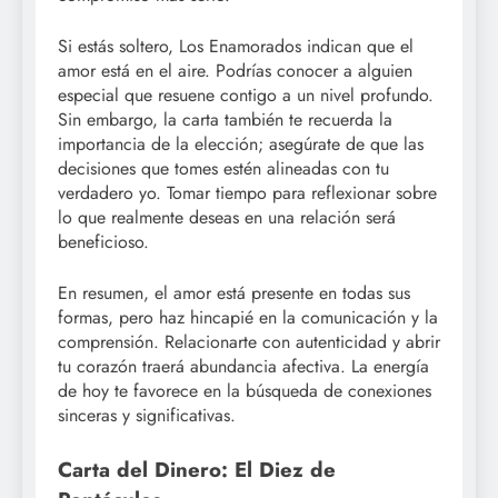
Si estás soltero, Los Enamorados indican que el
amor está en el aire. Podrías conocer a alguien
especial que resuene contigo a un nivel profundo.
Sin embargo, la carta también te recuerda la
importancia de la elección; asegúrate de que las
decisiones que tomes estén alineadas con tu
verdadero yo. Tomar tiempo para reflexionar sobre
lo que realmente deseas en una relación será
beneficioso.
En resumen, el amor está presente en todas sus
formas, pero haz hincapié en la comunicación y la
comprensión. Relacionarte con autenticidad y abrir
tu corazón traerá abundancia afectiva. La energía
de hoy te favorece en la búsqueda de conexiones
sinceras y significativas.
Carta del Dinero: El Diez de