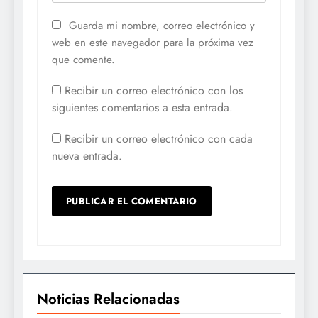
Guarda mi nombre, correo electrónico y
web en este navegador para la próxima vez
que comente.
Recibir un correo electrónico con los
siguientes comentarios a esta entrada.
Recibir un correo electrónico con cada
nueva entrada.
Noticias Relacionadas