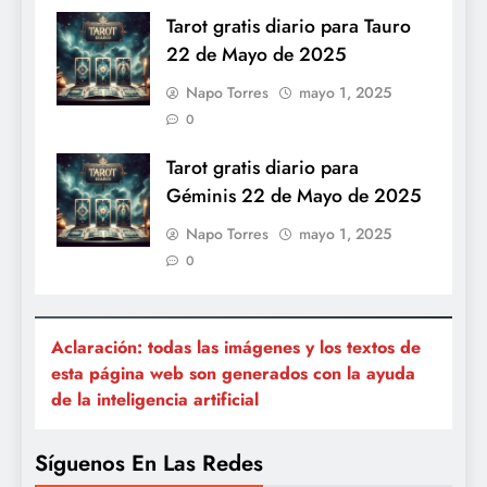
Tarot gratis diario para Tauro
22 de Mayo de 2025
Napo Torres
mayo 1, 2025
0
Tarot gratis diario para
Géminis 22 de Mayo de 2025
Napo Torres
mayo 1, 2025
0
Aclaración: todas las imágenes y los textos de
esta página web son generados con la ayuda
de la inteligencia artificial
Síguenos En Las Redes