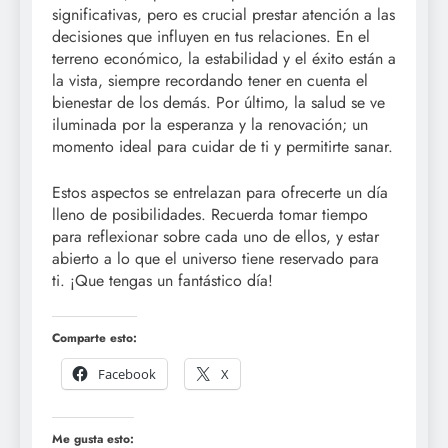
significativas, pero es crucial prestar atención a las
decisiones que influyen en tus relaciones. En el
terreno económico, la estabilidad y el éxito están a
la vista, siempre recordando tener en cuenta el
bienestar de los demás. Por último, la salud se ve
iluminada por la esperanza y la renovación; un
momento ideal para cuidar de ti y permitirte sanar.
Estos aspectos se entrelazan para ofrecerte un día
lleno de posibilidades. Recuerda tomar tiempo
para reflexionar sobre cada uno de ellos, y estar
abierto a lo que el universo tiene reservado para
ti. ¡Que tengas un fantástico día!
Comparte esto:
Facebook
X
Me gusta esto: