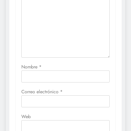
Nombre
*
Correo electrónico
*
Web