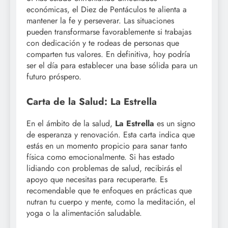
económicas, el Diez de Pentáculos te alienta a
mantener la fe y perseverar. Las situaciones
pueden transformarse favorablemente si trabajas
con dedicación y te rodeas de personas que
comparten tus valores. En definitiva, hoy podría
ser el día para establecer una base sólida para un
futuro próspero.
Carta de la Salud: La Estrella
En el ámbito de la salud,
La Estrella
es un signo
de esperanza y renovación. Esta carta indica que
estás en un momento propicio para sanar tanto
física como emocionalmente. Si has estado
lidiando con problemas de salud, recibirás el
apoyo que necesitas para recuperarte. Es
recomendable que te enfoques en prácticas que
nutran tu cuerpo y mente, como la meditación, el
yoga o la alimentación saludable.