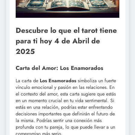
Descubre lo que el tarot tiene
para ti hoy 4 de Abril de
2025
Carta del Amor: Los Enamorados
La carta de
Los Enamorados
simboliza un fuerte
vínculo emocional y pasión en las relaciones. En
el contexto del amor, esta carta sugiere que estás
en un momento crucial en tu vida sentimental. Si
estás en una relación, podrías estar enfrentando
decisiones importantes que definirán el futuro de
la misma. Podrías sentir una conexión más
profunda con tu pareja, lo que puede llevar a un
compromiso más serio.