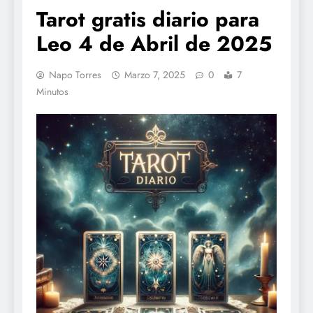
Tarot gratis diario para
Leo 4 de Abril de 2025
Napo Torres
Marzo 7, 2025
0
7
Minutos