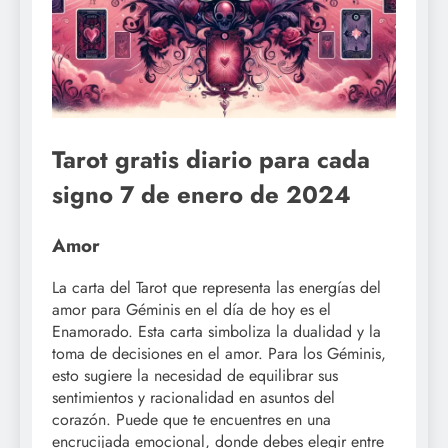
Tarot gratis diario para cada
signo 7 de enero de 2024
Amor
La carta del Tarot que representa las energías del
amor para Géminis en el día de hoy es el
Enamorado. Esta carta simboliza la dualidad y la
toma de decisiones en el amor. Para los Géminis,
esto sugiere la necesidad de equilibrar sus
sentimientos y racionalidad en asuntos del
corazón. Puede que te encuentres en una
encrucijada emocional, donde debes elegir entre