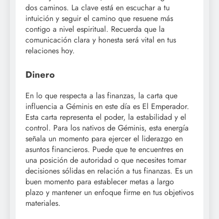
dos caminos. La clave está en escuchar a tu
intuición y seguir el camino que resuene más
contigo a nivel espiritual. Recuerda que la
comunicación clara y honesta será vital en tus
relaciones hoy.
Dinero
En lo que respecta a las finanzas, la carta que
influencia a Géminis en este día es El Emperador.
Esta carta representa el poder, la estabilidad y el
control. Para los nativos de Géminis, esta energía
señala un momento para ejercer el liderazgo en
asuntos financieros. Puede que te encuentres en
una posición de autoridad o que necesites tomar
decisiones sólidas en relación a tus finanzas. Es un
buen momento para establecer metas a largo
plazo y mantener un enfoque firme en tus objetivos
materiales.