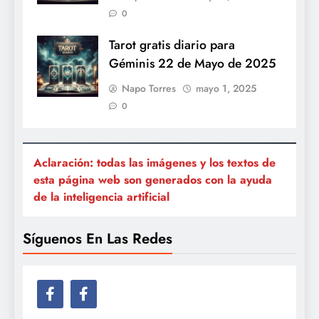
0
Tarot gratis diario para
Géminis 22 de Mayo de 2025
Napo Torres
mayo 1, 2025
0
Aclaración: todas las imágenes y los textos de
esta página web son generados con la ayuda
de la inteligencia artificial
Síguenos En Las Redes