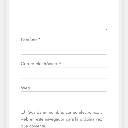
Nombre
*
Correo electrónico
*
Web
Guarda mi nombre, correo electrónico y
web en este navegador para la próxima vez
que comente.