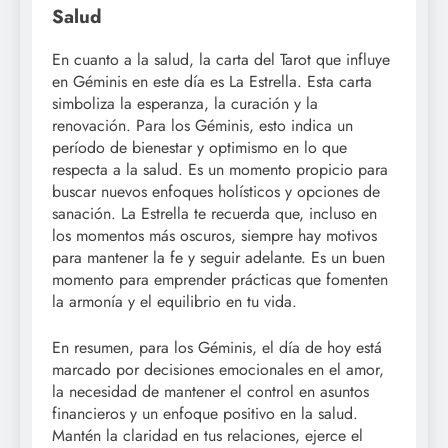
Salud
En cuanto a la salud, la carta del Tarot que influye
en Géminis en este día es La Estrella. Esta carta
simboliza la esperanza, la curación y la
renovación. Para los Géminis, esto indica un
período de bienestar y optimismo en lo que
respecta a la salud. Es un momento propicio para
buscar nuevos enfoques holísticos y opciones de
sanación. La Estrella te recuerda que, incluso en
los momentos más oscuros, siempre hay motivos
para mantener la fe y seguir adelante. Es un buen
momento para emprender prácticas que fomenten
la armonía y el equilibrio en tu vida.
En resumen, para los Géminis, el día de hoy está
marcado por decisiones emocionales en el amor,
la necesidad de mantener el control en asuntos
financieros y un enfoque positivo en la salud.
Mantén la claridad en tus relaciones, ejerce el