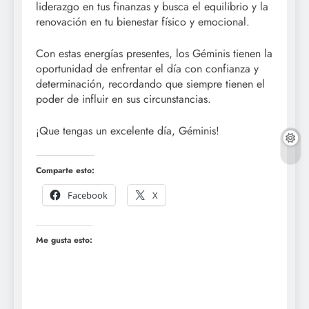
liderazgo en tus finanzas y busca el equilibrio y la
renovación en tu bienestar físico y emocional.
Con estas energías presentes, los Géminis tienen la
oportunidad de enfrentar el día con confianza y
determinación, recordando que siempre tienen el
poder de influir en sus circunstancias.
¡Que tengas un excelente día, Géminis!
Comparte esto:
Facebook
X
Me gusta esto: