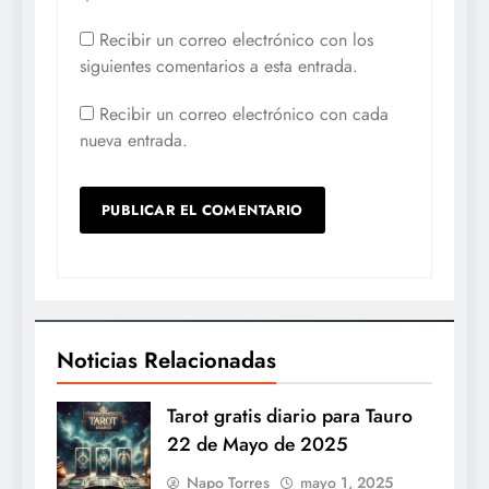
Recibir un correo electrónico con los
siguientes comentarios a esta entrada.
Recibir un correo electrónico con cada
nueva entrada.
Noticias Relacionadas
Tarot gratis diario para Tauro
22 de Mayo de 2025
Napo Torres
mayo 1, 2025