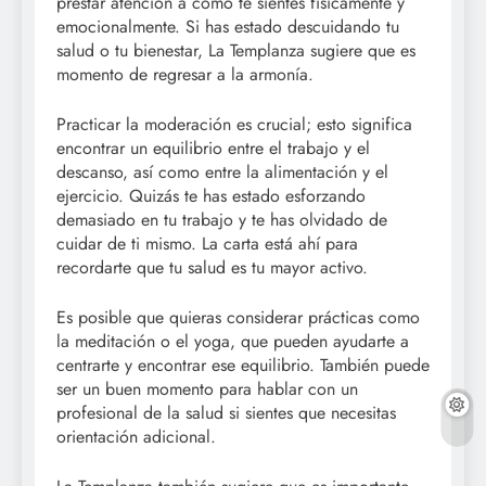
prestar atención a cómo te sientes físicamente y
emocionalmente. Si has estado descuidando tu
salud o tu bienestar, La Templanza sugiere que es
momento de regresar a la armonía.
Practicar la moderación es crucial; esto significa
encontrar un equilibrio entre el trabajo y el
descanso, así como entre la alimentación y el
ejercicio. Quizás te has estado esforzando
demasiado en tu trabajo y te has olvidado de
cuidar de ti mismo. La carta está ahí para
recordarte que tu salud es tu mayor activo.
Es posible que quieras considerar prácticas como
la meditación o el yoga, que pueden ayudarte a
centrarte y encontrar ese equilibrio. También puede
ser un buen momento para hablar con un
profesional de la salud si sientes que necesitas
orientación adicional.