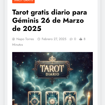
TAROT GRATIS
Tarot gratis diario para
Géminis 26 de Marzo
de 2025
Napo Torres
Febrero 27, 2025
0
8
Minutos