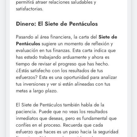
permitirá atraer relaciones saludables y
satisfactorias.
Dinero: El Siete de Pentáculos
Pasando al área financiera, la carta del
Siete de
Pentáculos
sugiere un momento de reflexión y
evaluación en tus finanzas. Esta carta indica que
has estado trabajando arduamente y ahora es
tiempo de revisar el progreso que has hecho.
¿Estás satisfecho con los resultados de tus
esfuerzos? Esta es una oportunidad para analizar
tus inversiones y ver si están alineadas con tus
metas a largo plazo.
El Siete de Pentáculos también habla de la
paciencia. Puede que no veas los resultados
inmediatos que deseas, pero es fundamental que
confíes en el proceso. Recuerda que cada
esfuerzo que haces es un paso hacia la seguridad