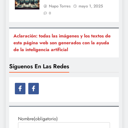
Napo Torres
mayo 1, 2025
0
Aclaración: todas las imágenes y los textos de
esta página web son generados con la ayuda
de la inteligencia artificial
Síguenos En Las Redes
Nombre
(obligatorio)