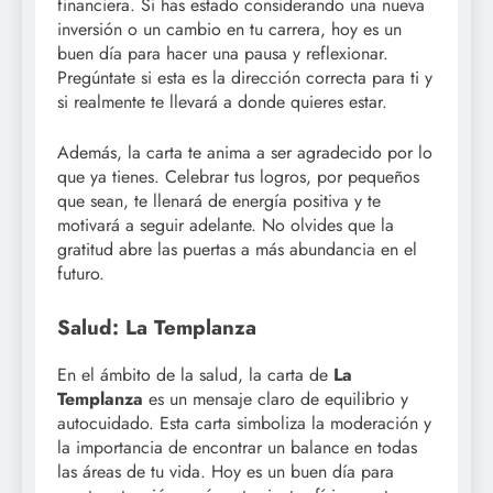
financiera. Si has estado considerando una nueva
inversión o un cambio en tu carrera, hoy es un
buen día para hacer una pausa y reflexionar.
Pregúntate si esta es la dirección correcta para ti y
si realmente te llevará a donde quieres estar.
Además, la carta te anima a ser agradecido por lo
que ya tienes. Celebrar tus logros, por pequeños
que sean, te llenará de energía positiva y te
motivará a seguir adelante. No olvides que la
gratitud abre las puertas a más abundancia en el
futuro.
Salud: La Templanza
En el ámbito de la salud, la carta de
La
Templanza
es un mensaje claro de equilibrio y
autocuidado. Esta carta simboliza la moderación y
la importancia de encontrar un balance en todas
las áreas de tu vida. Hoy es un buen día para