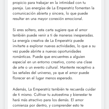
propicio para trabajar en la intimidad con tu
pareja. Las energías de La Emperatriz fomentan la
comunicación abierta y sincera, lo que puede
resultar en una mayor conexión emocional.
Si eres soltero, esta carta sugiere que el amor
también puede venir a ti de maneras inesperadas.
La energía creativa de La Emperatriz puede
invitarte a explorar nuevas actividades, lo que a su
vez puede abrirte a nuevas oportunidades
románticas. Puede que encuentres a alguien
especial en un entorno creativo, como una clase
de arte o un evento cultural. Mantente receptivo a
las señales del universo, ya que el amor puede
florecer en el lugar menos esperado.
Además, La Emperatriz también te recuerda cuidar
de ti mismo. Cultivar tu autoestima y bienestar te
hará más atractivo para los demás. El amor
comienza por dentro, y comprender esto te