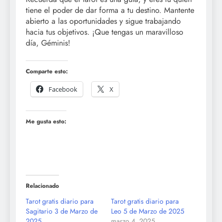
tiene el poder de dar forma a tu destino. Mantente
abierto a las oportunidades y sigue trabajando
hacia tus objetivos. ¡Que tengas un maravilloso
día, Géminis!
Comparte esto:
Facebook
X
Me gusta esto:
Relacionado
Tarot gratis diario para
Tarot gratis diario para
Sagitario 3 de Marzo de
Leo 5 de Marzo de 2025
2025
marzo 4, 2025