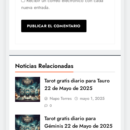
Recibir un correo electrónico con cada
nueva entrada.
Noticias Relacionadas
Tarot gratis diario para Tauro
22 de Mayo de 2025
Napo Torres
mayo 1, 2025
0
Tarot gratis diario para
Géminis 22 de Mayo de 2025