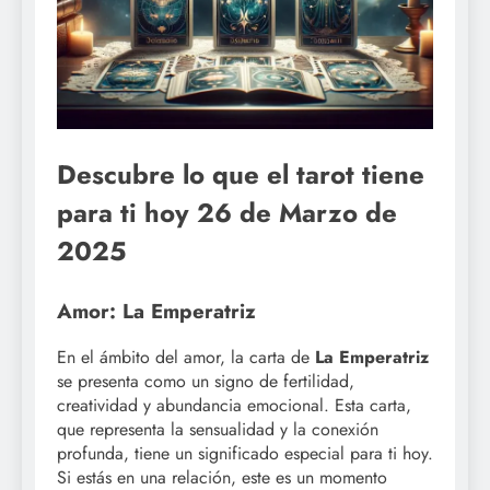
Descubre lo que el tarot tiene
para ti hoy 26 de Marzo de
2025
Amor: La Emperatriz
En el ámbito del amor, la carta de
La Emperatriz
se presenta como un signo de fertilidad,
creatividad y abundancia emocional. Esta carta,
que representa la sensualidad y la conexión
profunda, tiene un significado especial para ti hoy.
Si estás en una relación, este es un momento