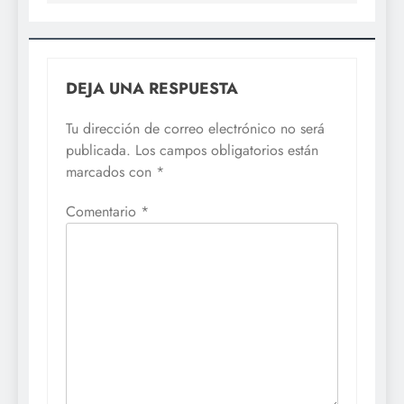
DEJA UNA RESPUESTA
Tu dirección de correo electrónico no será
publicada.
Los campos obligatorios están
marcados con
*
Comentario
*