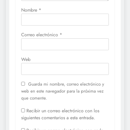
Nombre
*
Correo electrónico
*
Web
Guarda mi nombre, correo electrónico y
web en este navegador para la próxima vez
que comente.
Recibir un correo electrónico con los
siguientes comentarios a esta entrada.