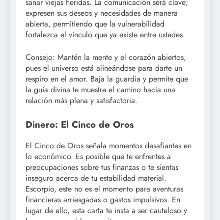
sanar viejas heridas. La comunicación será clave;
expresen sus deseos y necesidades de manera
abierta, permitiendo que la vulnerabilidad
fortalezca el vínculo que ya existe entre ustedes.
Consejo: Mantén la mente y el corazón abiertos,
pues el universo está alineándose para darte un
respiro en el amor. Baja la guardia y permite que
la guía divina te muestre el camino hacia una
relación más plena y satisfactoria.
Dinero: El Cinco de Oros
El Cinco de Oros señala momentos desafiantes en
lo económico. Es posible que te enfrentes a
preocupaciones sobre tus finanzas o te sientas
inseguro acerca de tu estabilidad material.
Escorpio, este no es el momento para aventuras
financieras arriesgadas o gastos impulsivos. En
lugar de ello, esta carta te insta a ser cauteloso y