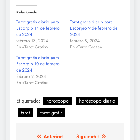
Relacionado
Tarot gratis diario para
Tarot gratis diario para
Escorpio 14 de febrero
Escorpio 9 de febrero de
de 2024
2024
febrero 13, 2024
febrero 9, 2024
En «Tarot Gratis»
En «Tarot Gratis»
Tarot gratis diario para
Escorpio 10 de febrero
de 2024
febrero 9, 2024
En «Tarot Gratis»
Etiquetado:
horoscopo
horóscopo diario
tarot
tarot gratis
Navegación
Anterior:
Siguiente: