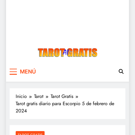
Tarot Gratis
Tarot Gratis con Inteligencia Artificial
MENÚ
Inicio
Tarot
Tarot Gratis
Tarot gratis diario para Escorpio 5 de febrero de
2024