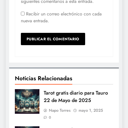
siguientes comentarios a esta entrada.
Recibir un correo electrónico con cada
nueva entrada.
Noticias Relacionadas
Tarot gratis diario para Tauro
22 de Mayo de 2025
Napo Torres
mayo 1, 2025
0