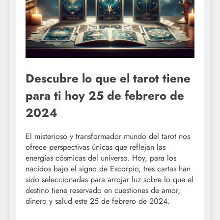
Descubre lo que el tarot tiene
para ti hoy 25 de febrero de
2024
El misterioso y transformador mundo del tarot nos
ofrece perspectivas únicas que reflejan las
energías cósmicas del universo. Hoy, para los
nacidos bajo el signo de Escorpio, tres cartas han
sido seleccionadas para arrojar luz sobre lo que el
destino tiene reservado en cuestiones de amor,
dinero y salud este 25 de febrero de 2024.