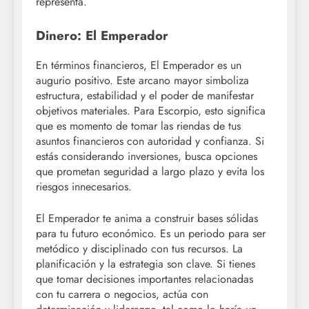
representa.
Dinero: El Emperador
En términos financieros, El Emperador es un
augurio positivo. Este arcano mayor simboliza
estructura, estabilidad y el poder de manifestar
objetivos materiales. Para Escorpio, esto significa
que es momento de tomar las riendas de tus
asuntos financieros con autoridad y confianza. Si
estás considerando inversiones, busca opciones
que prometan seguridad a largo plazo y evita los
riesgos innecesarios.
El Emperador te anima a construir bases sólidas
para tu futuro económico. Es un periodo para ser
metódico y disciplinado con tus recursos. La
planificación y la estrategia son clave. Si tienes
que tomar decisiones importantes relacionadas
con tu carrera o negocios, actúa con