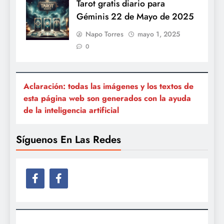
Tarot gratis diario para
Géminis 22 de Mayo de 2025
Napo Torres
mayo 1, 2025
0
Aclaración: todas las imágenes y los textos de
esta página web son generados con la ayuda
de la inteligencia artificial
Síguenos En Las Redes