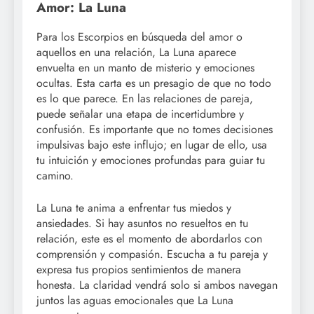
Amor: La Luna
Para los Escorpios en búsqueda del amor o
aquellos en una relación, La Luna aparece
envuelta en un manto de misterio y emociones
ocultas. Esta carta es un presagio de que no todo
es lo que parece. En las relaciones de pareja,
puede señalar una etapa de incertidumbre y
confusión. Es importante que no tomes decisiones
impulsivas bajo este influjo; en lugar de ello, usa
tu intuición y emociones profundas para guiar tu
camino.
La Luna te anima a enfrentar tus miedos y
ansiedades. Si hay asuntos no resueltos en tu
relación, este es el momento de abordarlos con
comprensión y compasión. Escucha a tu pareja y
expresa tus propios sentimientos de manera
honesta. La claridad vendrá solo si ambos navegan
juntos las aguas emocionales que La Luna