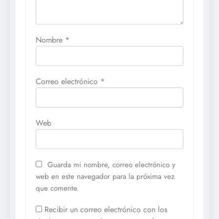
Nombre
*
Correo electrónico
*
Web
Guarda mi nombre, correo electrónico y
web en este navegador para la próxima vez
que comente.
Recibir un correo electrónico con los