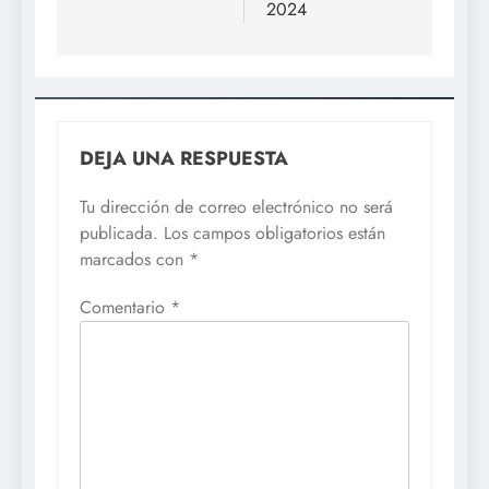
2024
DEJA UNA RESPUESTA
Tu dirección de correo electrónico no será
publicada.
Los campos obligatorios están
marcados con
*
Comentario
*