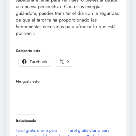
una nueva perspectiva. Con estas energías
guiándote, puedes transitar el día con la seguridad
de que el tarot te ha proporcionado las
herramientas necesarias para afrontar lo que está
por venir.
Comparte esto:
Facebook
X
Me gusta esto:
Relacionado
Tarot gratis diario para
Tarot gratis diario para