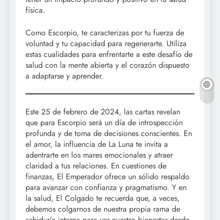
física.
Como Escorpio, te caracterizas por tu fuerza de
voluntad y tu capacidad para regenerarte. Utiliza
estas cualidades para enfrentarte a este desafío de
salud con la mente abierta y el corazón dispuesto
a adaptarse y aprender.
Este 25 de febrero de 2024, las cartas revelan
que para Escorpio será un día de introspección
profunda y de toma de decisiones conscientes. En
el amor, la influencia de La Luna te invita a
adentrarte en los mares emocionales y atraer
claridad a tus relaciones. En cuestiones de
finanzas, El Emperador ofrece un sólido respaldo
para avanzar con confianza y pragmatismo. Y en
la salud, El Colgado te recuerda que, a veces,
debemos colgarnos de nuestra propia rama de
sabiduría interna para ver nuestro bienestar desde