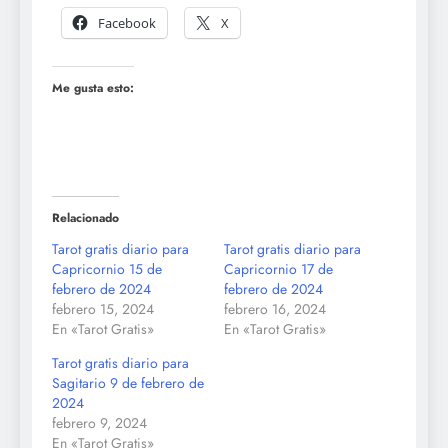
Facebook
X
Me gusta esto:
Relacionado
Tarot gratis diario para
Tarot gratis diario para
Capricornio 15 de
Capricornio 17 de
febrero de 2024
febrero de 2024
febrero 15, 2024
febrero 16, 2024
En «Tarot Gratis»
En «Tarot Gratis»
Tarot gratis diario para
Sagitario 9 de febrero de
2024
febrero 9, 2024
En «Tarot Gratis»