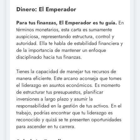
Dinero: El Emperador
Para tus finanzas, El Emperador es tu guía.
En
términos monetarios, esta carta es sumamente
auspiciosa, representando estructura, control y
autoridad. Ella te habla de estabilidad financiera y
de la importancia de mantener un enfoque
disciplinado hacia tus finanzas.
Tienes la capacidad de manejar tus recursos de
manera eficiente. Este arcano aconseja que tomes
el liderazgo en asuntos económicos. Es momento
de estructurar tus presupuestos, planificar
inversiones a largo plazo y asumir la
responsabilidad en la gestión de tus activos. En el
trabajo, podrías encontrar que tu liderazgo es
reconocido y quizá se te presenten oportunidades
para ascender en tu carrera.