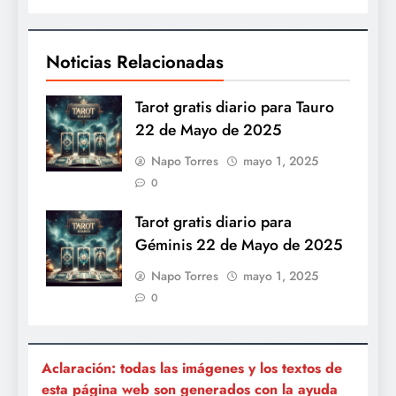
Noticias Relacionadas
Tarot gratis diario para Tauro
22 de Mayo de 2025
Napo Torres
mayo 1, 2025
0
Tarot gratis diario para
Géminis 22 de Mayo de 2025
Napo Torres
mayo 1, 2025
0
Aclaración: todas las imágenes y los textos de
esta página web son generados con la ayuda