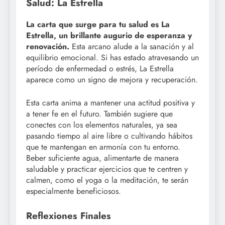
Salud: La Estrella
La carta que surge para tu salud es La
Estrella, un brillante augurio de esperanza y
renovación.
Esta arcano alude a la sanación y al
equilibrio emocional. Si has estado atravesando un
período de enfermedad o estrés, La Estrella
aparece como un signo de mejora y recuperación.
Esta carta anima a mantener una actitud positiva y
a tener fe en el futuro. También sugiere que
conectes con los elementos naturales, ya sea
pasando tiempo al aire libre o cultivando hábitos
que te mantengan en armonía con tu entorno.
Beber suficiente agua, alimentarte de manera
saludable y practicar ejercicios que te centren y
calmen, como el yoga o la meditación, te serán
especialmente beneficiosos.
Reflexiones Finales