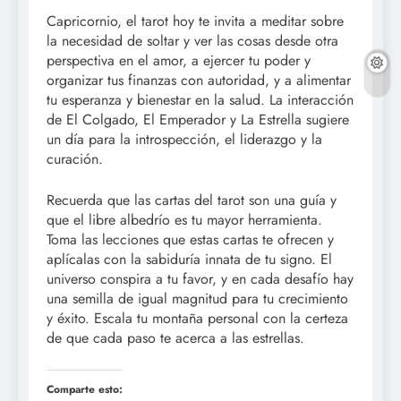
Capricornio, el tarot hoy te invita a meditar sobre
la necesidad de soltar y ver las cosas desde otra
perspectiva en el amor, a ejercer tu poder y
organizar tus finanzas con autoridad, y a alimentar
tu esperanza y bienestar en la salud. La interacción
de El Colgado, El Emperador y La Estrella sugiere
un día para la introspección, el liderazgo y la
curación.
Recuerda que las cartas del tarot son una guía y
que el libre albedrío es tu mayor herramienta.
Toma las lecciones que estas cartas te ofrecen y
aplícalas con la sabiduría innata de tu signo. El
universo conspira a tu favor, y en cada desafío hay
una semilla de igual magnitud para tu crecimiento
y éxito. Escala tu montaña personal con la certeza
de que cada paso te acerca a las estrellas.
Comparte esto: