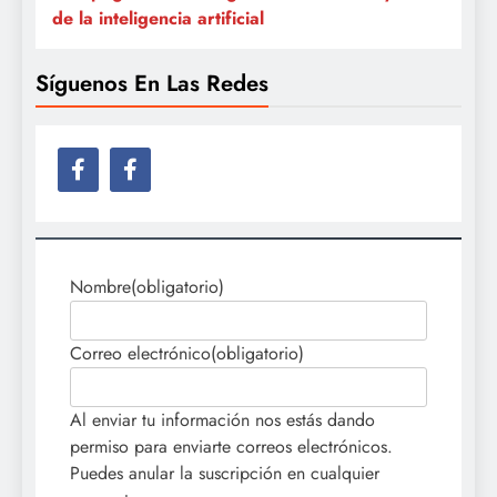
de la inteligencia artificial
Síguenos En Las Redes
Nombre
(obligatorio)
Correo electrónico
(obligatorio)
Al enviar tu información nos estás dando
permiso para enviarte correos electrónicos.
Puedes anular la suscripción en cualquier