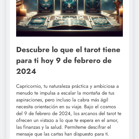
Descubre lo que el tarot tiene
para ti hoy 9 de febrero de
2024
Capricornio, tu naturaleza práctica y ambiciosa a
menudo te impulsa a escalar la montaña de tus
aspiraciones, pero incluso la cabra más ágil
necesita orientación en su viaje. Bajo el cosmos
del 9 de febrero de 2024, los arcanos del tarot te
ofrecen un vistazo a lo que te espera en el amor,
las finanzas y la salud. Permíteme descifrar el
mensaje que las cartas han dispuesto para ti.