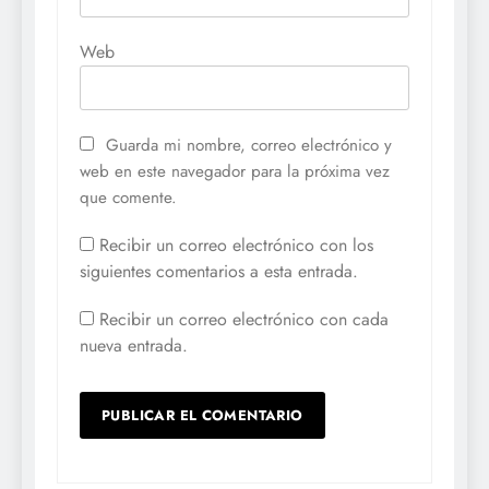
Web
Guarda mi nombre, correo electrónico y
web en este navegador para la próxima vez
que comente.
Recibir un correo electrónico con los
siguientes comentarios a esta entrada.
Recibir un correo electrónico con cada
nueva entrada.