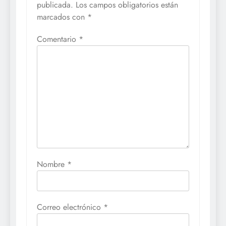
publicada.
Los campos obligatorios están
marcados con
*
Comentario
*
Nombre
*
Correo electrónico
*