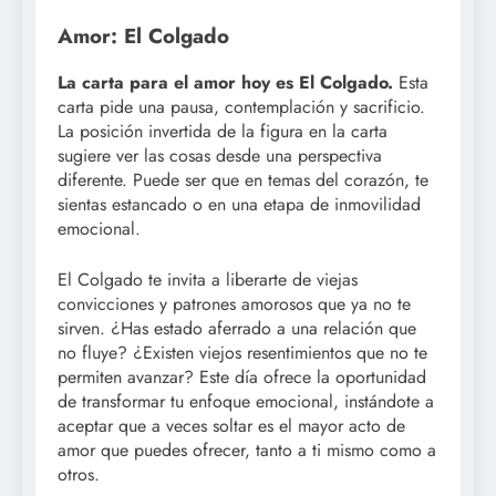
Amor: El Colgado
La carta para el amor hoy es El Colgado.
Esta
carta pide una pausa, contemplación y sacrificio.
La posición invertida de la figura en la carta
sugiere ver las cosas desde una perspectiva
diferente. Puede ser que en temas del corazón, te
sientas estancado o en una etapa de inmovilidad
emocional.
El Colgado te invita a liberarte de viejas
convicciones y patrones amorosos que ya no te
sirven. ¿Has estado aferrado a una relación que
no fluye? ¿Existen viejos resentimientos que no te
permiten avanzar? Este día ofrece la oportunidad
de transformar tu enfoque emocional, instándote a
aceptar que a veces soltar es el mayor acto de
amor que puedes ofrecer, tanto a ti mismo como a
otros.