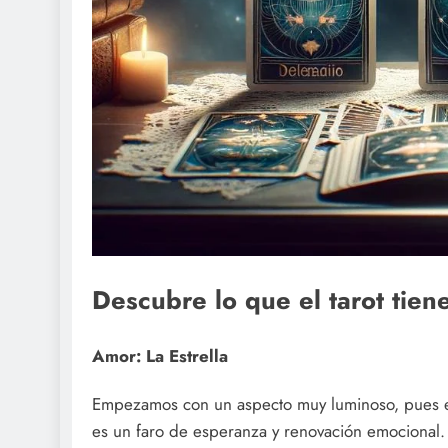
Descubre lo que el tarot tie
Amor: La Estrella
Empezamos con un aspecto muy luminoso, pues en e
es un faro de esperanza y renovación emocional.