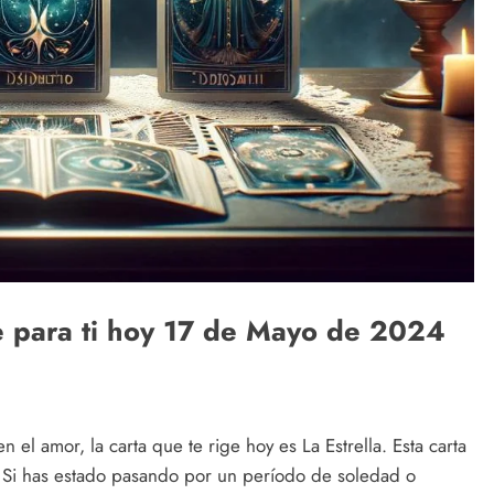
ne para ti hoy 17 de Mayo de 2024
l amor, la carta que te rige hoy es La Estrella. Esta carta
 Si has estado pasando por un período de soledad o