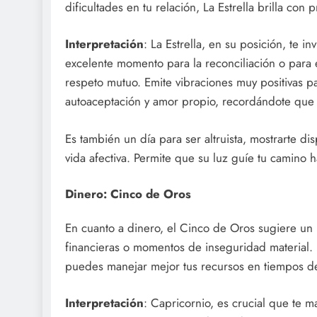
dificultades en tu relación, La Estrella brilla co
Interpretación
: La Estrella, en su posición, te i
excelente momento para la reconciliación o para
respeto mutuo. Emite vibraciones muy positivas p
autoaceptación y amor propio, recordándote que e
Es también un día para ser altruista, mostrarte di
vida afectiva. Permite que su luz guíe tu camino h
Dinero: Cinco de Oros
En cuanto a dinero, el Cinco de Oros sugiere un 
financieras o momentos de inseguridad material. 
puedes manejar mejor tus recursos en tiempos d
Interpretación
: Capricornio, es crucial que te 