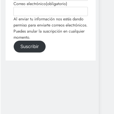
Correo electrónico
(obligatorio)
Al enviar tu información nos estás dando
permiso para enviarte correos electrónicos.
Puedes anular la suscripción en cualquier
momento.
Suscribir