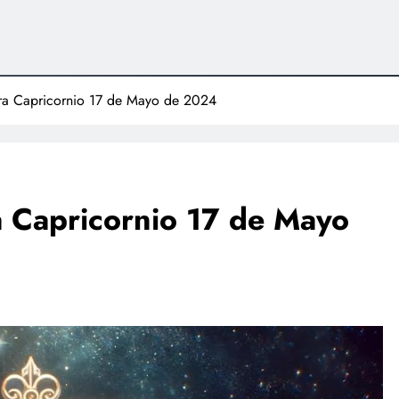
para Capricornio 17 de Mayo de 2024
ra Capricornio 17 de Mayo