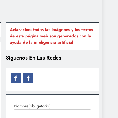
Aclaración: todas las imágenes y los textos
de esta página web son generados con la
ayuda de la inteligencia artificial
Síguenos En Las Redes
Nombre
(obligatorio)