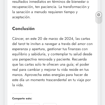
resultados inmediatos en términos de bienestar o
recuperación, ten paciencia. La transformación y
la sanación a menudo requieren tiempo y
aceptación.
Conclusión
Cáncer, en este 20 de marzo de 2024, las cartas
del tarot te invitan a navegar a través del amor con
esperanza y apertura, gestionar tus finanzas con
equilibrio y sabiduría, y contemplar tu salud desde
una perspectiva renovada y paciente. Recuerda
que las cartas solo te ofrecen una guía; el poder
real para cambiar y mejorar tu vida reside en tus
manos. Aprovecha estas energías para hacer de
este día un momento trascendental en tu viaje por
la vida.
Comparte esto: