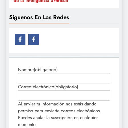
de la inteligencia artificial
Síguenos En Las Redes
Nombre
(obligatorio)
Correo electrónico
(obligatorio)
Al enviar tu información nos estás dando
permiso para enviarte correos electrónicos.
Puedes anular la suscripción en cualquier
momento.