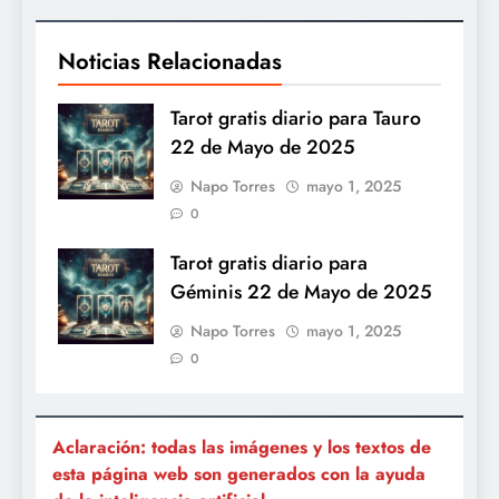
Noticias Relacionadas
Tarot gratis diario para Tauro
22 de Mayo de 2025
Napo Torres
mayo 1, 2025
0
Tarot gratis diario para
Géminis 22 de Mayo de 2025
Napo Torres
mayo 1, 2025
0
Aclaración: todas las imágenes y los textos de
esta página web son generados con la ayuda