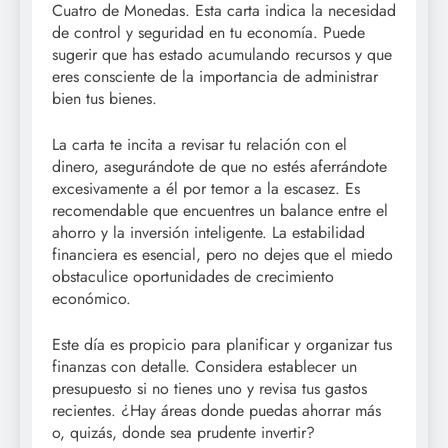
Cuatro de Monedas. Esta carta indica la necesidad
de control y seguridad en tu economía. Puede
sugerir que has estado acumulando recursos y que
eres consciente de la importancia de administrar
bien tus bienes.
La carta te incita a revisar tu relación con el
dinero, asegurándote de que no estés aferrándote
excesivamente a él por temor a la escasez. Es
recomendable que encuentres un balance entre el
ahorro y la inversión inteligente. La estabilidad
financiera es esencial, pero no dejes que el miedo
obstaculice oportunidades de crecimiento
económico.
Este día es propicio para planificar y organizar tus
finanzas con detalle. Considera establecer un
presupuesto si no tienes uno y revisa tus gastos
recientes. ¿Hay áreas donde puedas ahorrar más
o, quizás, donde sea prudente invertir?