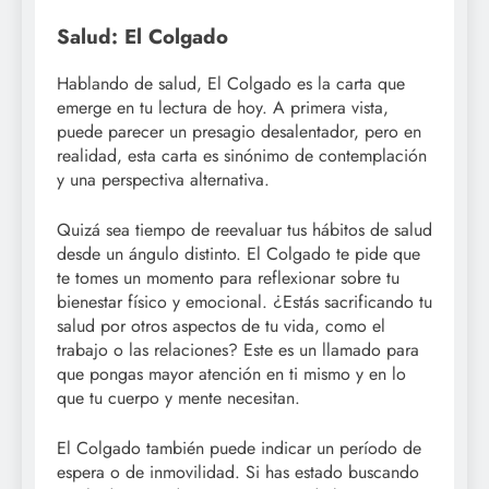
Salud: El Colgado
Hablando de salud, El Colgado es la carta que
emerge en tu lectura de hoy. A primera vista,
puede parecer un presagio desalentador, pero en
realidad, esta carta es sinónimo de contemplación
y una perspectiva alternativa.
Quizá sea tiempo de reevaluar tus hábitos de salud
desde un ángulo distinto. El Colgado te pide que
te tomes un momento para reflexionar sobre tu
bienestar físico y emocional. ¿Estás sacrificando tu
salud por otros aspectos de tu vida, como el
trabajo o las relaciones? Este es un llamado para
que pongas mayor atención en ti mismo y en lo
que tu cuerpo y mente necesitan.
El Colgado también puede indicar un período de
espera o de inmovilidad. Si has estado buscando