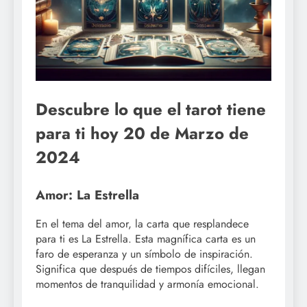
Descubre lo que el tarot tiene
para ti hoy 20 de Marzo de
2024
Amor: La Estrella
En el tema del amor, la carta que resplandece
para ti es La Estrella. Esta magnífica carta es un
faro de esperanza y un símbolo de inspiración.
Significa que después de tiempos difíciles, llegan
momentos de tranquilidad y armonía emocional.