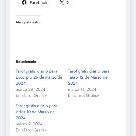
Facebook
X
Me gusta esto:
Relacionado
Tarot gratis diario para
Tarot gratis diario para
Escorpio 29 de Marzo de
Tauro 12 de Marzo de
2024
2024
marzo 28, 2024
marzo 11, 2024
En «Tarot Gratis»
En «Tarot Gratis»
Tarot gratis diario para
Aries 10 de Marzo de
2024
marzo 9, 2024
En «Tarot Gratis»