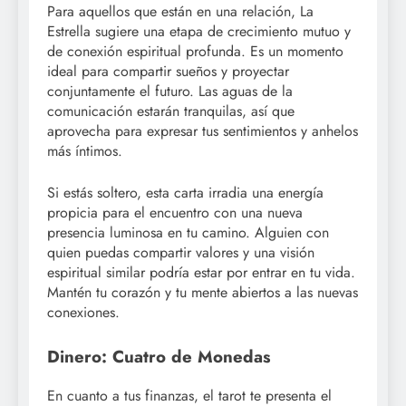
Para aquellos que están en una relación, La
Estrella sugiere una etapa de crecimiento mutuo y
de conexión espiritual profunda. Es un momento
ideal para compartir sueños y proyectar
conjuntamente el futuro. Las aguas de la
comunicación estarán tranquilas, así que
aprovecha para expresar tus sentimientos y anhelos
más íntimos.
Si estás soltero, esta carta irradia una energía
propicia para el encuentro con una nueva
presencia luminosa en tu camino. Alguien con
quien puedas compartir valores y una visión
espiritual similar podría estar por entrar en tu vida.
Mantén tu corazón y tu mente abiertos a las nuevas
conexiones.
Dinero: Cuatro de Monedas
En cuanto a tus finanzas, el tarot te presenta el