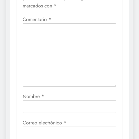
marcados con
*
Comentario
*
Nombre
*
Correo electrónico
*