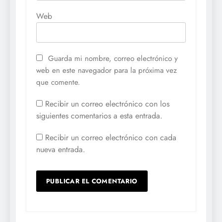
Web
Guarda mi nombre, correo electrónico y
web en este navegador para la próxima vez
que comente.
Recibir un correo electrónico con los
siguientes comentarios a esta entrada.
Recibir un correo electrónico con cada
nueva entrada.