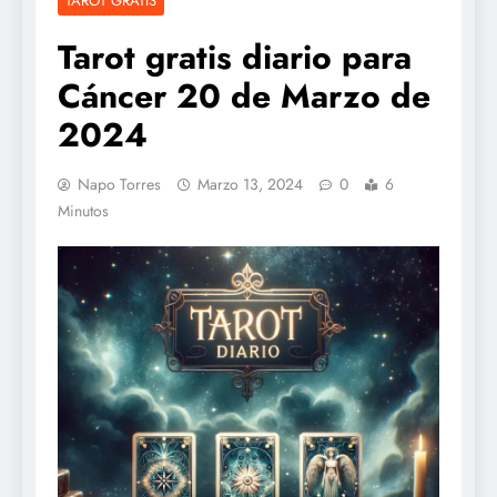
TAROT GRATIS
Tarot gratis diario para
Cáncer 20 de Marzo de
2024
Napo Torres
Marzo 13, 2024
0
6
Minutos