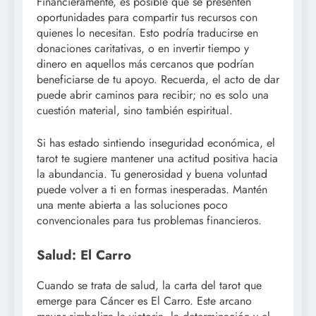
Financieramente, es posible que se presenten
oportunidades para compartir tus recursos con
quienes lo necesitan. Esto podría traducirse en
donaciones caritativas, o en invertir tiempo y
dinero en aquellos más cercanos que podrían
beneficiarse de tu apoyo. Recuerda, el acto de dar
puede abrir caminos para recibir; no es solo una
cuestión material, sino también espiritual.
Si has estado sintiendo inseguridad económica, el
tarot te sugiere mantener una actitud positiva hacia
la abundancia. Tu generosidad y buena voluntad
puede volver a ti en formas inesperadas. Mantén
una mente abierta a las soluciones poco
convencionales para tus problemas financieros.
Salud: El Carro
Cuando se trata de salud, la carta del tarot que
emerge para Cáncer es El Carro. Este arcano