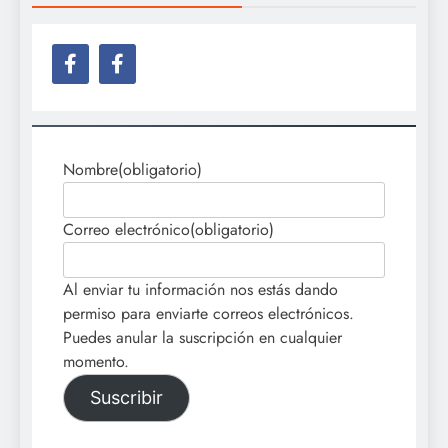
Nombre
(obligatorio)
Correo electrónico
(obligatorio)
Al enviar tu información nos estás dando
permiso para enviarte correos electrónicos.
Puedes anular la suscripción en cualquier
momento.
Suscribir