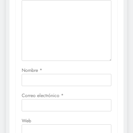
Nombre
*
Correo electrónico
*
Web