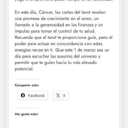
En este día, Cáncer, las cartas del tarot revelan
una promesa de crecimiento en el amor, un
llamado a la generosidad en las finanzas y un
impulso para tomar el control de tu salud.
Recuerda que el tarot te proporciona guía, pero el
poder para actuar en concordancia con estas
energías recae en ti. Que este 1 de marzo sea un
día para escuchar las susurros del universo y
permitir que te guíen hacia tu más elevado
potencial.
Comparte esto:
Facebook
X
Me gusta esto: