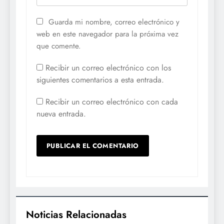
Guarda mi nombre, correo electrónico y
web en este navegador para la próxima vez
que comente.
Recibir un correo electrónico con los
siguientes comentarios a esta entrada.
Recibir un correo electrónico con cada
nueva entrada.
Noticias Relacionadas