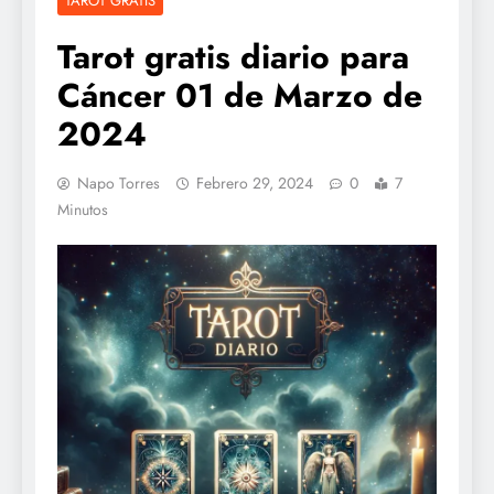
TAROT GRATIS
Tarot gratis diario para
Cáncer 01 de Marzo de
2024
Napo Torres
Febrero 29, 2024
0
7
Minutos