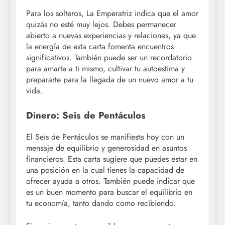
Para los solteros, La Emperatriz indica que el amor
quizás no esté muy lejos. Debes permanecer
abierto a nuevas experiencias y relaciones, ya que
la energía de esta carta fomenta encuentros
significativos. También puede ser un recordatorio
para amarte a ti mismo, cultivar tu autoestima y
prepararte para la llegada de un nuevo amor a tu
vida.
Dinero: Seis de Pentáculos
El Seis de Pentáculos se manifiesta hoy con un
mensaje de equilibrio y generosidad en asuntos
financieros. Esta carta sugiere que puedes estar en
una posición en la cual tienes la capacidad de
ofrecer ayuda a otros. También puede indicar que
es un buen momento para buscar el equilibrio en
tu economía, tanto dando como recibiendo.