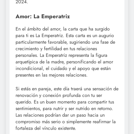
2024.
Amor: La Emperatriz
En el ámbito del amor, la carta que ha surgido
para ti es La Emperatriz. Esta carta es un augurio
particularmente favorable, sugiriendo una fase de
crecimiento y fertilidad en tus relaciones
personales. La Emperatriz representa la figura
arquetípica de la madre, personificando el amor
incondicional, el cuidado y el apoyo que están
presentes en las mejores relaciones.
Si estás en pareja, este día traerá una sensación de
renovación y conexión profunda con tu ser
querido. Es un buen momento para compartir tus
sentimientos, para nutrir y ser nutrido en retorno.
Las relaciones podrían dar un paso hacia un
compromiso más serio o simplemente reafirmar la
fortaleza del vínculo existente.