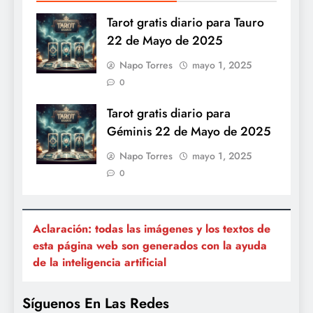
Tarot gratis diario para Tauro
22 de Mayo de 2025
Napo Torres
mayo 1, 2025
0
Tarot gratis diario para
Géminis 22 de Mayo de 2025
Napo Torres
mayo 1, 2025
0
Aclaración: todas las imágenes y los textos de
esta página web son generados con la ayuda
de la inteligencia artificial
Síguenos En Las Redes