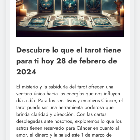
Descubre lo que el tarot tiene
para ti hoy 28 de febrero de
2024
El misterio y la sabiduría del tarot ofrecen una
ventana única hacia las energías que nos influyen
día a día. Para los sensitivos y emotivos Cáncer, el
tarot puede ser una herramienta poderosa que
brinda claridad y dirección. Con las cartas
desplegadas ante nosotros, exploremos lo que los
astros tienen reservado para Cáncer en cuanto al
amor, el dinero y la salud este 1 de marzo de