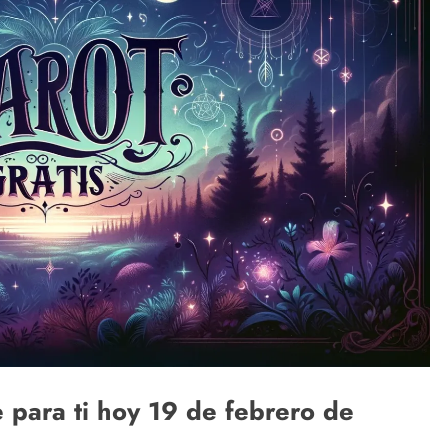
e para ti hoy 19 de febrero de