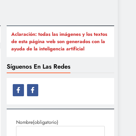
Aclaración: todas las imágenes y los textos
de esta página web son generados con la
ayuda de la inteligencia artificial
Síguenos En Las Redes
Nombre
(obligatorio)