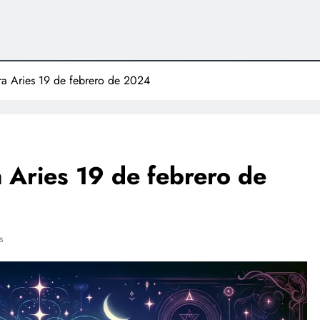
para Aries 19 de febrero de 2024
ra Aries 19 de febrero de
s