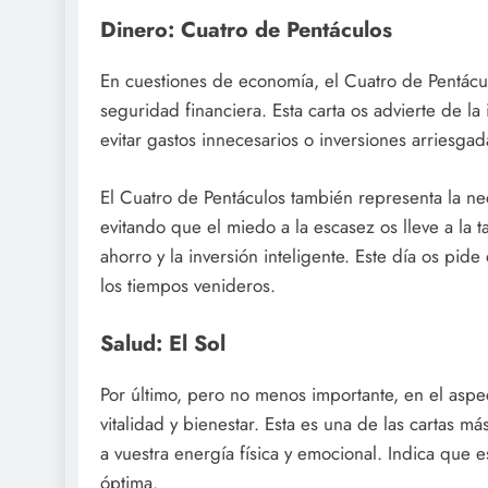
Dinero: Cuatro de Pentáculos
En cuestiones de economía, el Cuatro de Pentácul
seguridad financiera. Esta carta os advierte de la
evitar gastos innecesarios o inversiones arriesg
El Cuatro de Pentáculos también representa la ne
evitando que el miedo a la escasez os lleve a la t
ahorro y la inversión inteligente. Este día os pid
los tiempos venideros.
Salud: El Sol
Por último, pero no menos importante, en el aspec
vitalidad y bienestar. Esta es una de las cartas m
a vuestra energía física y emocional. Indica que 
óptima.