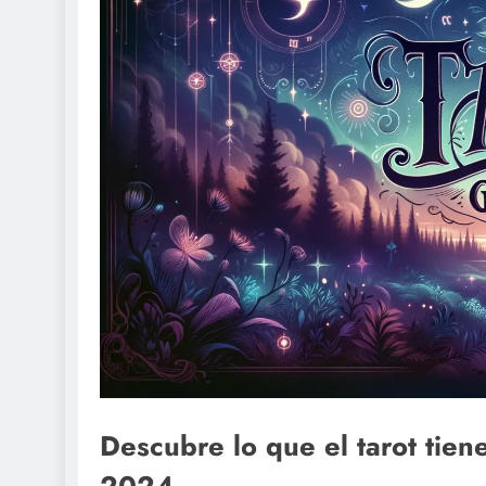
Descubre lo que el tarot tien