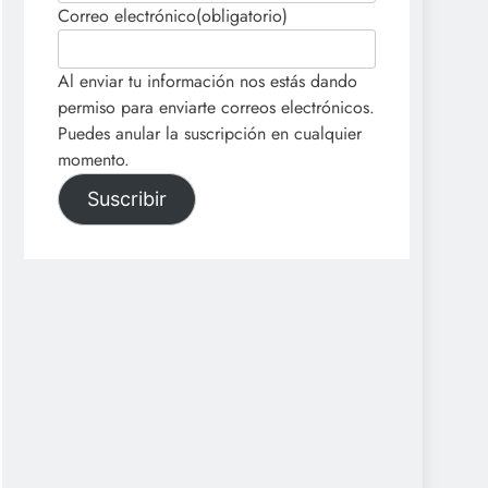
Correo electrónico
(obligatorio)
Al enviar tu información nos estás dando
permiso para enviarte correos electrónicos.
Puedes anular la suscripción en cualquier
momento.
Suscribir