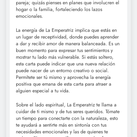
pareja; quizás pienses en planes que involucren el
hogar o la familia, fortaleciendo los lazos
emocionales.
La energía de La Emperatriz implica que estás en
un lugar de receptividad, donde puedes aprender
a dar y recibir amor de manera balanceada. Es un
buen momento para expresar tus sentimientos y
mostrar tu lado más vulnerable. Si estás soltero,
esta carta puede indicar que una nueva relación
puede nacer de un entorno creativo o social.
Permítete ser tú mismo y aprovecha la energía
positiva que emana de esta carta para atraer a
alguien especial a tu vida.
Sobre el lado espiritual, La Emperatriz te llama a
cuidar de ti mismo y de tus seres queridos. Tómate
un tiempo para conectarte con la naturaleza, esto
te ayudará a sentirte más en sintonía con tus
necesidades emocionales y las de quienes te