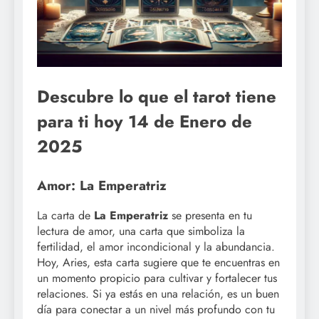
Descubre lo que el tarot tiene
para ti hoy 14 de Enero de
2025
Amor: La Emperatriz
La carta de
La Emperatriz
se presenta en tu
lectura de amor, una carta que simboliza la
fertilidad, el amor incondicional y la abundancia.
Hoy, Aries, esta carta sugiere que te encuentras en
un momento propicio para cultivar y fortalecer tus
relaciones. Si ya estás en una relación, es un buen
día para conectar a un nivel más profundo con tu