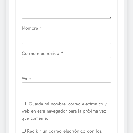
Nombre
*
Correo electrónico
*
Web
Guarda mi nombre, correo electrónico y
web en este navegador para la próxima vez
que comente.
Recibir un correo electrónico con los