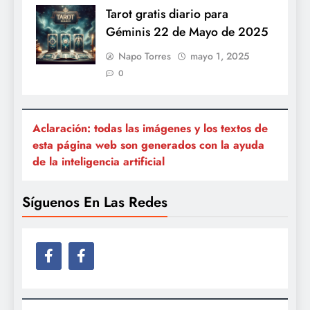
Tarot gratis diario para
Géminis 22 de Mayo de 2025
Napo Torres
mayo 1, 2025
0
Aclaración: todas las imágenes y los textos de
esta página web son generados con la ayuda
de la inteligencia artificial
Síguenos En Las Redes