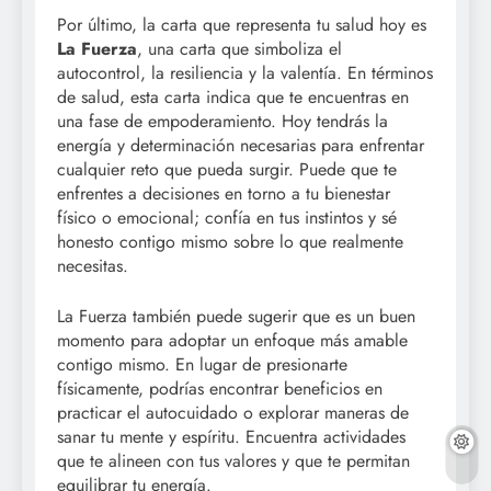
Por último, la carta que representa tu salud hoy es
La Fuerza
, una carta que simboliza el
autocontrol, la resiliencia y la valentía. En términos
de salud, esta carta indica que te encuentras en
una fase de empoderamiento. Hoy tendrás la
energía y determinación necesarias para enfrentar
cualquier reto que pueda surgir. Puede que te
enfrentes a decisiones en torno a tu bienestar
físico o emocional; confía en tus instintos y sé
honesto contigo mismo sobre lo que realmente
necesitas.
La Fuerza también puede sugerir que es un buen
momento para adoptar un enfoque más amable
contigo mismo. En lugar de presionarte
físicamente, podrías encontrar beneficios en
practicar el autocuidado o explorar maneras de
sanar tu mente y espíritu. Encuentra actividades
que te alineen con tus valores y que te permitan
equilibrar tu energía.