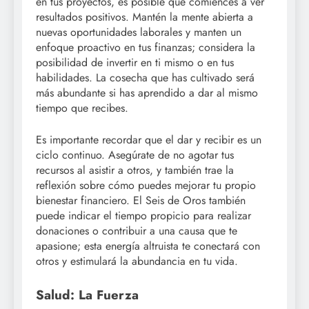
en tus proyectos, es posible que comiences a ver
resultados positivos. Mantén la mente abierta a
nuevas oportunidades laborales y manten un
enfoque proactivo en tus finanzas; considera la
posibilidad de invertir en ti mismo o en tus
habilidades. La cosecha que has cultivado será
más abundante si has aprendido a dar al mismo
tiempo que recibes.
Es importante recordar que el dar y recibir es un
ciclo continuo. Asegúrate de no agotar tus
recursos al asistir a otros, y también trae la
reflexión sobre cómo puedes mejorar tu propio
bienestar financiero. El Seis de Oros también
puede indicar el tiempo propicio para realizar
donaciones o contribuir a una causa que te
apasione; esta energía altruista te conectará con
otros y estimulará la abundancia en tu vida.
Salud: La Fuerza