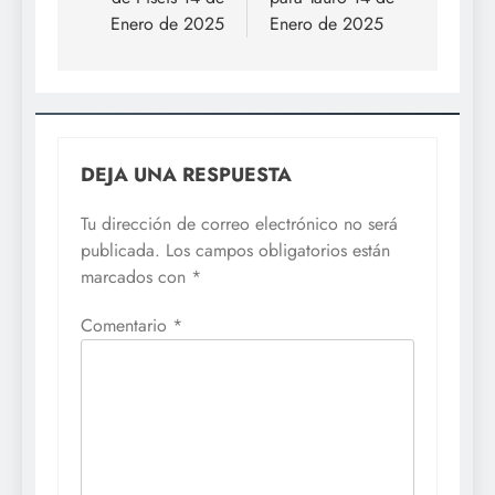
entradas
Enero de 2025
Enero de 2025
DEJA UNA RESPUESTA
Tu dirección de correo electrónico no será
publicada.
Los campos obligatorios están
marcados con
*
Comentario
*