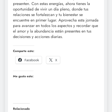
presenten. Con estas energías, ahora tienes la
oportunidad de vivir un día pleno, donde tus
relaciones se fortalezcan y tu bienestar se
encuentre en primer lugar. Aprovecha esta jornada
para avanzar en todos los aspectos y recordar que
el amor y la abundancia están presentes en tus
decisiones y acciones diarias.
Comparte esto:
Facebook
X
Me gusta esto:
Relacionado