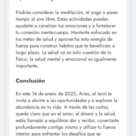
Podrías considerar la meditación, el yoga o pasar
tiempo al aire libre. Estas actividades pueden
ayudarte a canalizar tus emociones y a fortalecer
tu conexión mente-cuerpo. Mantente enfocado en
tus metas de salud y aprovecha esta energía de
fuerza para construir hábitos que te beneficien a
largo plazo. La salud no es solo cuestión de lo
físico; la salud mental y emocional es igualmente
importante.
Conclusión
En este 14 de enero de 2025, Aries, el tarot te
invita a abrirte a las oportunidades y a explorar la
abundancia en tu vida. A través de las cartas,
queda claro que en el amor, el dinero y la salud,
estás llamado a equilibrar dar y recibir, conectarte
profundamente contigo mismo y utilizar tu fuerza
interior para enfrentar los desafíos que se