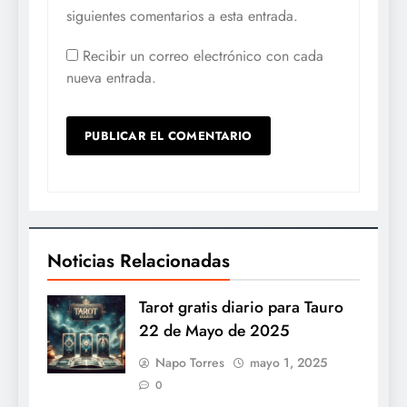
siguientes comentarios a esta entrada.
Recibir un correo electrónico con cada
nueva entrada.
Noticias Relacionadas
Tarot gratis diario para Tauro
22 de Mayo de 2025
Napo Torres
mayo 1, 2025
0