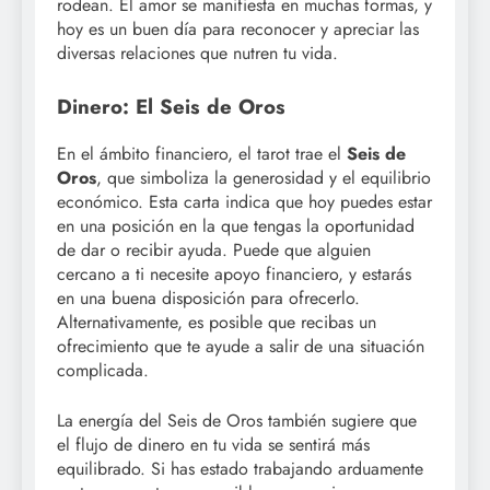
rodean. El amor se manifiesta en muchas formas, y
hoy es un buen día para reconocer y apreciar las
diversas relaciones que nutren tu vida.
Dinero: El Seis de Oros
En el ámbito financiero, el tarot trae el
Seis de
Oros
, que simboliza la generosidad y el equilibrio
económico. Esta carta indica que hoy puedes estar
en una posición en la que tengas la oportunidad
de dar o recibir ayuda. Puede que alguien
cercano a ti necesite apoyo financiero, y estarás
en una buena disposición para ofrecerlo.
Alternativamente, es posible que recibas un
ofrecimiento que te ayude a salir de una situación
complicada.
La energía del Seis de Oros también sugiere que
el flujo de dinero en tu vida se sentirá más
equilibrado. Si has estado trabajando arduamente