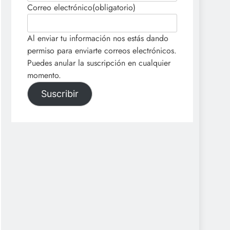
Correo electrónico
(obligatorio)
Al enviar tu información nos estás dando
permiso para enviarte correos electrónicos.
Puedes anular la suscripción en cualquier
momento.
Suscribir