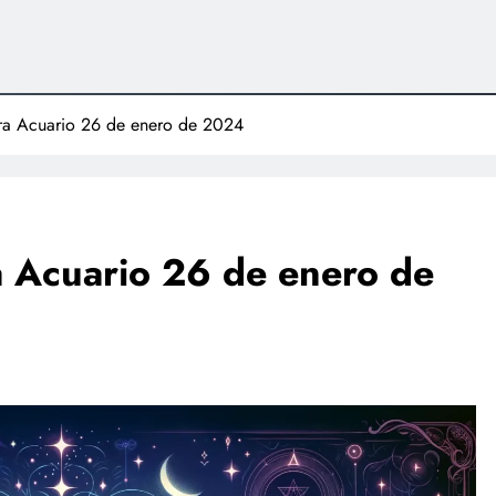
para Acuario 26 de enero de 2024
ra Acuario 26 de enero de