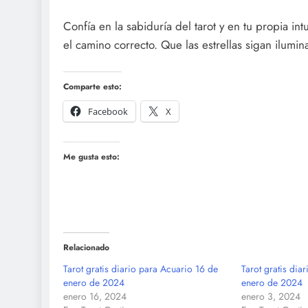
Confía en la sabiduría del tarot y en tu propia in
el camino correcto. Que las estrellas sigan ilumi
Comparte esto:
Facebook
X
Me gusta esto:
Relacionado
Tarot gratis diario para Acuario 16 de
Tarot gratis dia
enero de 2024
enero de 2024
enero 16, 2024
enero 3, 2024