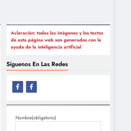
Aclaración: todas las imágenes y los textos
de esta página web son generados con la
ayuda de la inteligencia artificial
Síguenos En Las Redes
Nombre
(obligatorio)