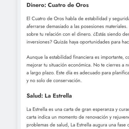
Dinero: Cuatro de Oros
El Cuatro de Oros habla de estabilidad y segurid
aferrarse demasiado a las posesiones materiales. E
sobre tu relación con el dinero. ¿Estás siendo d
inversiones? Quizás haya oportunidades para hace
Aunque la estabilidad financiera es importante, c
mejorar tu situación económica. No te cierres a 
a largo plazo. Este día es adecuado para planific
y no solo de conservación.
Salud: La Estrella
La Estrella es una carta de gran esperanza y curac
carta indica un momento de renovación y rejuvene
problemas de salud, La Estrella augura una fase 