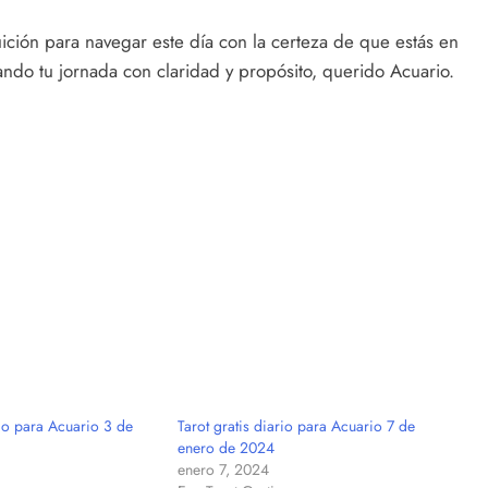
tuición para navegar este día con la certeza de que estás en
nando tu jornada con claridad y propósito, querido Acuario.
rio para Acuario 3 de
Tarot gratis diario para Acuario 7 de
enero de 2024
enero 7, 2024