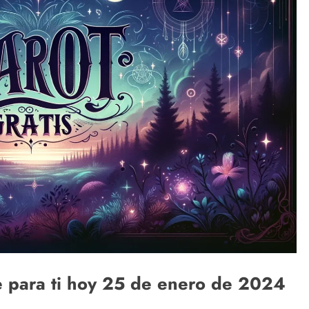
ne para ti hoy 25 de enero de 2024