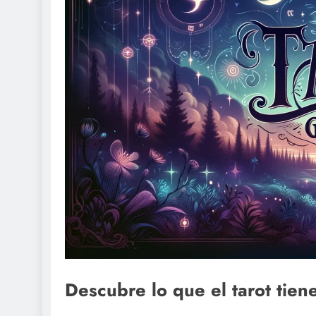
Descubre lo que el tarot tie