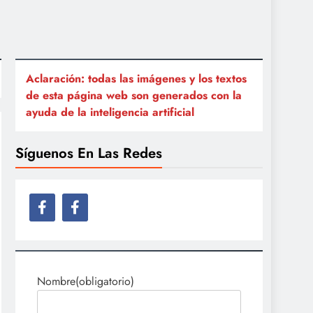
Aclaración: todas las imágenes y los textos
de esta página web son generados con la
ayuda de la inteligencia artificial
Síguenos En Las Redes
Nombre
(obligatorio)