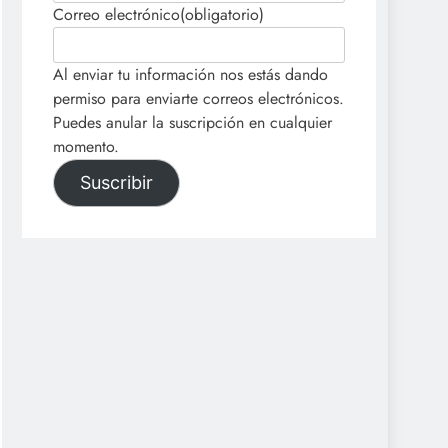
Correo electrónico
(obligatorio)
Al enviar tu información nos estás dando
permiso para enviarte correos electrónicos.
Puedes anular la suscripción en cualquier
momento.
Suscribir