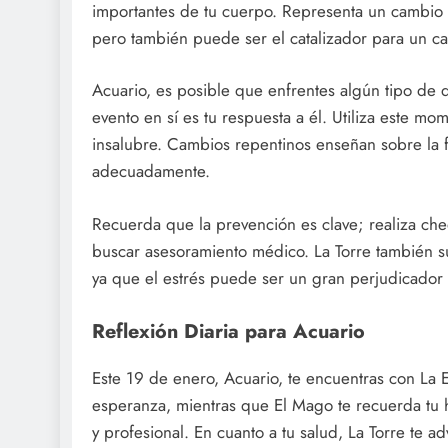
importantes de tu cuerpo. Representa un cambio 
pero también puede ser el catalizador para un cam
Acuario, es posible que enfrentes algún tipo de 
evento en sí es tu respuesta a él. Utiliza este mo
insalubre. Cambios repentinos enseñan sobre la f
adecuadamente.
Recuerda que la prevención es clave; realiza che
buscar asesoramiento médico. La Torre también s
ya que el estrés puede ser un gran perjudicador d
Reflexión Diaria para Acuario
Este 19 de enero, Acuario, te encuentras con La E
esperanza, mientras que El Mago te recuerda tu ha
y profesional. En cuanto a tu salud, La Torre te ad