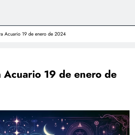
para Acuario 19 de enero de 2024
ra Acuario 19 de enero de