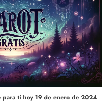
ne para ti hoy 19 de enero de 2024