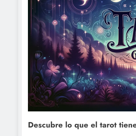
Descubre lo que el tarot tie