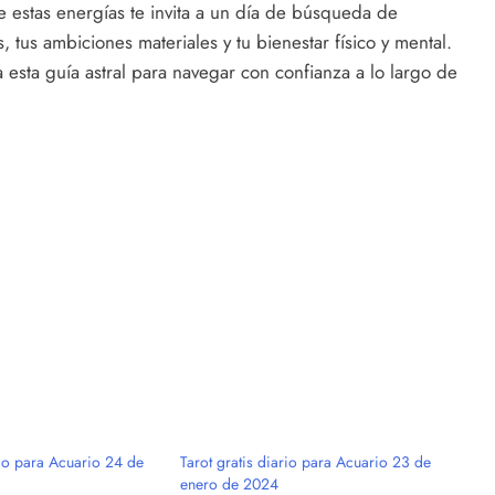
 estas energías te invita a un día de búsqueda de
 tus ambiciones materiales y tu bienestar físico y mental.
za esta guía astral para navegar con confianza a lo largo de
rio para Acuario 24 de
Tarot gratis diario para Acuario 23 de
enero de 2024