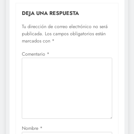
DEJA UNA RESPUESTA
Tu dirección de correo electrónico no será
publicada.
Los campos obligatorios están
marcados con
*
Comentario
*
Nombre
*