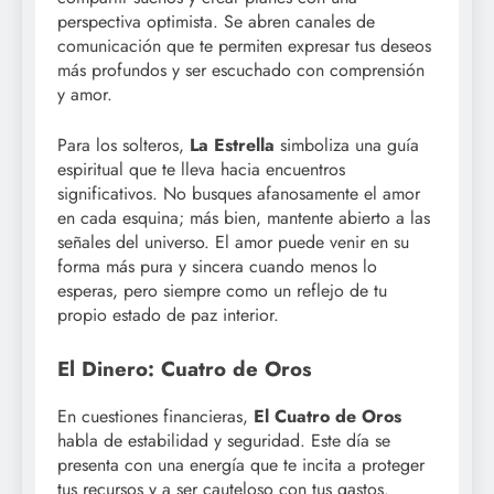
perspectiva optimista. Se abren canales de
comunicación que te permiten expresar tus deseos
más profundos y ser escuchado con comprensión
y amor.
Para los solteros,
La Estrella
simboliza una guía
espiritual que te lleva hacia encuentros
significativos. No busques afanosamente el amor
en cada esquina; más bien, mantente abierto a las
señales del universo. El amor puede venir en su
forma más pura y sincera cuando menos lo
esperas, pero siempre como un reflejo de tu
propio estado de paz interior.
El Dinero: Cuatro de Oros
En cuestiones financieras,
El Cuatro de Oros
habla de estabilidad y seguridad. Este día se
presenta con una energía que te incita a proteger
tus recursos y a ser cauteloso con tus gastos.