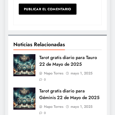
Noticias Relacionadas
Tarot gratis diario para Tauro
22 de Mayo de 2025
Napo Torres
mayo 1, 2025
0
Tarot gratis diario para
Géminis 22 de Mayo de 2025
Napo Torres
mayo 1, 2025
0