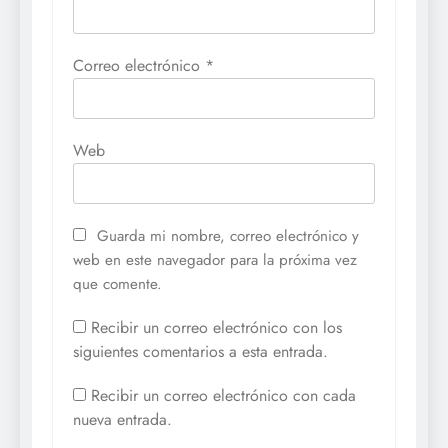
Correo electrónico
*
Web
Guarda mi nombre, correo electrónico y
web en este navegador para la próxima vez
que comente.
Recibir un correo electrónico con los
siguientes comentarios a esta entrada.
Recibir un correo electrónico con cada
nueva entrada.