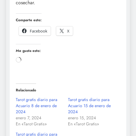
cosechar.
Comparte esto:
Facebook
X
Me gusta esto:
Cargando...
Relacionado
Tarot gratis diario para
Tarot gratis diario para
Acuario 8 de enero de
Acuario 15 de enero de
2024
2024
enero 7, 2024
enero 15, 2024
En «Tarot Gratis»
En «Tarot Gratis»
Tarot gratis diario para