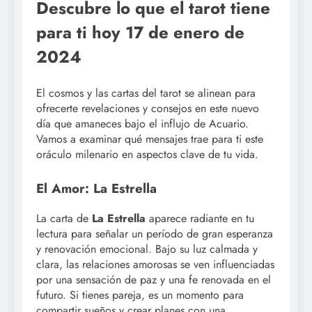
Descubre lo que el tarot tiene
para ti hoy 17 de enero de
2024
El cosmos y las cartas del tarot se alinean para
ofrecerte revelaciones y consejos en este nuevo
día que amaneces bajo el influjo de Acuario.
Vamos a examinar qué mensajes trae para ti este
oráculo milenario en aspectos clave de tu vida.
El Amor: La Estrella
La carta de
La Estrella
aparece radiante en tu
lectura para señalar un período de gran esperanza
y renovación emocional. Bajo su luz calmada y
clara, las relaciones amorosas se ven influenciadas
por una sensación de paz y una fe renovada en el
futuro. Si tienes pareja, es un momento para
compartir sueños y crear planes con una