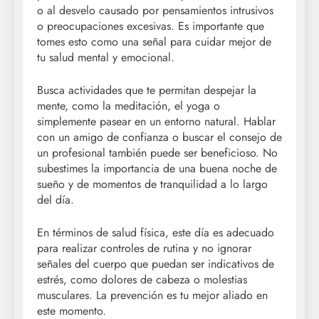
o al desvelo causado por pensamientos intrusivos
o preocupaciones excesivas. Es importante que
tomes esto como una señal para cuidar mejor de
tu salud mental y emocional.
Busca actividades que te permitan despejar la
mente, como la meditación, el yoga o
simplemente pasear en un entorno natural. Hablar
con un amigo de confianza o buscar el consejo de
un profesional también puede ser beneficioso. No
subestimes la importancia de una buena noche de
sueño y de momentos de tranquilidad a lo largo
del día.
En términos de salud física, este día es adecuado
para realizar controles de rutina y no ignorar
señales del cuerpo que puedan ser indicativos de
estrés, como dolores de cabeza o molestias
musculares. La prevención es tu mejor aliado en
este momento.