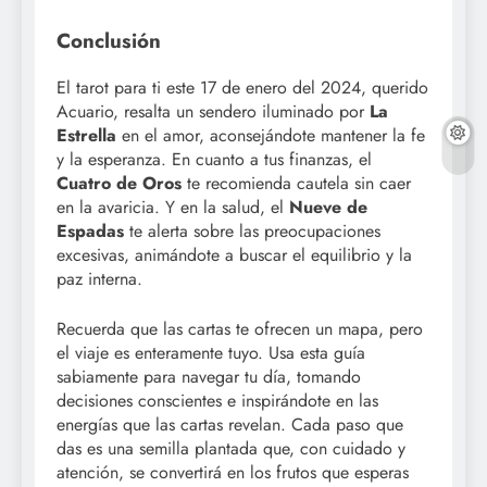
Conclusión
El tarot para ti este 17 de enero del 2024, querido
Acuario, resalta un sendero iluminado por
La
Estrella
en el amor, aconsejándote mantener la fe
y la esperanza. En cuanto a tus finanzas, el
Cuatro de Oros
te recomienda cautela sin caer
en la avaricia. Y en la salud, el
Nueve de
Espadas
te alerta sobre las preocupaciones
excesivas, animándote a buscar el equilibrio y la
paz interna.
Recuerda que las cartas te ofrecen un mapa, pero
el viaje es enteramente tuyo. Usa esta guía
sabiamente para navegar tu día, tomando
decisiones conscientes e inspirándote en las
energías que las cartas revelan. Cada paso que
das es una semilla plantada que, con cuidado y
atención, se convertirá en los frutos que esperas