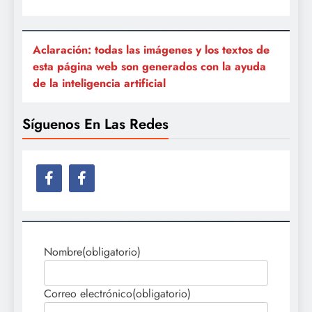
Aclaración: todas las imágenes y los textos de
esta página web son generados con la ayuda
de la inteligencia artificial
Síguenos En Las Redes
Nombre
(obligatorio)
Correo electrónico
(obligatorio)