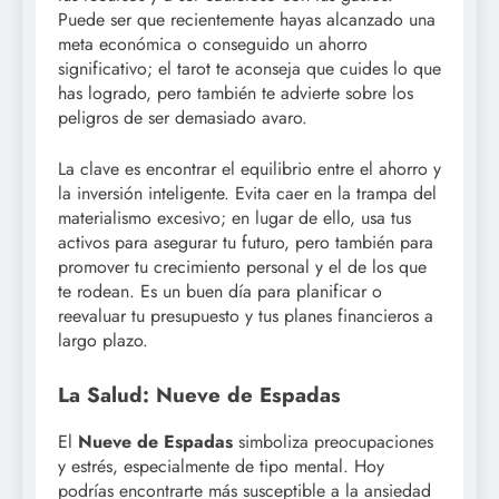
Puede ser que recientemente hayas alcanzado una
meta económica o conseguido un ahorro
significativo; el tarot te aconseja que cuides lo que
has logrado, pero también te advierte sobre los
peligros de ser demasiado avaro.
La clave es encontrar el equilibrio entre el ahorro y
la inversión inteligente. Evita caer en la trampa del
materialismo excesivo; en lugar de ello, usa tus
activos para asegurar tu futuro, pero también para
promover tu crecimiento personal y el de los que
te rodean. Es un buen día para planificar o
reevaluar tu presupuesto y tus planes financieros a
largo plazo.
La Salud: Nueve de Espadas
El
Nueve de Espadas
simboliza preocupaciones
y estrés, especialmente de tipo mental. Hoy
podrías encontrarte más susceptible a la ansiedad