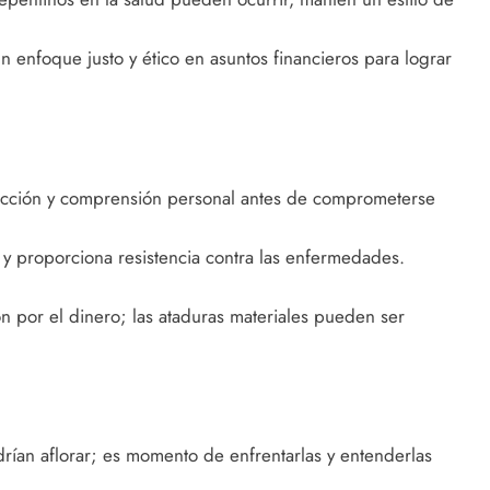
un enfoque justo y ético en asuntos financieros para lograr
pección y comprensión personal antes de comprometerse
 y proporciona resistencia contra las enfermedades.
n por el dinero; las ataduras materiales pueden ser
rían aflorar; es momento de enfrentarlas y entenderlas