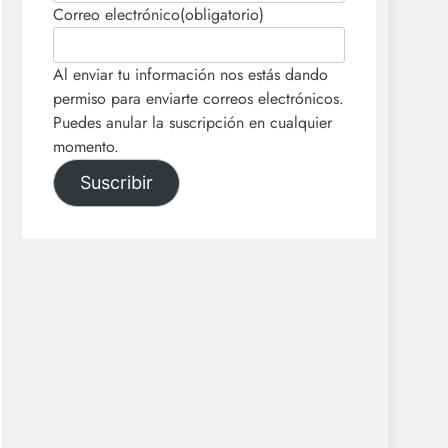
Correo electrónico
(obligatorio)
Al enviar tu información nos estás dando
permiso para enviarte correos electrónicos.
Puedes anular la suscripción en cualquier
momento.
Suscribir