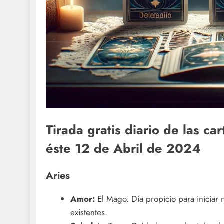
Tirada gratis diario de las ca
éste 12 de Abril de 2024
Aries
Amor:
El Mago. Día propicio para iniciar 
existentes.