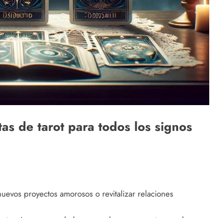
rtas de tarot para todos los signos
nuevos proyectos amorosos o revitalizar relaciones