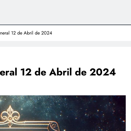
general 12 de Abril de 2024
neral 12 de Abril de 2024