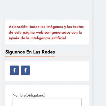
Aclaración: todas las imágenes y los textos
de esta página web son generados con la
ayuda de la inteligencia artificial
Síguenos En Las Redes
Nombre
(obligatorio)