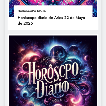
HOROSCOPO DIARIO
Horóscopo diario de Aries 22 de Mayo
de 2025