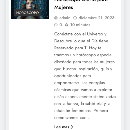
Mujeres
HOROSCOPO
admin
diciembre 21, 2023
0
10 minutos
Conéctate con el Universo y
Descubre lo que el Día tiene
Reservado para Ti Hoy te
traemos un horóscopo especial
diseñado para todas las mujeres
que buscan inspiración, guía y
oportunidades para
empoderarse. Las energías
cósmicas que vamos a explorar
están especialmente sintonizadas
con la fuerza, la sabiduría y la
intuición femeninas. Primero
comenzamos con…
Lee mas