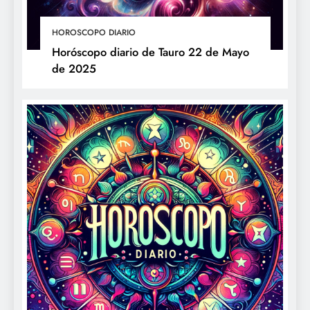
HOROSCOPO DIARIO
Horóscopo diario de Tauro 22 de Mayo
de 2025