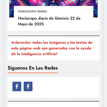
HOROSCOPO DIARIO
Horóscopo diario de Géminis 22 de
Mayo de 2025
Aclaración: todas las imágenes y los textos de
esta página web son generados con la ayuda
de la inteligencia artificial
Síguenos En Las Redes