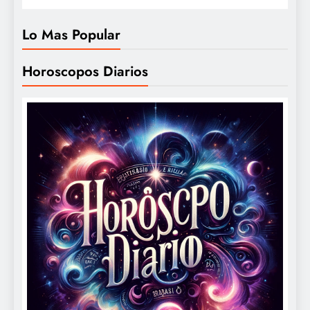
Lo Mas Popular
Horoscopos Diarios