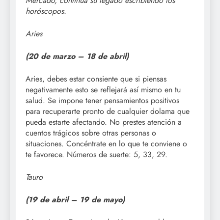
Mercado, continúa su legado escribiendo los
horóscopos.
Aries
(20 de marzo –
18 de abril)
Aries, debes estar consiente que si piensas
negativamente esto se reflejará así mismo en tu
salud. Se impone tener pensamientos positivos
para recuperarte pronto de cualquier dolama que
pueda estarte afectando. No prestes atención a
cuentos trágicos sobre otras personas o
situaciones. Concéntrate en lo que te conviene o
te favorece. Números de suerte: 5, 33, 29.
Tauro
(19 de abril – 19
de mayo)