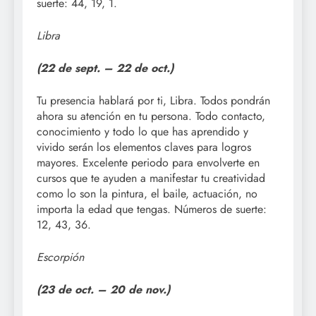
suerte: 44, 19, 1.
Libra
(22 de sept. –
22 de oct.)
Tu presencia hablará por ti, Libra. Todos pondrán
ahora su atención en tu persona. Todo contacto,
conocimiento y todo lo que has aprendido y
vivido serán los elementos claves para logros
mayores. Excelente periodo para envolverte en
cursos que te ayuden a manifestar tu creatividad
como lo son la pintura, el baile, actuación, no
importa la edad que tengas. Números de suerte:
12, 43, 36.
Escorpión
(23 de oct. – 20 de nov.)