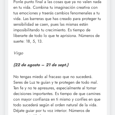
Ponle punto final a las cosas que ya no valen nada
en tu vida. Combina tu imaginación creativa con
tus emociones y traerás cambios fenomenales a tu
vida. Las barreras que has creado para proteger tu
sensibilidad se caen, pues las mismas están
imposibilitando tu crecimiento. Es tiempo de
liberarte de todo lo que te aprisiona. Números de
suerte: 18, 5, 13.
Virgo
(22 de agosto –
21 de sept.)
No tengas miedo al fracaso que no sucederá.
Seres de Luz te guían y te protegen de todo mal.
Ten fe y no te apresures, especialmente al tomar
decisiones importantes. Es tiempo de que camines
con mayor confianza en ti mismo y confíes en que
todo sucederá según el orden natural de la vida.
Déjate guiar por tu voz interior. Números de