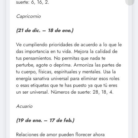
suerte: 6, 16, 2.
Capricornio
(21 de dic. –
18 de ene.)
Ve cumpliendo prioridades de acuerdo a lo que le
das importancia en tu vida. Mejora la calidad de
tus pensamientos. No permitas que nada te
perturbe, agote o deprima. Armoniza las partes de
tu cuerpo, físicas, espirituales y mentales. Usa la
energía sanativa universal para eliminar esos roles
o esas etiquetas que te has puesto ya que tú eres
un ser universal. Números de suerte: 28, 18, 4.
Acuario
(19 de ene. –
17 de feb.)
Relaciones de amor pueden florecer ahora