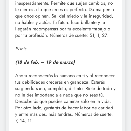
inesperadamente. Permite que surjan cambios, no
te cierres a lo que crees es perfecto. Da margen a
que otros opinen. Sal del miedo y la inseguridad,
no hables y actúa. Tu futuro luce brillante y te
llegarán recompensas por tu excelente trabajo o
por tu profesión. Números de suerte: 51, 1, 27.
Piscis
(18 de feb. – 19
de marzo)
Ahora reconocerás lo humano en ti y al reconocer
tus debilidades crecerás en grandeza. Estarás
surgiendo sano, completo, distinto. Ríete de todo y
no le des importancia a nada que no seas tú.
Descubrirás que puedes caminar solo en la vida.
Por otro lado, gustarás de hacer labor de caridad
y entre más des, más tendrás. Números de suerte:
7, 14, 11.