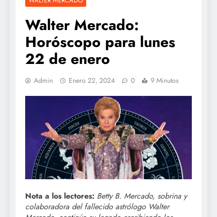
WALTER MERCADO
Walter Mercado:
Horóscopo para lunes
22 de enero
Admin
Enero 22, 2024
0
9 Minutos
Nota a los lectores:
Betty B. Mercado
, sobrina y
colaboradora del fallecido astrólogo Walter