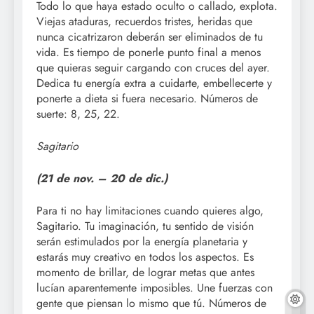
Todo lo que haya estado oculto o callado, explota.
Viejas ataduras, recuerdos tristes, heridas que
nunca cicatrizaron deberán ser eliminados de tu
vida. Es tiempo de ponerle punto final a menos
que quieras seguir cargando con cruces del ayer.
Dedica tu energía extra a cuidarte, embellecerte y
ponerte a dieta si fuera necesario. Números de
suerte: 8, 25, 22.
Sagitario
(21 de nov. –
20 de dic.)
Para ti no hay limitaciones cuando quieres algo,
Sagitario. Tu imaginación, tu sentido de visión
serán estimulados por la energía planetaria y
estarás muy creativo en todos los aspectos. Es
momento de brillar, de lograr metas que antes
lucían aparentemente imposibles. Une fuerzas con
gente que piensan lo mismo que tú. Números de