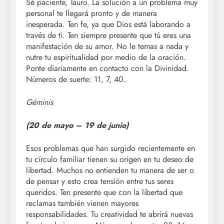
Sé paciente, Tauro. La solución a un problema muy
personal te llegará pronto y de manera
inesperada. Ten fe, ya que Dios está laborando a
través de ti. Ten siempre presente que tú eres una
manifestación de su amor. No le temas a nada y
nutre tu espiritualidad por medio de la oración.
Ponte diariamente en contacto con la Divinidad.
Números de suerte: 11, 7, 40.
Géminis
(20 de mayo – 19
de junio)
Esos problemas que han surgido recientemente en
tu círculo familiar tienen su origen en tu deseo de
libertad. Muchos no entienden tu manera de ser o
de pensar y esto crea tensión entre tus seres
queridos. Ten presente que con la libertad que
reclamas también vienen mayores
responsabilidades. Tu creatividad te abrirá nuevas