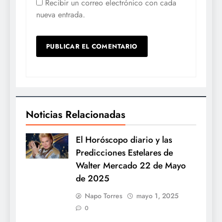
Recibir un correo electrónico con cada
nueva entrada.
Noticias Relacionadas
El Horóscopo diario y las
Predicciones Estelares de
Walter Mercado 22 de Mayo
de 2025
Napo Torres
mayo 1, 2025
0