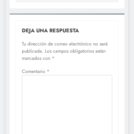
DEJA UNA RESPUESTA
Tu dirección de correo electrónico no será
publicada.
Los campos obligatorios están
marcados con
*
Comentario
*