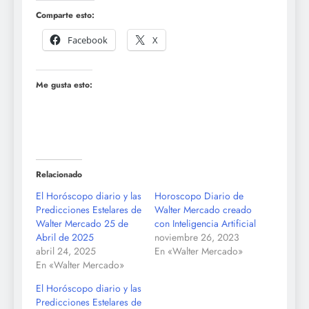
Comparte esto:
Facebook
X
Me gusta esto:
Relacionado
El Horóscopo diario y las
Horoscopo Diario de
Predicciones Estelares de
Walter Mercado creado
Walter Mercado 25 de
con Inteligencia Artificial
Abril de 2025
noviembre 26, 2023
abril 24, 2025
En «Walter Mercado»
En «Walter Mercado»
El Horóscopo diario y las
Predicciones Estelares de