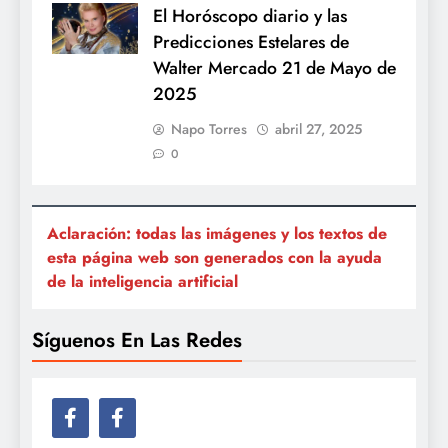
El Horóscopo diario y las
Predicciones Estelares de
Walter Mercado 21 de Mayo de
2025
Napo Torres
abril 27, 2025
0
Aclaración: todas las imágenes y los textos de
esta página web son generados con la ayuda
de la inteligencia artificial
Síguenos En Las Redes