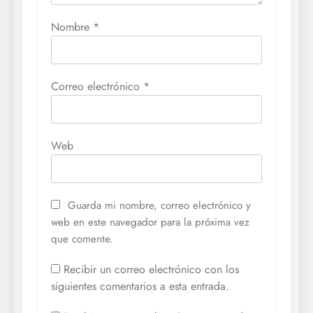
Nombre
*
Correo electrónico
*
Web
Guarda mi nombre, correo electrónico y
web en este navegador para la próxima vez
que comente.
Recibir un correo electrónico con los
siguientes comentarios a esta entrada.