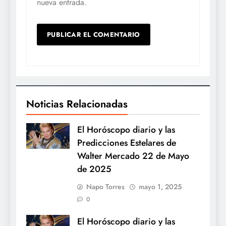
nueva entrada.
Noticias Relacionadas
El Horóscopo diario y las
Predicciones Estelares de
Walter Mercado 22 de Mayo
de 2025
Napo Torres
mayo 1, 2025
0
El Horóscopo diario y las