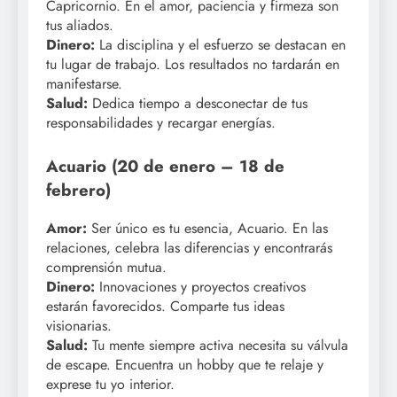
Capricornio. En el amor, paciencia y firmeza son
tus aliados.
Dinero:
La disciplina y el esfuerzo se destacan en
tu lugar de trabajo. Los resultados no tardarán en
manifestarse.
Salud:
Dedica tiempo a desconectar de tus
responsabilidades y recargar energías.
Acuario (20 de enero – 18 de
febrero)
Amor:
Ser único es tu esencia, Acuario. En las
relaciones, celebra las diferencias y encontrarás
comprensión mutua.
Dinero:
Innovaciones y proyectos creativos
estarán favorecidos. Comparte tus ideas
visionarias.
Salud:
Tu mente siempre activa necesita su válvula
de escape. Encuentra un hobby que te relaje y
exprese tu yo interior.