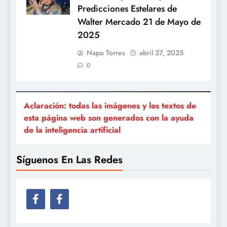
Predicciones Estelares de
Walter Mercado 21 de Mayo de
2025
Napo Torres
abril 27, 2025
0
Aclaración: todas las imágenes y los textos de
esta página web son generados con la ayuda
de la inteligencia artificial
Síguenos En Las Redes