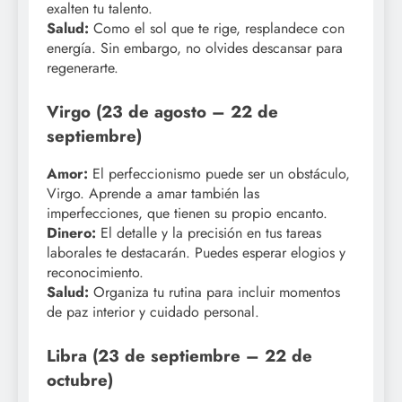
exalten tu talento.
Salud:
Como el sol que te rige, resplandece con
energía. Sin embargo, no olvides descansar para
regenerarte.
Virgo (23 de agosto – 22 de
septiembre)
Amor:
El perfeccionismo puede ser un obstáculo,
Virgo. Aprende a amar también las
imperfecciones, que tienen su propio encanto.
Dinero:
El detalle y la precisión en tus tareas
laborales te destacarán. Puedes esperar elogios y
reconocimiento.
Salud:
Organiza tu rutina para incluir momentos
de paz interior y cuidado personal.
Libra (23 de septiembre – 22 de
octubre)