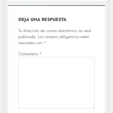
DEJA UNA RESPUESTA
Tu dirección de correo electrónico no será
publicada.
Los campos obligatorios están
marcados con
*
Comentario
*