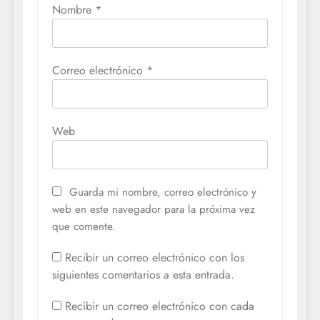
Nombre
*
Correo electrónico
*
Web
Guarda mi nombre, correo electrónico y
web en este navegador para la próxima vez
que comente.
Recibir un correo electrónico con los
siguientes comentarios a esta entrada.
Recibir un correo electrónico con cada