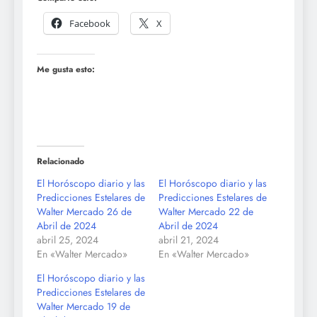
Facebook
X
Me gusta esto:
Relacionado
El Horóscopo diario y las
El Horóscopo diario y las
Predicciones Estelares de
Predicciones Estelares de
Walter Mercado 26 de
Walter Mercado 22 de
Abril de 2024
Abril de 2024
abril 25, 2024
abril 21, 2024
En «Walter Mercado»
En «Walter Mercado»
El Horóscopo diario y las
Predicciones Estelares de
Walter Mercado 19 de