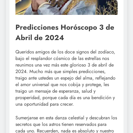
Predicciones Horóscopo 3 de
Abril de 2024
Queridos amigos de los doce signos del zodíaco,
bajo el resplandor cósmico de las estrellas nos
reunimos una vez más este glorioso 3 de abril de
2024. Mucho más que simples predicciones,
traigo ante ustedes un espejo del alma, reflejando
el amor universal que nos cobija y protege, les
traigo un mensaje de esperanza, salud y
prosperidad, porque cada día es una bendición y
una oportunidad para crecer.
Sumerjanse en esta danza celestial y descubran los
secretos que los astros tienen reservados para
cada uno. Recuerden, nada es absoluto y nuestro