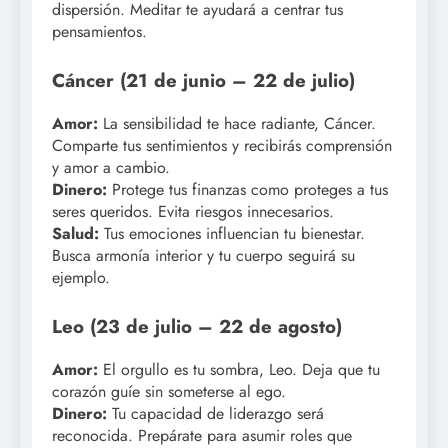
dispersión. Meditar te ayudará a centrar tus
pensamientos.
Cáncer (21 de junio – 22 de julio)
Amor:
La sensibilidad te hace radiante, Cáncer.
Comparte tus sentimientos y recibirás comprensión
y amor a cambio.
Dinero:
Protege tus finanzas como proteges a tus
seres queridos. Evita riesgos innecesarios.
Salud:
Tus emociones influencian tu bienestar.
Busca armonía interior y tu cuerpo seguirá su
ejemplo.
Leo (23 de julio – 22 de agosto)
Amor:
El orgullo es tu sombra, Leo. Deja que tu
corazón guíe sin someterse al ego.
Dinero:
Tu capacidad de liderazgo será
reconocida. Prepárate para asumir roles que