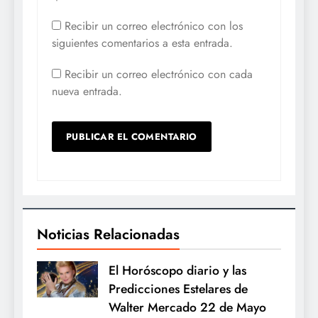
Recibir un correo electrónico con los
siguientes comentarios a esta entrada.
Recibir un correo electrónico con cada
nueva entrada.
Noticias Relacionadas
El Horóscopo diario y las
Predicciones Estelares de
Walter Mercado 22 de Mayo