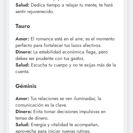
Salud:
Dedica tiempo a relajar tu mente, te hará
sentir rejuvenecido.
Tauro
Amor:
El romance está en el aire; es el momento
perfecto para fortalecer tus lazos afectivos.
Dinero:
La estabilidad económica llega, pero
debes ser prudente con tus gastos.
Salud:
Escucha tu cuerpo y no te exijas más de la
cuenta.
Géminis
Amor:
Tus relaciones se ven iluminadas; la
comunicación es la clave.
Dinero:
Evita tomar decisiones impulsivas en
temas de dinero.
Salud:
Energía y vitalidad te acompañan,
aprovecha para iniciar nuevas rutinas.