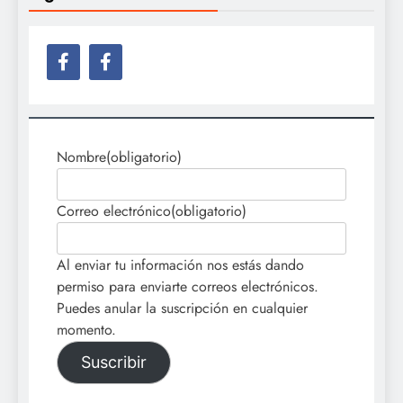
Nombre
(obligatorio)
Correo electrónico
(obligatorio)
Al enviar tu información nos estás dando
permiso para enviarte correos electrónicos.
Puedes anular la suscripción en cualquier
momento.
Suscribir