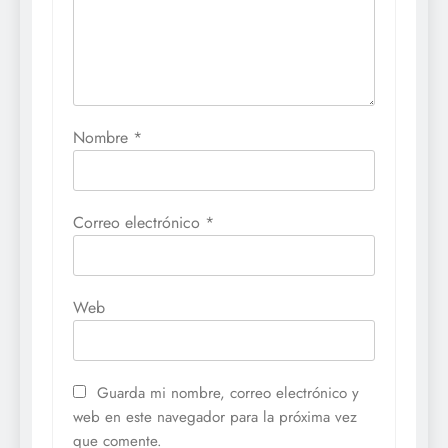
Nombre
*
Correo electrónico
*
Web
Guarda mi nombre, correo electrónico y
web en este navegador para la próxima vez
que comente.