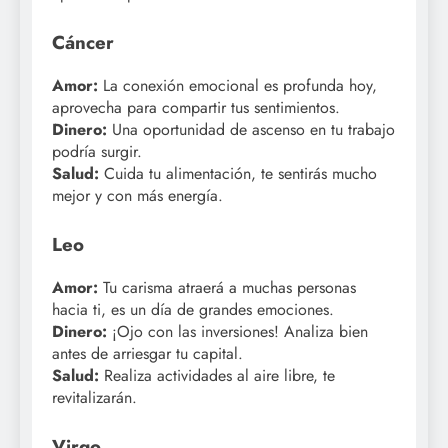
Cáncer
Amor:
La conexión emocional es profunda hoy,
aprovecha para compartir tus sentimientos.
Dinero:
Una oportunidad de ascenso en tu trabajo
podría surgir.
Salud:
Cuida tu alimentación, te sentirás mucho
mejor y con más energía.
Leo
Amor:
Tu carisma atraerá a muchas personas
hacia ti, es un día de grandes emociones.
Dinero:
¡Ojo con las inversiones! Analiza bien
antes de arriesgar tu capital.
Salud:
Realiza actividades al aire libre, te
revitalizarán.
Virgo