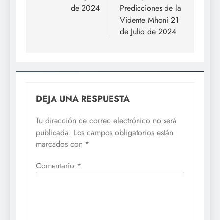
entradas
de 2024
Predicciones de la
Vidente Mhoni 21
de Julio de 2024
DEJA UNA RESPUESTA
Tu dirección de correo electrónico no será
publicada.
Los campos obligatorios están
marcados con
*
Comentario
*