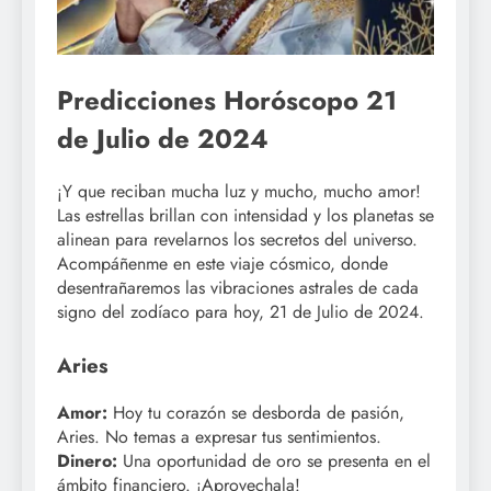
Predicciones Horóscopo 21
de Julio de 2024
¡Y que reciban mucha luz y mucho, mucho amor!
Las estrellas brillan con intensidad y los planetas se
alinean para revelarnos los secretos del universo.
Acompáñenme en este viaje cósmico, donde
desentrañaremos las vibraciones astrales de cada
signo del zodíaco para hoy, 21 de Julio de 2024.
Aries
Amor:
Hoy tu corazón se desborda de pasión,
Aries. No temas a expresar tus sentimientos.
Dinero:
Una oportunidad de oro se presenta en el
ámbito financiero. ¡Aprovechala!