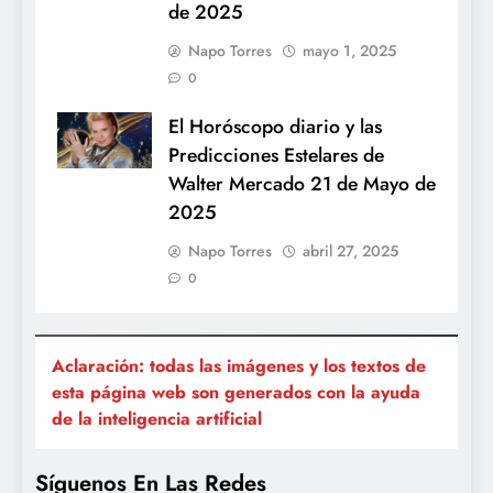
de 2025
Napo Torres
mayo 1, 2025
0
El Horóscopo diario y las
Predicciones Estelares de
Walter Mercado 21 de Mayo de
2025
Napo Torres
abril 27, 2025
0
Aclaración: todas las imágenes y los textos de
esta página web son generados con la ayuda
de la inteligencia artificial
Síguenos En Las Redes