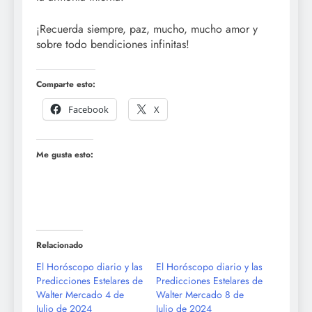
¡Recuerda siempre, paz, mucho, mucho amor y
sobre todo bendiciones infinitas!
Comparte esto:
Facebook
X
Me gusta esto:
Relacionado
El Horóscopo diario y las
El Horóscopo diario y las
Predicciones Estelares de
Predicciones Estelares de
Walter Mercado 4 de
Walter Mercado 8 de
Julio de 2024
Julio de 2024