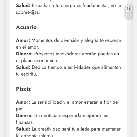
Salud:
Escuchar a tu cuerpo es fundamental, no te
sobreexijas.
Acuario
Amor:
Momentos de diversión y alegría te esperan
en el amor.
Dinero:
Proyectos innovadores abrirán puertas en
el plano económico.
Salud:
Dedica tiempo a actividades que alimenten
tu espíritu.
Piscis
Amor:
La sensibilidad y el amor estarán a flor de
piel.
Dinero:
Una noticia inesperada mejorará tus
finanzas.
Salud:
La creatividad será tu aliada para mantener
la armonía interna.