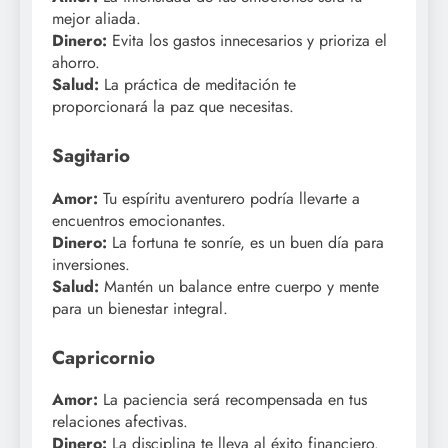
mejor aliada.
Dinero:
Evita los gastos innecesarios y prioriza el
ahorro.
Salud:
La práctica de meditación te
proporcionará la paz que necesitas.
Sagitario
Amor:
Tu espíritu aventurero podría llevarte a
encuentros emocionantes.
Dinero:
La fortuna te sonríe, es un buen día para
inversiones.
Salud:
Mantén un balance entre cuerpo y mente
para un bienestar integral.
Capricornio
Amor:
La paciencia será recompensada en tus
relaciones afectivas.
Dinero:
La disciplina te lleva al éxito financiero.