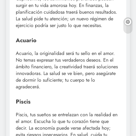
surgir en tu vida amorosa hoy. En finanzas, la
planificación cuidadosa traerá buenos resultados.
La salud pide tu atención; un nuevo régimen de
ejercicio podría ser justo lo que necesitas.
Acuario
Acuario, la originalidad será tu sello en el amor.
No temas expresar tus verdaderos deseos. En el
ámbito financiero, la creatividad traerá soluciones
innovadoras. La salud se ve bien, pero asegúrate
de dormir lo suficiente; tu cuerpo te lo
agradecerá.
Piscis
Piscis, tus sueños se entrelazan con la realidad en
el amor. Escucha lo que tu corazón tiene que
decir. La economía puede verse afectada hoy;
evita riesgos innecesarios. En salud, cuida tu