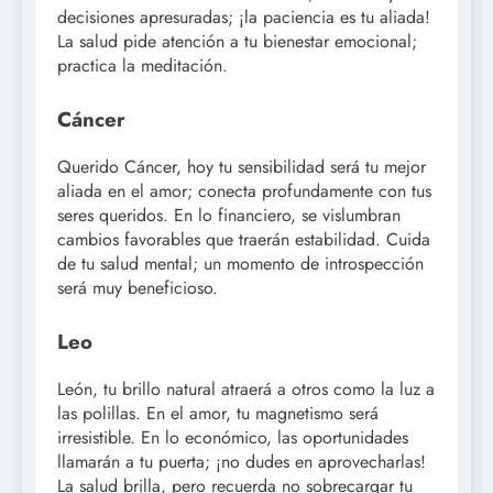
decisiones apresuradas; ¡la paciencia es tu aliada!
La salud pide atención a tu bienestar emocional;
practica la meditación.
Cáncer
Querido Cáncer, hoy tu sensibilidad será tu mejor
aliada en el amor; conecta profundamente con tus
seres queridos. En lo financiero, se vislumbran
cambios favorables que traerán estabilidad. Cuida
de tu salud mental; un momento de introspección
será muy beneficioso.
Leo
León, tu brillo natural atraerá a otros como la luz a
las polillas. En el amor, tu magnetismo será
irresistible. En lo económico, las oportunidades
llamarán a tu puerta; ¡no dudes en aprovecharlas!
La salud brilla, pero recuerda no sobrecargar tu