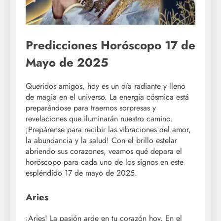
Predicciones Horóscopo 17 de
Mayo de 2025
Queridos amigos, hoy es un día radiante y lleno
de magia en el universo. La energía cósmica está
preparándose para traernos sorpresas y
revelaciones que iluminarán nuestro camino.
¡Prepárense para recibir las vibraciones del amor,
la abundancia y la salud! Con el brillo estelar
abriendo sus corazones, veamos qué depara el
horóscopo para cada uno de los signos en este
espléndido 17 de mayo de 2025.
Aries
¡Aries! La pasión arde en tu corazón hoy. En el