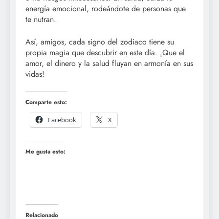
energía emocional, rodeándote de personas que
te nutran.
Así, amigos, cada signo del zodiaco tiene su
propia magia que descubrir en este día. ¡Que el
amor, el dinero y la salud fluyan en armonía en sus
vidas!
Comparte esto:
Facebook
X
Me gusta esto:
Relacionado