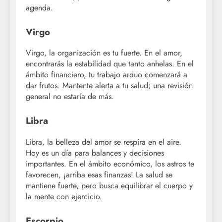
agenda.
Virgo
Virgo, la organización es tu fuerte. En el amor,
encontrarás la estabilidad que tanto anhelas. En el
ámbito financiero, tu trabajo arduo comenzará a
dar frutos. Mantente alerta a tu salud; una revisión
general no estaría de más.
Libra
Libra, la belleza del amor se respira en el aire.
Hoy es un día para balances y decisiones
importantes. En el ámbito económico, los astros te
favorecen, ¡arriba esas finanzas! La salud se
mantiene fuerte, pero busca equilibrar el cuerpo y
la mente con ejercicio.
Escorpio