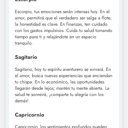
Escorpio, tus emociones serán intensas hoy. En el
amor, permitirá que el verdadero ser salga a flote;
la honestidad es clave. En finanzas, ten cuidado
con los gastos impulsivos. Cuida tu salud tomando
tiempo para ti y relajándote en un espacio
tranquilo.
Sagitario
Sagitario, hoy tu espíritu aventurero se avivará. En
el amor, busca nuevas experiencias que enciendan
tu chispa. En lo económico, las oportunidades
llegarán desde lejos; mantén tu mente abierta. La
salud te sonreirá, ¡comparte tu alegría con los
demás!
Capricornio
Capricornio, los sentimientos profundos pueden