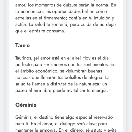
amor, los momentos de dulzura serán la norma. En
lo económico, las oportunidades brillan como
estrellas en el firmamento; confía en tu intuición y
actúa. La salud te sonreirá, pero cuida de no dejar
que el estrés te consuma.
Tauro
Taurinos, ¡el amor está en el aire! Hoy es el día
perfecto para ser sinceros con tus sentimientos. En
el ámbito económico, se vislumbran buenas
noticias que llenarán tus bolsillos de alegría. La
salud te llaman a disfrutar de la naturaleza; un
paseo al aire libre puede revitalizar tu energía.
Géminis
Géminis, el destino tiene algo especial reservado
para ti. En el amor, el diálogo será clave para
mantener la armonía. En el dinero, sé astuto y evita