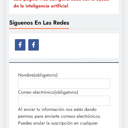
de la inteligencia artificial
Síguenos En Las Redes
Nombre
(obligatorio)
Correo electrónico
(obligatorio)
Al enviar tu información nos estás dando
permiso para enviarte correos electrónicos.
Puedes anular la suscripción en cualquier