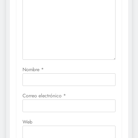
Nombre
*
Correo electrónico
*
Web