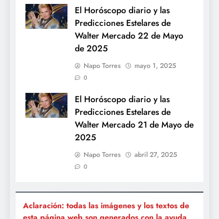
El Horóscopo diario y las
Predicciones Estelares de
Walter Mercado 22 de Mayo
de 2025
Napo Torres
mayo 1, 2025
0
El Horóscopo diario y las
Predicciones Estelares de
Walter Mercado 21 de Mayo de
2025
Napo Torres
abril 27, 2025
0
Aclaración: todas las imágenes y los textos de
esta página web son generados con la ayuda