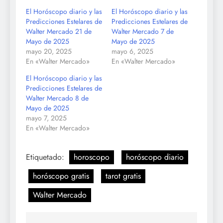
El Horóscopo diario y las
El Horóscopo diario y las
Predicciones Estelares de
Predicciones Estelares de
Walter Mercado 21 de
Walter Mercado 7 de
Mayo de 2025
Mayo de 2025
mayo 20, 2025
mayo 6, 2025
En «Walter Mercado»
En «Walter Mercado»
El Horóscopo diario y las
Predicciones Estelares de
Walter Mercado 8 de
Mayo de 2025
mayo 7, 2025
En «Walter Mercado»
Etiquetado:
horoscopo
horóscopo diario
horóscopo gratis
tarot gratis
Walter Mercado